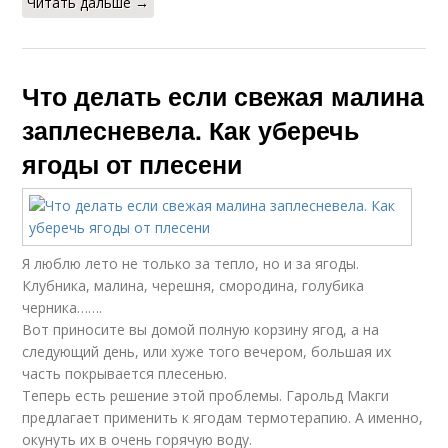
Читать дальше →
Что делать если свежая малина
заплесневела. Как уберечь
ягоды от плесени
Я люблю лето не только за тепло, но и за ягоды.
Клубника, малина, черешня, смородина, голубика
черника…….
Вот приносите вы домой полную корзину ягод, а на
следующий день, или хуже того вечером, большая их
часть покрывается плесенью.
Теперь есть решение этой проблемы. Гарольд Макги
предлагает применить к ягодам термотерапию. А именно,
окунуть их в очень горячую воду.