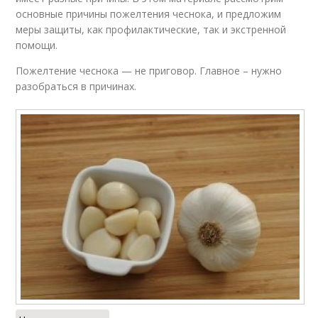
основные причины пожелтения чеснока, и предложим
меры защиты, как профилактические, так и экстренной
помощи.
Пожелтение чеснока — не приговор. Главное – нужно
разобраться в причинах.