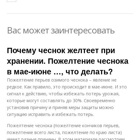
Вас может заинтересовать
Почему чеснок желтеет при
хранении. Пожелтение чеснока
в мае-июне …, что делать?
Пожелтение перьев озимого чеснока – явление не
редкое. Как правило, это происходит в мае-июне. И это
сигнал к действию, чтобы избежать потерь урожая,
которые могут составлять до 30%. Своевременно
установив причину и приняв меры защиты можно
ситуацию исправить и избежать потерь.
Пожелтение чеснока (пожелтение кончиков перьев,
пожелтение всего листа, пожелтение по краю листа)
имеет разные причины. В этом материале рассмотрим