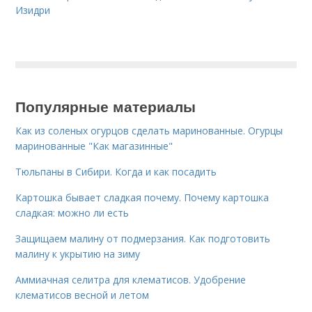
Изидри
Популярные материалы
Как из соленых огурцов сделать маринованные. Огурцы
маринованные "Как магазинные"
Тюльпаны в Сибири. Когда и как посадить
Картошка бывает сладкая почему. Почему картошка
сладкая: можно ли есть
Защищаем малину от подмерзания. Как подготовить
малину к укрытию на зиму
Аммиачная селитра для клематисов. Удобрение
клематисов весной и летом