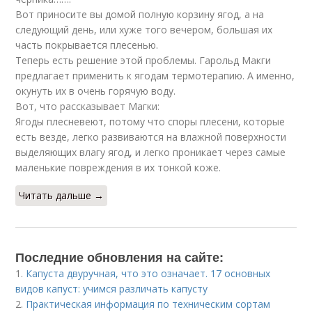
Вот приносите вы домой полную корзину ягод, а на
следующий день, или хуже того вечером, большая их
часть покрывается плесенью.
Теперь есть решение этой проблемы. Гарольд Макги
предлагает применить к ягодам термотерапию. А именно,
окунуть их в очень горячую воду.
Вот, что рассказывает Магки:
Ягоды плесневеют, потому что споры плесени, которые
есть везде, легко развиваются на влажной поверхности
выделяющих влагу ягод, и легко проникает через самые
маленькие повреждения в их тонкой коже.
Читать дальше →
Последние обновления на сайте:
1.
Капуста двуручная, что это означает. 17 основных
видов капуст: учимся различать капусту
2.
Практическая информация по техническим сортам