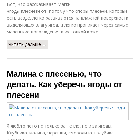
Вот, что рассказывает Магки:
Ягоды плесневеют, потому что споры плесени, которые
есть везде, легко развиваются на влажной поверхности
выделяющих влагу ягод, и легко проникает через самые
маленькие повреждения в их тонкой коже.
Читать дальше →
Малина с плесенью, что
делать. Как уберечь ягоды от
плесени
Я люблю лето не только за тепло, но и за ягоды.
Клубника, малина, черешня, смородина, голубика
черника…….