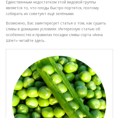
Единственным недостатком этой видовой группы
является то, что плоды быстро портятся, поэтому
собирать их советуют ещё зелёными.
Возможно, Вас заинтересует статья о том, как сушить
сливы в домашних условиях .Интересную статью об
особенностях и правилах посадки сливы сорта «Анна
Шпет» читайте здесь .