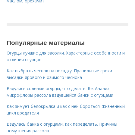
маслом, орехами)
Популярные материалы
Огурцы лучшие для засолки. Характерные особенности и
отличия огурцов
Как выбрать чеснок на посадку. Правильные сроки
высадки ярового и озимого чеснока
Вздулись соленые огурцы, что делать. Re: Анализ
микрофлоры рассола вздувшейся банки с огурцами
Как зимует белокрылка и как с ней бороться. Жизненный
цикл вредителя
Вздулась банка с огурцами, как переделать. Причины
помутнения рассола