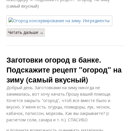
(самый вкусный)
Читать дальше →
Заготовки огород в банке.
Подскажите рецепт "огород" на
зиму (самый вкусный)
Добрый день. Заготовками на зиму никогда не
занималась, вот хочу начать.Прошу вашей помощи.
Хочется закрыть "огород", чтоб все вместе было и
вкусно. У меня есть: огурцы, помидоры, лук, чеснок,
кабачок, патиссон, морковь. Как вы закрываете? (с
расчетом соли, сахара и т. п.). СПАСИБО
и получите возможность оценивать материалы,