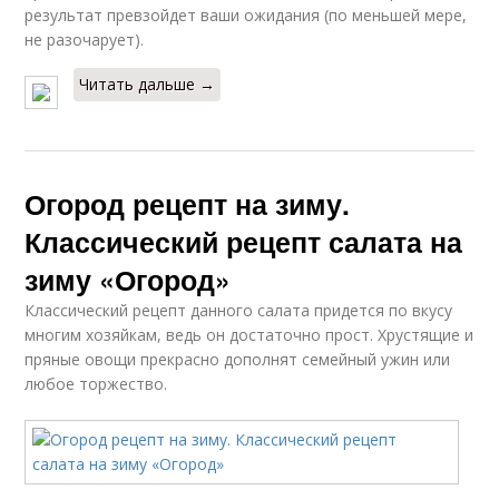
результат превзойдет ваши ожидания (по меньшей мере,
не разочарует).
Читать дальше →
Огород рецепт на зиму.
Классический рецепт салата на
зиму «Огород»
Классический рецепт данного салата придется по вкусу
многим хозяйкам, ведь он достаточно прост. Хрустящие и
пряные овощи прекрасно дополнят семейный ужин или
любое торжество.