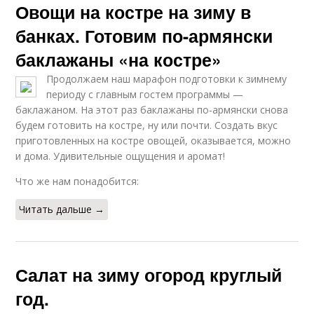
Овощи на костре на зиму в
банках. Готовим по-армянски
баклажаны «на костре»
Продолжаем наш марафон подготовки к зимнему
периоду с главным гостем программы —
баклажаном. На этот раз баклажаны по-армянски снова
будем готовить на костре, ну или почти. Создать вкус
приготовленных на костре овощей, оказывается, можно
и дома. Удивительные ощущения и аромат!
Что же нам понадобится:
Читать дальше →
Салат на зиму огород круглый
год.