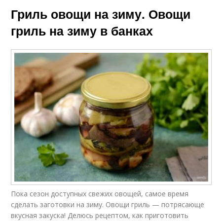
Гриль овощи на зиму. Овощи
гриль на зиму в банках
Пока сезон доступных свежих овощей, самое время
сделать заготовки на зиму. Овощи гриль — потрясающе
вкусная закуска! Делюсь рецептом, как приготовить