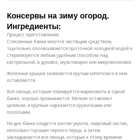
Консервы на зиму огород.
Ингредиенты:
Процесс приготовления:
Стеклянные банки моются чистящим средством,
тщательно ополаскиваются проточной холодной водой и
стерилизуются любым удобным способом: над
кастрюлькой, в духовке, мультиварке или микроволновке.
Железные крышки заливаются крутым кипятком и в нем
оставляются.
Все овощи, которые планируется мариновать в одной
банке, хорошо промываются. Мелкие оставляют
целиком, а крупные нарезаются кружочками или
полосками.
На дно банки кладется зонтик укропа, лавровый листик,
несколько горошин черного перца, а затем
закладываются все овощи, которые к этому времени