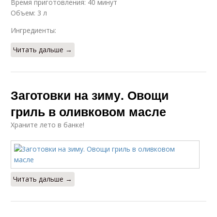
Время приготовления: 40 минут
Объем: 3 л
Ингредиенты:
Читать дальше →
Заготовки на зиму. Овощи
гриль в оливковом масле
Храните лето в банке!
Читать дальше →