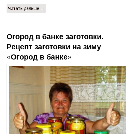
Читать дальше →
Огород в банке заготовки.
Рецепт заготовки на зиму
«Огород в банке»