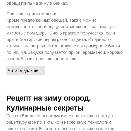
овощи гриль на зиму в банках.
Описание приготовления:
Кроме предложенных овощей, также можно
использовать кабачок, цукини, морковь, красный лук,
мясистые помидоры. Очень красиво получается, если
брать болгарские перцы разного цвета. Из данного
количества ингредиентов получается примерно 2 банки
по 500 мл. Закуска получается яркой, ароматной, хорошо
разнообразит повседневное меню.
Читать дальше →
Рецепт на зиму огород.
Кулинарные секреты
Салат «Вдоль по огороду» имеет не только простую
рецептуру (все по 1 кг), но и несложную технологию
приготовления. Если знать всего несколько секретов,