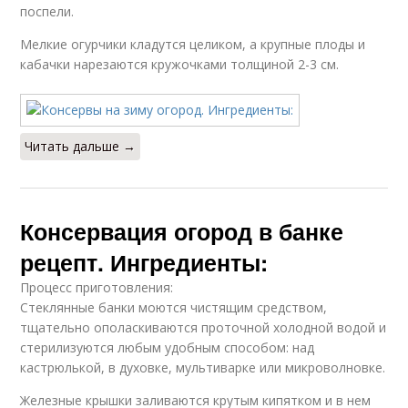
поспели.
Мелкие огурчики кладутся целиком, а крупные плоды и
кабачки нарезаются кружочками толщиной 2-3 см.
Читать дальше →
Консервация огород в банке
рецепт. Ингредиенты:
Процесс приготовления:
Стеклянные банки моются чистящим средством,
тщательно ополаскиваются проточной холодной водой и
стерилизуются любым удобным способом: над
кастрюлькой, в духовке, мультиварке или микроволновке.
Железные крышки заливаются крутым кипятком и в нем