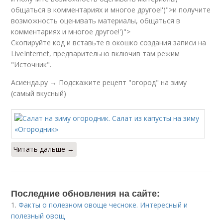
общаться в комментариях и многое другое!')">и получите
возможность оценивать материалы, общаться в
комментариях и многое другое!')">
Скопируйте код и вставьте в окошко создания записи на
LiveInternet, предварительно включив там режим
"Источник".
Асиенда.ру → Подскажите рецепт "огород" на зиму
(самый вкусный)
Читать дальше →
Последние обновления на сайте:
1.
Факты о полезном овоще чесноке. Интересный и
полезный овощ