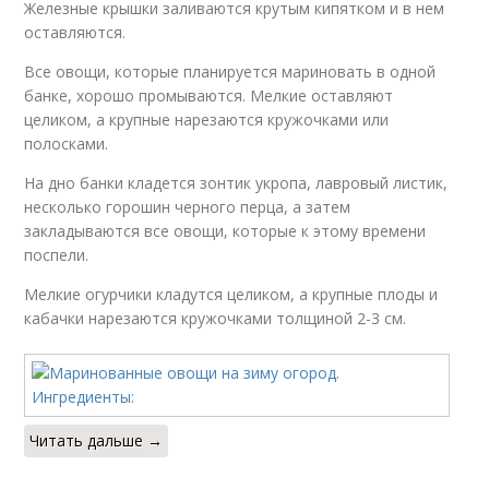
Железные крышки заливаются крутым кипятком и в нем
оставляются.
Все овощи, которые планируется мариновать в одной
банке, хорошо промываются. Мелкие оставляют
целиком, а крупные нарезаются кружочками или
полосками.
На дно банки кладется зонтик укропа, лавровый листик,
несколько горошин черного перца, а затем
закладываются все овощи, которые к этому времени
поспели.
Мелкие огурчики кладутся целиком, а крупные плоды и
кабачки нарезаются кружочками толщиной 2-3 см.
Читать дальше →