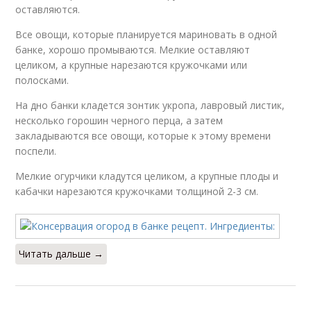
оставляются.
Все овощи, которые планируется мариновать в одной
банке, хорошо промываются. Мелкие оставляют
целиком, а крупные нарезаются кружочками или
полосками.
На дно банки кладется зонтик укропа, лавровый листик,
несколько горошин черного перца, а затем
закладываются все овощи, которые к этому времени
поспели.
Мелкие огурчики кладутся целиком, а крупные плоды и
кабачки нарезаются кружочками толщиной 2-3 см.
Читать дальше →