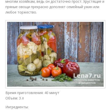
многим хозяйкам, ведь он достаточно прост. Хрустящие и
пряные овощи прекрасно дополнят семейный ужин или
любое торжество.
Время приготовления: 40 минут
Объем: 3 л
Ингредиенты: