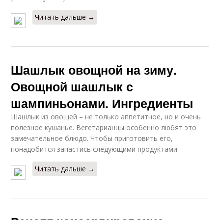
Читать дальше →
Шашлык овощной на зиму.
Овощной шашлык с
шампиньонами. Ингредиенты
Шашлык из овощей – не только аппетитное, но и очень
полезное кушанье. Вегетарианцы особенно любят это
замечательное блюдо. Чтобы приготовить его,
понадобится запастись следующими продуктами:
Читать дальше →