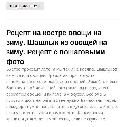
Читать дальше →
Рецепт на костре овощи на
зиму. Шашлык из овощей на
зиму. Рецепт с пошаговыми
фото
Быстро проходит лето, а мы так и не наелись шашлыков
из мяса или овощей. Предлагаю приготовить
напоминание о лете: шашлык из овощей . Зимой, открыв
баночку такой домашней заготовки, вы насладитесь
ароматом овощей и их печёным вкусом. Всё очень
просто и даже напрягаться не нужно. Баклажаны, перец
помидоры нужно просто запечь в духовке или на костре,
если у вас есть такая возможность. Консервация
хранится долго, до самой весны, если не скушаете.