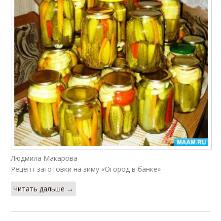
Людмила Макарова
Рецепт заготовки на зиму «Огород в банке»
Читать дальше →