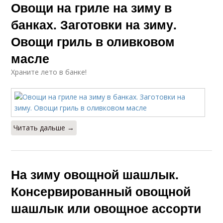
Овощи на гриле на зиму в
банках. Заготовки на зиму.
Овощи гриль в оливковом
масле
Храните лето в банке!
Читать дальше →
На зиму овощной шашлык.
Консервированный овощной
шашлык или овощное ассорти