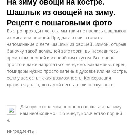
На зиму овощи на костре.
Шашлык из овощей на зиму.
Рецепт с пошаговыми фото
Быстро проходит лето, а мы так и не наелись шашлыков
из мяса или овощей. Предлагаю приготовить
напоминание о лете: шашлык из овощей . Зимой, открыв
баночку такой домашней заготовки, вы насладитесь
ароматом овощей и их печёным вкусом. Всё очень
просто и даже напрягаться не нужно. Баклажаны, перец
помидоры нужно просто запечь в духовке или на костре,
если у вас есть такая возможность. Консервация
хранится долго, до самой весны, если не скушаете.
Для приготовления овощного шашлыка на зиму
нам необходимо – 55 минут, количество порций –
4.
Ингредиенты: