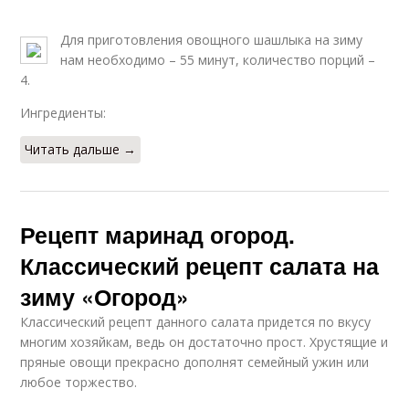
Для приготовления овощного шашлыка на зиму
нам необходимо – 55 минут, количество порций –
4.
Ингредиенты:
Читать дальше →
Рецепт маринад огород.
Классический рецепт салата на
зиму «Огород»
Классический рецепт данного салата придется по вкусу
многим хозяйкам, ведь он достаточно прост. Хрустящие и
пряные овощи прекрасно дополнят семейный ужин или
любое торжество.