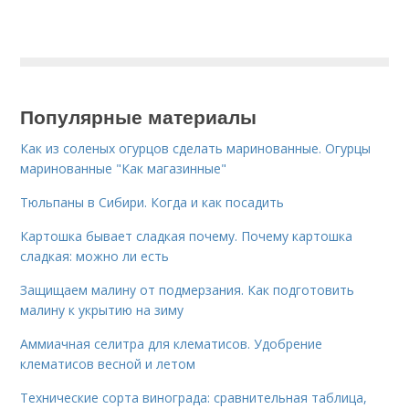
Популярные материалы
Как из соленых огурцов сделать маринованные. Огурцы
маринованные "Как магазинные"
Тюльпаны в Сибири. Когда и как посадить
Картошка бывает сладкая почему. Почему картошка
сладкая: можно ли есть
Защищаем малину от подмерзания. Как подготовить
малину к укрытию на зиму
Аммиачная селитра для клематисов. Удобрение
клематисов весной и летом
Технические сорта винограда: сравнительная таблица,