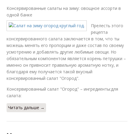
Консервированные салаты на зиму: овощное ассорти в
одной банке
Прелесть этого
рецепта
консервированного салата заключается в том, что ты
можешь менять его пропорции и даже состав по своему
усмотрению и добавлять другие любимые овощи. Но
обязательным компонентом является корень петрушки –
именно он привносит правильную ароматную нотку, и
благодаря ему получается такой вкусный
консервированный салат "Огород".
Консервированный салат "Огород" – ингредиенты:для
салата:
Читать дальше →