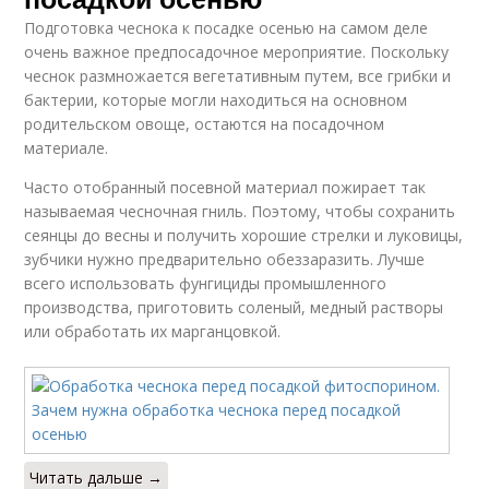
Подготовка чеснока к посадке осенью на самом деле
очень важное предпосадочное мероприятие. Поскольку
чеснок размножается вегетативным путем, все грибки и
бактерии, которые могли находиться на основном
родительском овоще, остаются на посадочном
материале.
Часто отобранный посевной материал пожирает так
называемая чесночная гниль. Поэтому, чтобы сохранить
сеянцы до весны и получить хорошие стрелки и луковицы,
зубчики нужно предварительно обеззаразить. Лучше
всего использовать фунгициды промышленного
производства, приготовить соленый, медный растворы
или обработать их марганцовкой.
Читать дальше →