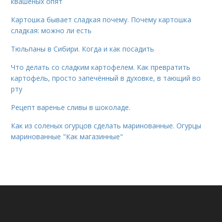
квашеных опят
Картошка бывает сладкая почему. Почему картошка
сладкая: можно ли есть
Тюльпаны в Сибири. Когда и как посадить
Что делать со сладким картофелем. Как превратить
картофель, просто запечённый в духовке, в тающий во
рту
Рецепт варенье сливы в шоколаде.
Как из соленых огурцов сделать маринованные. Огурцы
маринованные "Как магазинные"