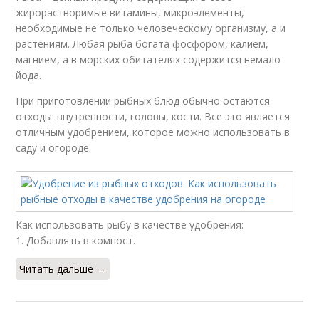
жирорастворимые витамины, микроэлементы,
необходимые не только человеческому организму, а и
растениям. Любая рыба богата фосфором, калием,
магнием, а в морских обитателях содержится немало
йода.
При приготовлении рыбных блюд обычно остаются
отходы: внутренности, головы, кости. Все это является
отличным удобрением, которое можно использовать в
саду и огороде.
Как использовать рыбу в качестве удобрения:
1. Добавлять в компост.
Читать дальше →