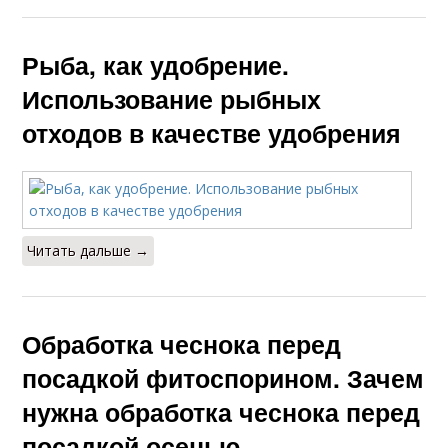
Рыба, как удобрение.
Использование рыбных
отходов в качестве удобрения
Читать дальше →
Обработка чеснока перед
посадкой фитоспорином. Зачем
нужна обработка чеснока перед
посадкой осенью