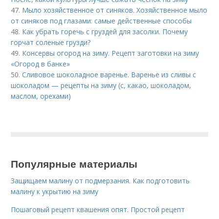
47.
Мыло хозяйственное от синяков. Хозяйственное мыло
от синяков под глазами: самые действенные способы
48.
Как убрать горечь с груздей для засолки. Почему
горчат соленые грузди?
49.
Консервы огород на зиму. Рецепт заготовки на зиму
«Огород в банке»
50.
Сливовое шоколадное варенье. Варенье из сливы с
шоколадом — рецепты на зиму (с, какао, шоколадом,
маслом, орехами)
Популярные материалы
Защищаем малину от подмерзания. Как подготовить
малину к укрытию на зиму
Пошаговый рецепт квашения опят. Простой рецепт