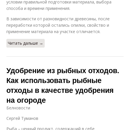
условии правильной подготовки материала, выбора
способа и времени применения.
В зависимости от разновидности древесины, после
переработки которой остались опилки, свойство и
применение материала на участке отличается.
Читать дальше →
Удобрение из рыбных отходов.
Как использовать рыбные
отходы в качестве удобрения
на огороде
Белновости
Сергей Туманов
Рыба – ценный продукт, содержащий в себе