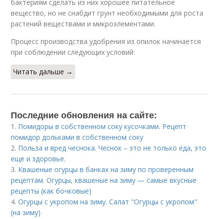
бактериям сделать из них хорошее питательное
вещество, но не снабдит грунт необходимыми для роста
растений веществами и микроэлементами.
Процесс производства удобрения из опилок начинается
при соблюдении следующих условий:
Читать дальше →
Последние обновления на сайте:
1.
Помидоры в собственном соку кусочками. Рецепт
помидор дольками в собственном соку
2.
Польза и вред чеснока. Чеснок – это не только еда, это
еще и здоровье.
3.
Квашеные огурцы в банках на зиму по проверенным
рецептам. Огурцы, квашеные на зиму — самые вкусные
рецепты (как бочковые)
4.
Огурцы с укропом на зиму. Салат "Огурцы с укропом"
(на зиму)