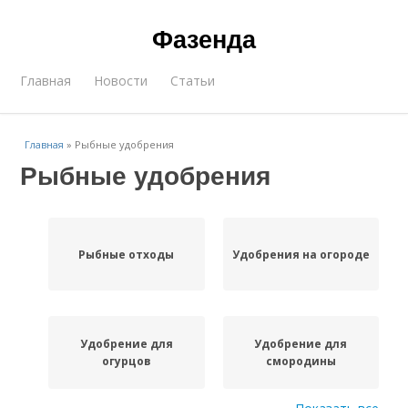
Фазенда
Главная
Новости
Статьи
Главная
»
Рыбные удобрения
Рыбные удобрения
Рыбные отходы
Удобрения на огороде
Удобрение для
Удобрение для
огурцов
смородины