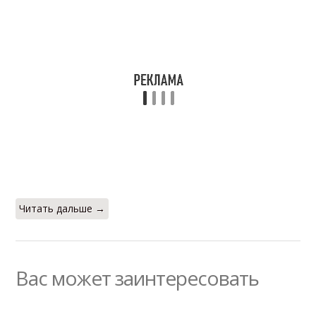
Читать дальше →
Вас может заинтересовать