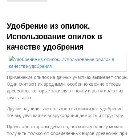
Удобрение из опилок.
Использование опилок в
качестве удобрения
Применение опилок на дачных участках вызывает споры.
Одни считают их вредными, особенно свежие отходы
древесины, которые закисляют почву и вытягивают из
грунта азот.
Другие научились использовать опилки как удобрение
почвы, улучшая ее воздухопроницаемость и структуру.
Правы обе стороны дебатов, поскольку пользу можно
получить только от определенных видов древесины при