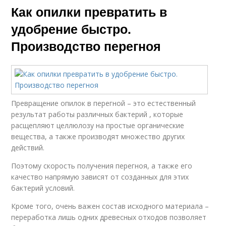
Как опилки превратить в
удобрение быстро.
Производство перегноя
Превращение опилок в перегной – это естественный
результат работы различных бактерий , которые
расщепляют целлюлозу на простые органические
вещества, а также производят множество других
действий.
Поэтому скорость получения перегноя, а также его
качество напрямую зависят от созданных для этих
бактерий условий.
Кроме того, очень важен состав исходного материала –
переработка лишь одних древесных отходов позволяет