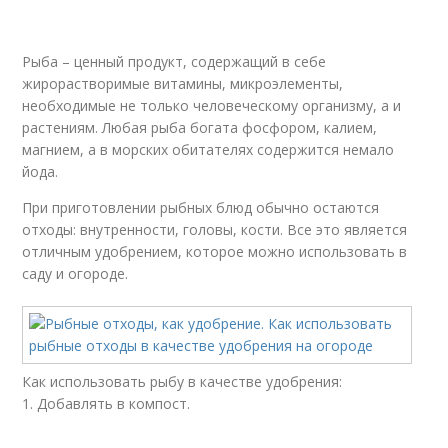
Рыба – ценный продукт, содержащий в себе
жирорастворимые витамины, микроэлементы,
необходимые не только человеческому организму, а и
растениям. Любая рыба богата фосфором, калием,
магнием, а в морских обитателях содержится немало
йода.
При приготовлении рыбных блюд обычно остаются
отходы: внутренности, головы, кости. Все это является
отличным удобрением, которое можно использовать в
саду и огороде.
Как использовать рыбу в качестве удобрения:
1. Добавлять в компост.