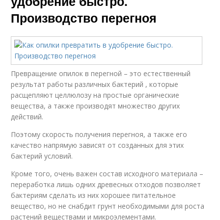
удобрение быстро.
Производство перегноя
Превращение опилок в перегной – это естественный
результат работы различных бактерий , которые
расщепляют целлюлозу на простые органические
вещества, а также производят множество других
действий.
Поэтому скорость получения перегноя, а также его
качество напрямую зависят от созданных для этих
бактерий условий.
Кроме того, очень важен состав исходного материала –
переработка лишь одних древесных отходов позволяет
бактериям сделать из них хорошее питательное
вещество, но не снабдит грунт необходимыми для роста
растений веществами и микроэлементами.