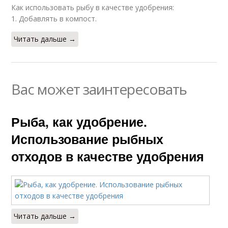
Как использовать рыбу в качестве удобрения:
1. Добавлять в компост.
Читать дальше →
Вас может заинтересовать
Рыба, как удобрение.
Использование рыбных
отходов в качестве удобрения
Читать дальше →