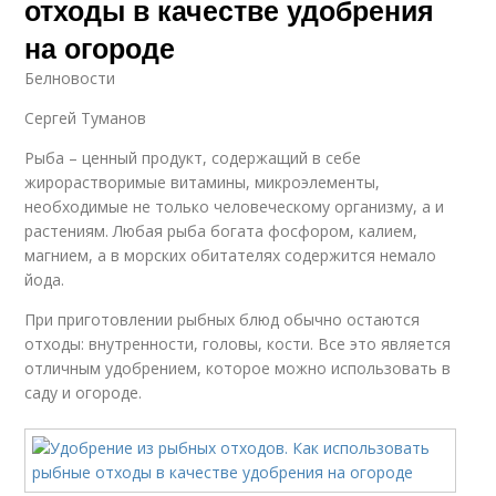
отходы в качестве удобрения
на огороде
Белновости
Сергей Туманов
Рыба – ценный продукт, содержащий в себе
жирорастворимые витамины, микроэлементы,
необходимые не только человеческому организму, а и
растениям. Любая рыба богата фосфором, калием,
магнием, а в морских обитателях содержится немало
йода.
При приготовлении рыбных блюд обычно остаются
отходы: внутренности, головы, кости. Все это является
отличным удобрением, которое можно использовать в
саду и огороде.