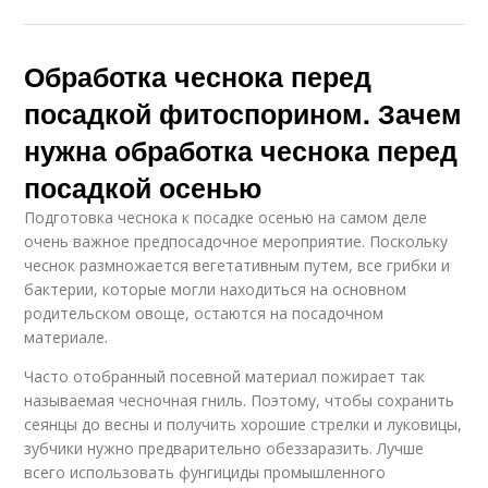
Обработка чеснока перед
посадкой фитоспорином. Зачем
нужна обработка чеснока перед
посадкой осенью
Подготовка чеснока к посадке осенью на самом деле
очень важное предпосадочное мероприятие. Поскольку
чеснок размножается вегетативным путем, все грибки и
бактерии, которые могли находиться на основном
родительском овоще, остаются на посадочном
материале.
Часто отобранный посевной материал пожирает так
называемая чесночная гниль. Поэтому, чтобы сохранить
сеянцы до весны и получить хорошие стрелки и луковицы,
зубчики нужно предварительно обеззаразить. Лучше
всего использовать фунгициды промышленного