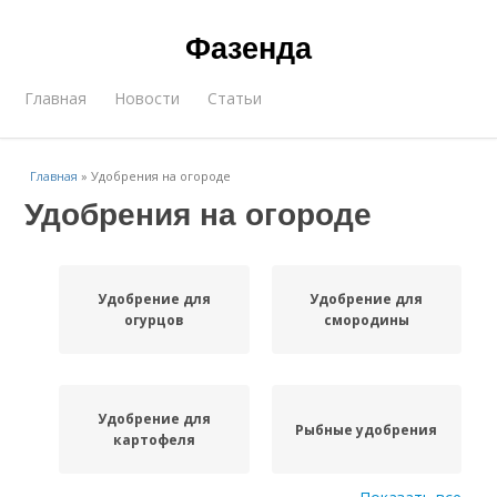
Фазенда
Главная
Новости
Статьи
Главная
»
Удобрения на огороде
Удобрения на огороде
Удобрение для
Удобрение для
огурцов
смородины
Удобрение для
Рыбные удобрения
картофеля