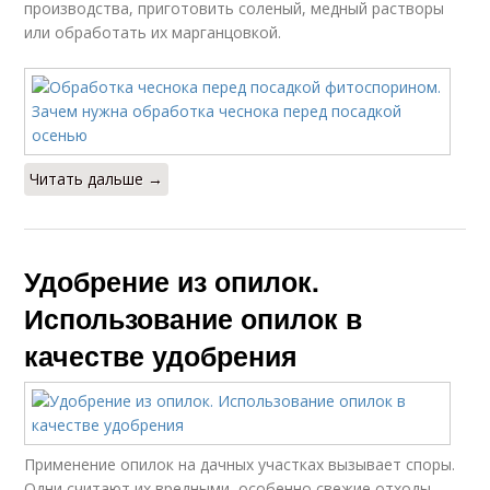
производства, приготовить соленый, медный растворы
или обработать их марганцовкой.
Читать дальше →
Удобрение из опилок.
Использование опилок в
качестве удобрения
Применение опилок на дачных участках вызывает споры.
Одни считают их вредными, особенно свежие отходы