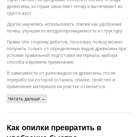
древесины, которые закисляют почву и вытягивают из
грунта азот.
Другие научились использовать опилки как удобрение
почвы, улучшая ее воздухопроницаемость и структуру.
Правы обе стороны дебатов, поскольку пользу можно
получить только от определенных видов древесины при
условии правильной подготовки материала, выбора
способа и времени применения.
В зависимости от разновидности древесины, после
переработки которой остались опилки, свойство и
применение материала на участке отличается.
Читать дальше →
Как опилки превратить в