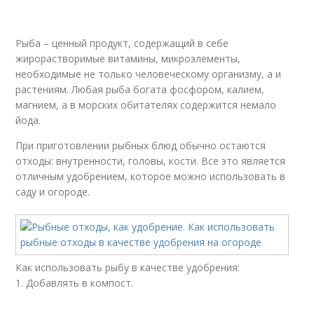
Рыба – ценный продукт, содержащий в себе
жирорастворимые витамины, микроэлементы,
необходимые не только человеческому организму, а и
растениям. Любая рыба богата фосфором, калием,
магнием, а в морских обитателях содержится немало
йода.
При приготовлении рыбных блюд обычно остаются
отходы: внутренности, головы, кости. Все это является
отличным удобрением, которое можно использовать в
саду и огороде.
Как использовать рыбу в качестве удобрения:
1. Добавлять в компост.