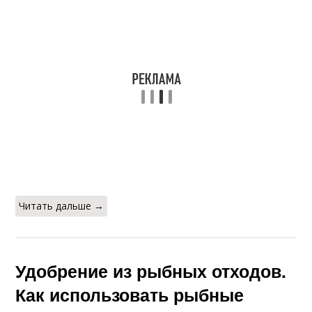
Читать дальше →
Удобрение из рыбных отходов.
Как использовать рыбные