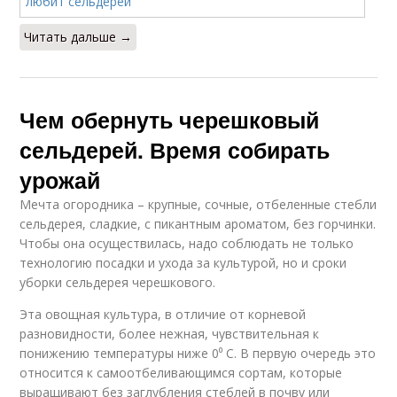
Читать дальше →
Чем обернуть черешковый
сельдерей. Время собирать
урожай
Мечта огородника – крупные, сочные, отбеленные стебли
сельдерея, сладкие, с пикантным ароматом, без горчинки.
Чтобы она осуществилась, надо соблюдать не только
технологию посадки и ухода за культурой, но и сроки
уборки сельдерея черешкового.
Эта овощная культура, в отличие от корневой
разновидности, более нежная, чувствительная к
понижению температуры ниже 0⁰ С. В первую очередь это
относится к самоотбеливающимся сортам, которые
выращивают без заглубления стеблей в почву или