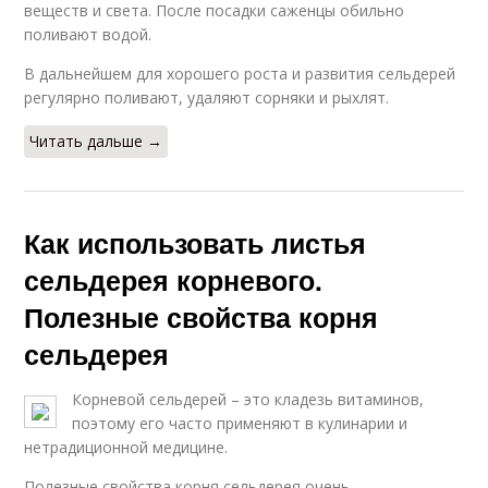
веществ и света. После посадки саженцы обильно
поливают водой.
В дальнейшем для хорошего роста и развития сельдерей
регулярно поливают, удаляют сорняки и рыхлят.
Читать дальше →
Как использовать листья
сельдерея корневого.
Полезные свойства корня
сельдерея
Корневой сельдерей – это кладезь витаминов,
поэтому его часто применяют в кулинарии и
нетрадиционной медицине.
Полезные свойства корня сельдерея очень