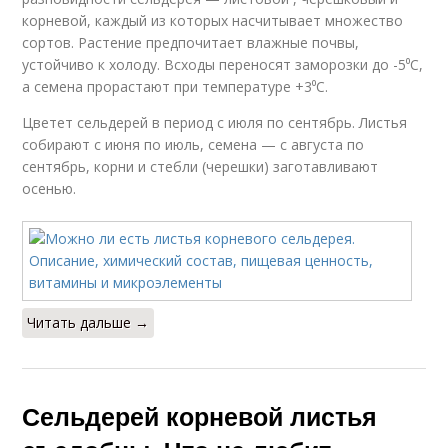
корневой, каждый из которых насчитывает множество
сортов. Растение предпочитает влажные почвы,
устойчиво к холоду. Всходы переносят заморозки до -5⁰С,
а семена прорастают при температуре +3⁰С.
Цветет сельдерей в период с июля по сентябрь. Листья
собирают с июня по июль, семена — с августа по
сентябрь, корни и стебли (черешки) заготавливают
осенью.
Читать дальше →
Сельдерей корневой листья