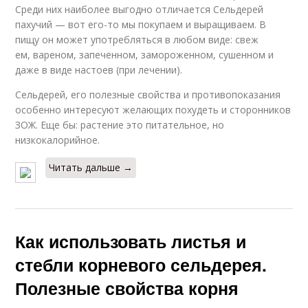
Среди них наиболее выгодно отличается Сельдерей
пахучий — вот его-то мы покупаем и выращиваем. В
пищу он может употребляться в любом виде: свеж
ем, вареном, запеченном, замороженном, сушенном и
даже в виде настоев (при лечении).
Сельдерей, его полезные свойства и противопоказания
особенно интересуют желающих похудеть и сторонников
ЗОЖ. Еще бы: растение это питательное, но
низкокалорийное.
Читать дальше →
Как использовать листья и
стебли корневого сельдерея.
Полезные свойства корня