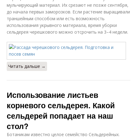
мульчирующий материал. Их срезают не позже сентября,
до начала первых заморозков. Если растение выращивали
траншейным способом или есть возможность
использования укрывного материала, время уборки
сельдерея черешкового можно отсрочить на 3–4 недели.
Читать дальше →
Использование листьев
корневого сельдерея. Какой
сельдерей попадает на наш
стол?
Ботаникам известно целое семейство Сельдерейных.