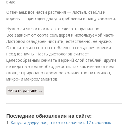
виде.
Отвечаем: все части растения — листья, стебли и
корень — пригодны для употребления в пищу свежими.
Нужно ли чистить и как это сделать правильно
Все зависит от сорта сельдерея и используемой части.
Листовой сельдерей чистить, естественно, не нужно.
Относительно сортов стеблевого сельдерея мнения
неоднозначны. Часть диетологов считает
целесообразным снимать верхний слой стеблей, другие
не видят в этом необходимости, так как именно в нем
сконцентрировано огромное количество витаминов,
микро- и макроэлементов.
Читать дальше →
Последние обновления на сайте:
1.
Капуста двуручная, что это означает. 17 основных