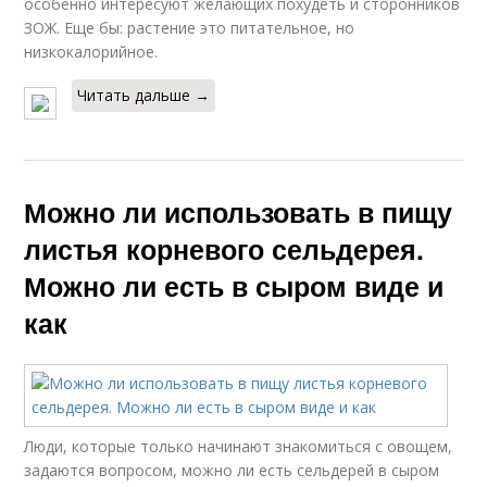
особенно интересуют желающих похудеть и сторонников
ЗОЖ. Еще бы: растение это питательное, но
низкокалорийное.
Читать дальше →
Можно ли использовать в пищу
листья корневого сельдерея.
Можно ли есть в сыром виде и
как
Люди, которые только начинают знакомиться с овощем,
задаются вопросом, можно ли есть сельдерей в сыром