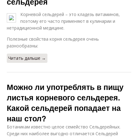
сельдерея
Корневой сельдерей – это кладезь витаминов,
поэтому его часто применяют в кулинарии и
нетрадиционной медицине.
Полезные свойства корня сельдерея очень
разнообразны:
Читать дальше →
Можно ли употреблять в пищу
листья корневого сельдерея.
Какой сельдерей попадает на
наш стол?
Ботаникам известно целое семейство Сельдерейных.
Среди них наиболее выгодно отличается Сельдерей