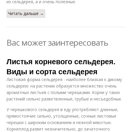
из сельдерея, а и очень полезные.
Читать дальше →
Вас может заинтересовать
Листья корневого сельдерея.
Виды и сорта сельдерея
Листовая форма сельдерея - наиболее близкая к дикому
сельдерею: на растении образуется множество очень
ароматных листьев с полыми черешками. Корни у таких
растений сильно разветвленные, грубые и несъедобные.
У черешкового сельдерея в еду употребляют длинные,
прямостоячие сильно, утолщенные, сочные листовые
черешки с широким основанием и нежной мякотью.
Корнеплод развит незначительно, до зачаточного