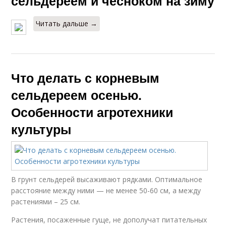
сельдереем и чесноком на зиму
Читать дальше →
Что делать с корневым
сельдереем осенью.
Особенности агротехники
культуры
В грунт сельдерей высаживают рядками. Оптимальное
расстояние между ними — не менее 50-60 см, а между
растениями – 25 см.
Растения, посаженные гуще, не дополучат питательных