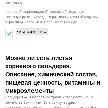
состояния.
Корневой (корнеплодный) сельдерей формирует
листовую розетку среднего размера и крупный округлый
корнеплод, который и используется на еду.
Читать дальше →
Можно ли есть листья
корневого сельдерея.
Описание, химический состав,
пищевая ценность, витамины и
микроэлементы
Сельдерей — многолетнее травянистое растение из
семейства Зонтичных. Есть три культурных
разновидности сельдерея — листовой , черешковый и