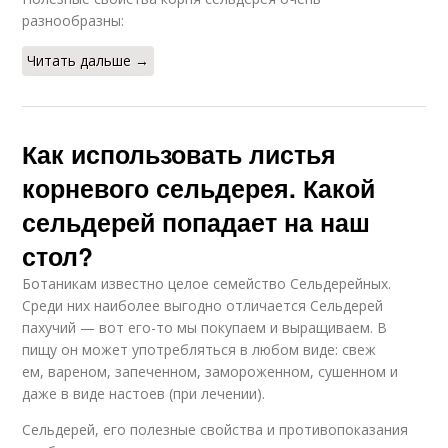
разнообразны:
Читать дальше →
Как использовать листья
корневого сельдерея. Какой
сельдерей попадает на наш
стол?
Ботаникам известно целое семейство Сельдерейных.
Среди них наиболее выгодно отличается Сельдерей
пахучий — вот его-то мы покупаем и выращиваем. В
пищу он может употребляться в любом виде: свеж
ем, вареном, запеченном, замороженном, сушенном и
даже в виде настоев (при лечении).
Сельдерей, его полезные свойства и противопоказания