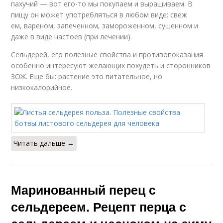
пахучий — вот его-то мы покупаем и выращиваем. В
пищу он может употребляться в любом виде: свеж
ем, вареном, запеченном, замороженном, сушенном и
даже в виде настоев (при лечении).
Сельдерей, его полезные свойства и противопоказания
особенно интересуют желающих похудеть и сторонников
ЗОЖ. Еще бы: растение это питательное, но
низкокалорийное.
Читать дальше →
Маринованный перец с
сельдереем. Рецепт перца с