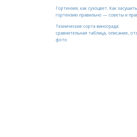
Гортензия, как сухоцвет. Как засушит
гортензию правильно — советы и пра
Технические сорта винограда:
сравнительная таблица, описание, от
фото