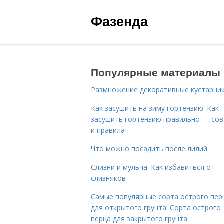
Фазенда
Популярные материалы
Размножение декоративные кустарник
Как засушить на зиму гортензию. Как
засушить гортензию правильно — со
и правила
Что можно посадить после лилий.
Слизни и мульча. Как избавиться от
слизняков
Самые популярные сорта острого пер
для открытого грунта. Сорта острого
перца для закрытого грунта