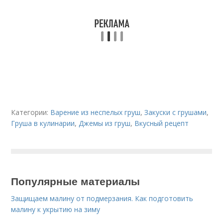
Категории:
Варение из неспелых груш
,
Закуски с грушами
,
Груша в кулинарии
,
Джемы из груш
,
Вкусный рецепт
Популярные материалы
Защищаем малину от подмерзания. Как подготовить
малину к укрытию на зиму