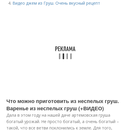
Видео джем из Груш. Очень вкусный рецепт
Что можно приготовить из неспелых груш.
Варенье из неспелых груш (+ВИДЕО)
Дала в этом году на нашей даче артемовская груша
богатый урожай. Не просто богатый, а очень богатый –
такой, что все ветви поклонились к земле. Для того,