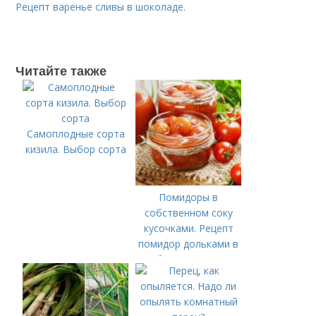
Рецепт варенье сливы в шоколаде.
Читайте также
Самоплодные сорта
кизила. Выбор сорта
Помидоры в
собственном соку
кусочками. Рецепт
помидор дольками в
собственном соку