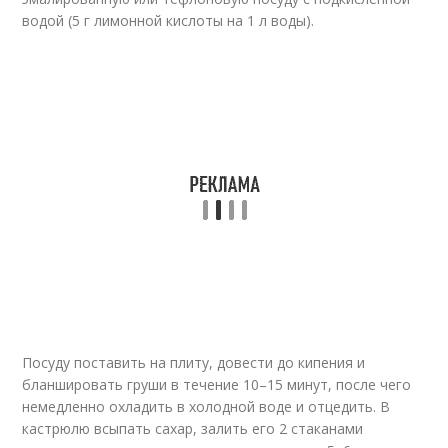
водой (5 г лимонной кислоты на 1 л воды).
Посуду поставить на плиту, довести до кипения и
бланшировать груши в течение 10–15 минут, после чего
немедленно охладить в холодной воде и отцедить. В
кастрюлю всыпать сахар, залить его 2 стаканами