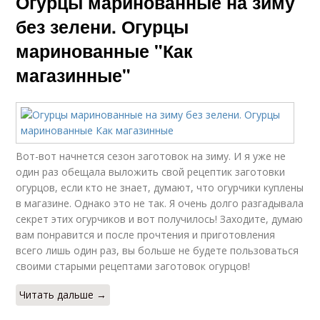
Огурцы маринованные на зиму
без зелени. Огурцы
маринованные "Как
магазинные"
Вот-вот начнется сезон заготовок на зиму. И я уже не
один раз обещала выложить свой рецептик заготовки
огурцов, если кто не знает, думают, что огурчики куплены
в магазине. Однако это не так. Я очень долго разгадывала
секрет этих огурчиков и вот получилось! Заходите, думаю
вам понравится и после прочтения и приготовления
всего лишь один раз, вы больше не будете пользоваться
своими старыми рецептами заготовок огурцов!
Читать дальше →