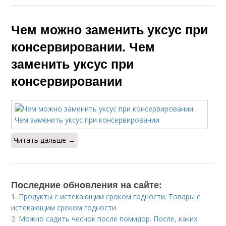
Чем можно заменить уксус при
консервировании. Чем
заменить уксус при
консервировании
Читать дальше →
Последние обновления на сайте:
1.
Продукты с истекающим сроком годности. Товары с
истекающим сроком годности
2.
Можно садить чеснок после помидор. После, каких