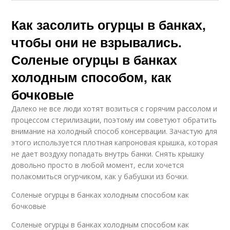
Как засолить огурцы в банках,
чтобы они не взрывались.
Соленые огурцы в банках
холодным способом, как
бочковые
Далеко не все люди хотят возиться с горячим рассолом и
процессом стерилизации, поэтому им советуют обратить
внимание на холодный способ консервации. Зачастую для
этого используется плотная капроновая крышка, которая
не дает воздуху попадать внутрь банки. Снять крышку
довольно просто в любой момент, если хочется
полакомиться огурчиком, как у бабушки из бочки.
Соленые огурцы в банках холодным способом как
бочковые
Соленые огурцы в банках холодным способом как