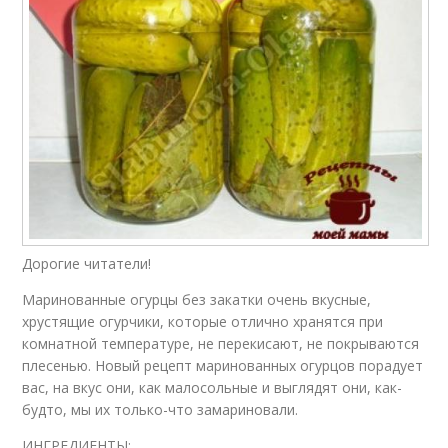
Дорогие читатели!
Маринованные огурцы без закатки очень вкусные,
хрустящие огурчики, которые отлично хранятся при
комнатной температуре, не перекисают, не покрываются
плесенью. Новый рецепт маринованных огурцов порадует
вас, на вкус они, как малосольные и выглядят они, как-
будто, мы их только-что замариновали.
ИНГРЕДИЕНТЫ: