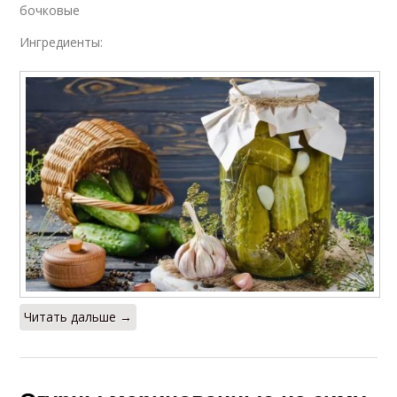
бочковые
Ингредиенты:
Читать дальше →