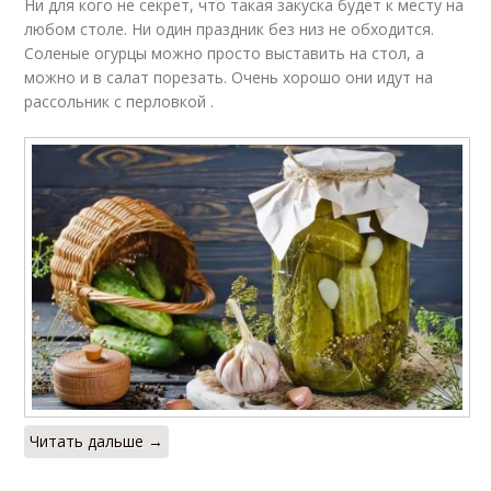
Ни для кого не секрет, что такая закуска будет к месту на
любом столе. Ни один праздник без низ не обходится.
Соленые огурцы можно просто выставить на стол, а
можно и в салат порезать. Очень хорошо они идут на
рассольник с перловкой .
Читать дальше →