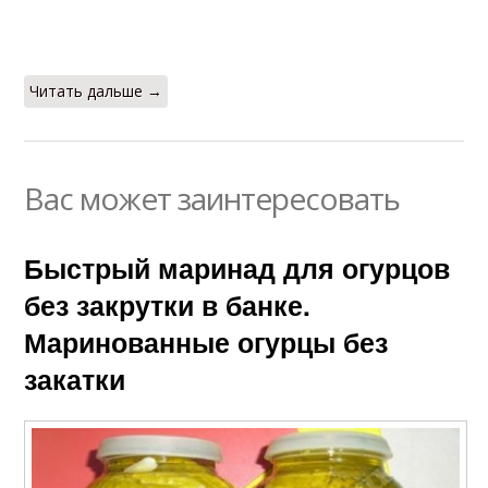
Читать дальше →
Вас может заинтересовать
Быстрый маринад для огурцов
без закрутки в банке.
Маринованные огурцы без
закатки