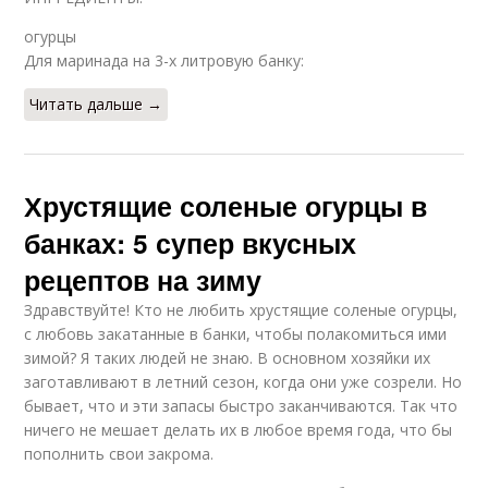
огурцы
Для маринада на 3-х литровую банку:
Читать дальше →
Хрустящие соленые огурцы в
банках: 5 супер вкусных
рецептов на зиму
Здравствуйте! Кто не любить хрустящие соленые огурцы,
с любовь закатанные в банки, чтобы полакомиться ими
зимой? Я таких людей не знаю. В основном хозяйки их
заготавливают в летний сезон, когда они уже созрели. Но
бывает, что и эти запасы быстро заканчиваются. Так что
ничего не мешает делать их в любое время года, что бы
пополнить свои закрома.