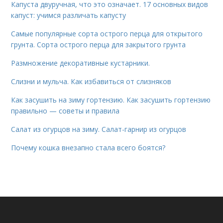
Капуста двуручная, что это означает. 17 основных видов
капуст: учимся различать капусту
Самые популярные сорта острого перца для открытого
грунта. Сорта острого перца для закрытого грунта
Размножение декоративные кустарники.
Слизни и мульча. Как избавиться от слизняков
Как засушить на зиму гортензию. Как засушить гортензию
правильно — советы и правила
Салат из огурцов на зиму. Салат-гарнир из огурцов
Почему кошка внезапно стала всего боятся?