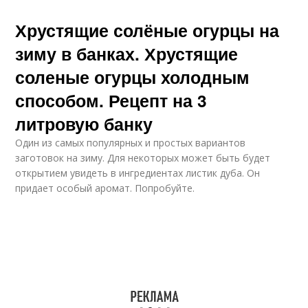
Хрустящие солёные огурцы на
зиму в банках. Хрустящие
соленые огурцы холодным
способом. Рецепт на 3
литровую банку
Один из самых популярных и простых вариантов
заготовок на зиму. Для некоторых может быть будет
открытием увидеть в ингредиентах листик дуба. Он
придает особый аромат. Попробуйте.