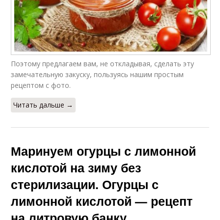
Поэтому предлагаем вам, не откладывая, сделать эту
замечательную закуску, пользуясь нашим простым
рецептом с фото.
Читать дальше →
Маринуем огурцы с лимонной
кислотой на зиму без
стерилизации. Огурцы с
лимонной кислотой — рецепт
на литровую банку