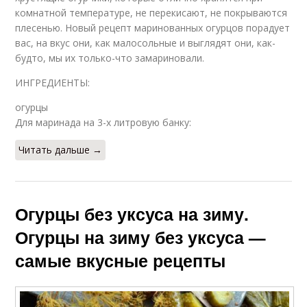
комнатной температуре, не перекисают, не покрываются
плесенью. Новый рецепт маринованных огурцов порадует
вас, на вкус они, как малосольные и выглядят они, как-
будто, мы их только-что замариновали.
ИНГРЕДИЕНТЫ:
огурцы
Для маринада на 3-х литровую банку:
Читать дальше →
Огурцы без уксуса на зиму.
Огурцы на зиму без уксуса —
самые вкусные рецепты