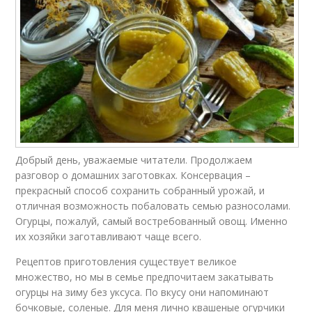
Добрый день, уважаемые читатели. Продолжаем
разговор о домашних заготовках. Консервация –
прекрасный способ сохранить собранный урожай, и
отличная возможность побаловать семью разносолами.
Огурцы, пожалуй, самый востребованный овощ. Именно
их хозяйки заготавливают чаще всего.
Рецептов приготовления существует великое
множество, но мы в семье предпочитаем закатывать
огурцы на зиму без уксуса. По вкусу они напоминают
бочковые, соленые. Для меня лично квашеные огурчики