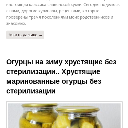
настоящая классика славянской кухни. Сегодня поделюсь
с вами, дорогие кулинары, рецептами, которые
проверены тремя поколениями моих родственников и
знакомых.
Читать дальше →
Огурцы на зиму хрустящие без
стерилизации.. Хрустящие
маринованные огурцы без
стерилизации