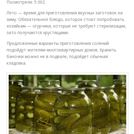
Посмотрели: 5 002
Лето — время для приготовления вкусных заготовок на
зиму. Обязательное блюдо, которое стоит попробовать
хозяйкам — огурчики, которые не требуют стерилизации,
зато получаются хрустящими.
Предложенные варианты приготовления солений
подойдут жителям многоквартирных домов. Хранить
баночки можно не в подвале, подойдет обычная
кладовка.