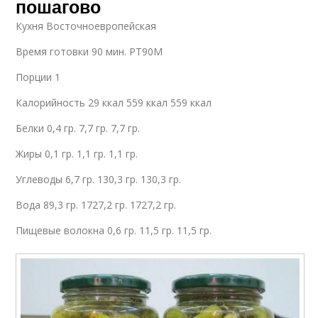
пошагово
Кухня Восточноевропейская
Время готовки 90 мин. PT90M
Порции 1
Калорийность 29 ккал 559 ккал 559 ккал
Белки 0,4 гр. 7,7 гр. 7,7 гр.
Жиры 0,1 гр. 1,1 гр. 1,1 гр.
Углеводы 6,7 гр. 130,3 гр. 130,3 гр.
Вода 89,3 гр. 1727,2 гр. 1727,2 гр.
Пищевые волокна 0,6 гр. 11,5 гр. 11,5 гр.