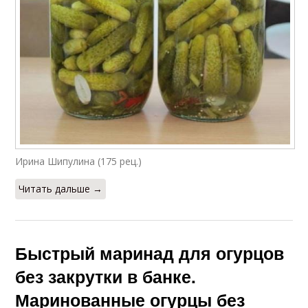
Ирина Шипулина (175 рец.)
Читать дальше →
Быстрый маринад для огурцов
без закрутки в банке.
Маринованные огурцы без