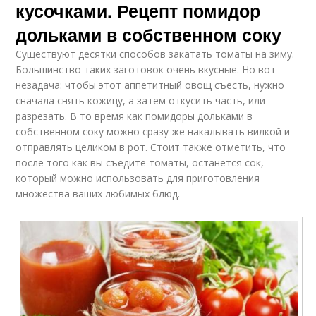
кусочками. Рецепт помидор
дольками в собственном соку
Существуют десятки способов закатать томаты на зиму.
Большинство таких заготовок очень вкусные. Но вот
незадача: чтобы этот аппетитный овощ съесть, нужно
сначала снять кожицу, а затем откусить часть, или
разрезать. В то время как помидоры дольками в
собственном соку можно сразу же накалывать вилкой и
отправлять целиком в рот. Стоит также отметить, что
после того как вы съедите томаты, останется сок,
который можно использовать для приготовления
множества ваших любимых блюд.