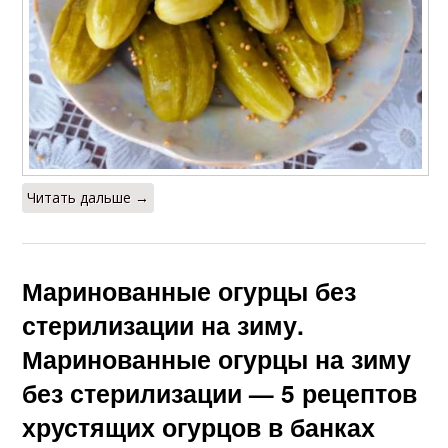
Читать дальше →
Маринованные огурцы без
стерилизации на зиму.
Маринованные огурцы на зиму
без стерилизации — 5 рецептов
хрустящих огурцов в банках