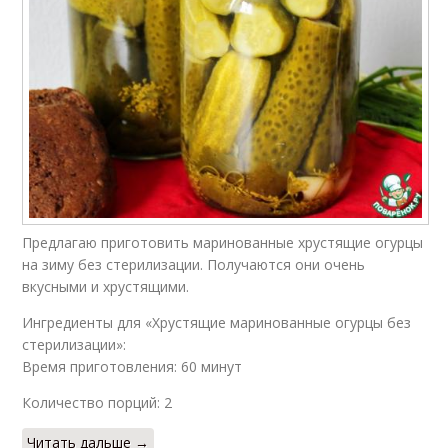
Предлагаю приготовить маринованные хрустящие огурцы
на зиму без стерилизации. Получаются они очень
вкусными и хрустящими.
Ингредиенты для «Хрустящие маринованные огурцы без
стерилизации»:
Время приготовления: 60 минут
Количество порций: 2
Читать дальше →