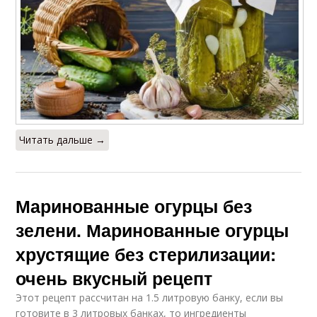
Читать дальше →
Маринованные огурцы без
зелени. Маринованные огурцы
хрустящие без стерилизации:
очень вкусный рецепт
Этот рецепт рассчитан на 1.5 литровую банку, если вы
готовите в 3 литровых банках, то ингредиенты