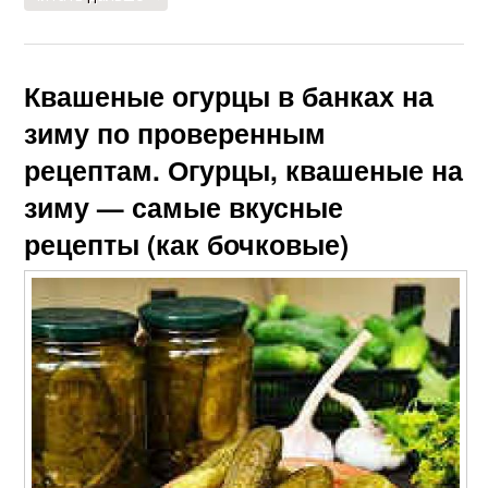
Квашеные огурцы в банках на
зиму по проверенным
рецептам. Огурцы, квашеные на
зиму — самые вкусные
рецепты (как бочковые)