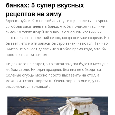
банках: 5 супер вкусных
рецептов на зиму
Здравствуйте! Кто не любить хрустящие соленые огурцы,
с любовь закатанные в банки, чтобы полакомиться ими
зимой? Я таких людей не знаю. В основном хозяйки их
заготавливают в летний сезон, когда они уже созрели. Но
бывает, что и эти запасы быстро заканчиваются. Так что
ничего не мешает делать их в любое время года, что бы
пополнить свои закрома.
Ни для кого не секрет, что такая закуска будет к месту на
любом столе. Ни один праздник без низ не обходится.
Соленые огурцы можно просто выставить на стол, а
можно и в салат порезать. Очень хорошо они идут на
рассольник с перловкой .