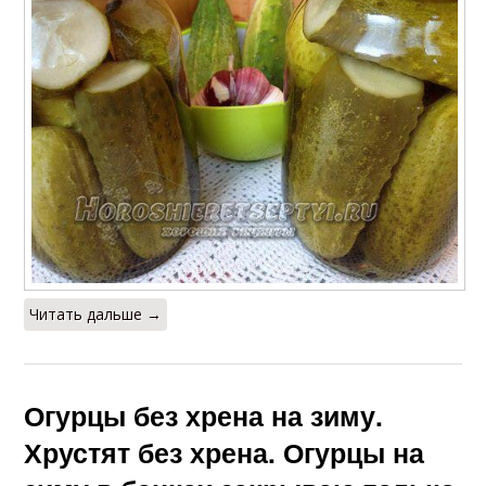
Читать дальше →
Огурцы без хрена на зиму.
Хрустят без хрена. Огурцы на