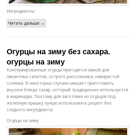
Ингредиенты:
Читать дальше →
Огурцы на зиму без сахара.
огурцы на зиму
Консервированные огурцы пригодятся зимой для
пикантных салатов, острого рассольника, наваристой
солянки. В некоторых случаях мешает приготовить
вкусное блюдо сахар, который традиционно используется
в маринадах. Поэтому для заготовки из огурцов под
железную крышку лучше использовать рецепт без
сладкого ингредиента.
Огурцы на зиму