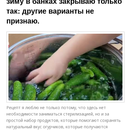
зиму в банках закрываю только
так: другие варианты не
признаю.
Рецепт я люблю не только потому, что здесь нет
необходимости заниматься стерилизацией, но и за
простой набор продуктов, которые помогают сохранять
натуральный вкус огурчиков, которые получаются