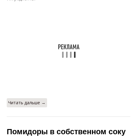
Лето в банке
Читать дальше →
Помидоры в собственном соку