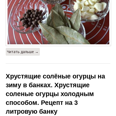
Читать дальше →
Хрустящие солёные огурцы на
зиму в банках. Хрустящие
соленые огурцы холодным
способом. Рецепт на 3
литровую банку