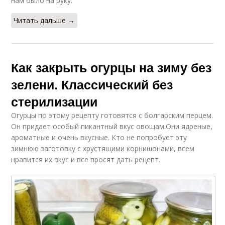
нам было на руку.
Читать дальше →
Как закрыть огурцы на зиму без
зелени. Классический без
стерилизации
Огурцы по этому рецепту готовятся с болгарским перцем.
Он придает особый пикантный вкус овощам.Они ядреные,
ароматные и очень вкусные. Кто не попробует эту
зимнюю заготовку с хрустящими корнишонами, всем
нравится их вкус и все просят дать рецепт.