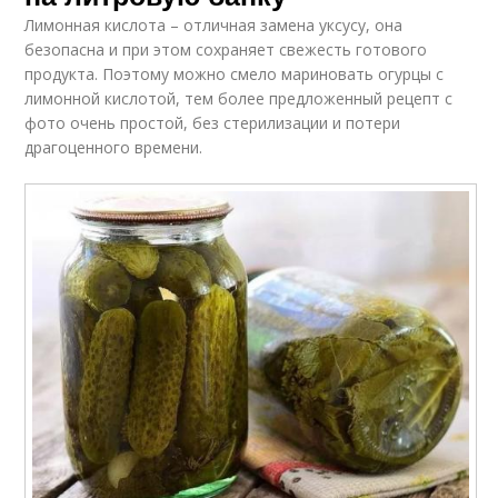
Лимонная кислота – отличная замена уксусу, она
безопасна и при этом сохраняет свежесть готового
продукта. Поэтому можно смело мариновать огурцы с
лимонной кислотой, тем более предложенный рецепт с
фото очень простой, без стерилизации и потери
драгоценного времени.