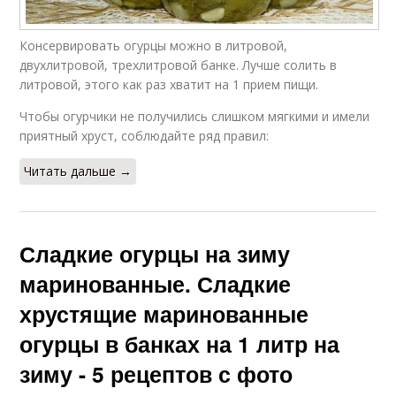
Консервировать огурцы можно в литровой,
двухлитровой, трехлитровой банке. Лучше солить в
литровой, этого как раз хватит на 1 прием пищи.
Чтобы огурчики не получились слишком мягкими и имели
приятный хруст, соблюдайте ряд правил:
Читать дальше →
Сладкие огурцы на зиму
маринованные. Сладкие
хрустящие маринованные
огурцы в банках на 1 литр на
зиму - 5 рецептов с фото