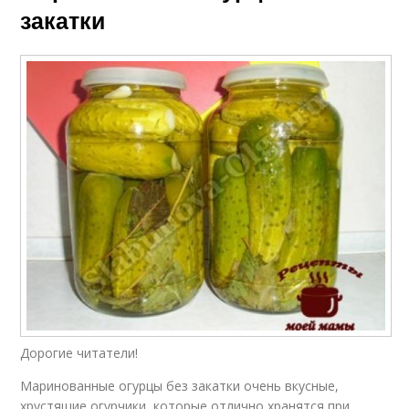
закатки
Дорогие читатели!
Маринованные огурцы без закатки очень вкусные,
хрустящие огурчики, которые отлично хранятся при