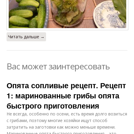
Читать дальше →
Вас может заинтересовать
Опята сопливые рецепт. Рецепт
1: маринованные грибы опята
быстрого приготовления
Не всегда, особенно по осени, есть время долго возиться
с грибами, поэтому многие хозяйки ищут способ
затратить на заготовки как можно меньше времени.
Маринованные опята быстрого приготовления – это