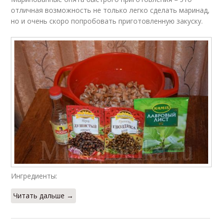
отличная возможность не только легко сделать маринад,
но и очень скоро попробовать приготовленную закуску.
Ингредиенты:
Читать дальше →