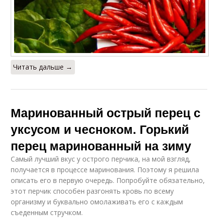
Читать дальше →
Маринованный острый перец с
уксусом и чесноком. Горький
перец маринованный на зиму
Самый лучший вкус у острого перчика, на мой взгляд,
получается в процессе маринования. Поэтому я решила
описать его в первую очередь. Попробуйте обязательно,
этот перчик способен разгонять кровь по всему
организму и буквально омолаживать его с каждым
съеденным стручком.