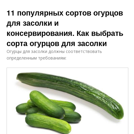
11 популярных сортов огурцов
для засолки и
консервирования. Как выбрать
сорта огурцов для засолки
Огурцы для засолки должны соответствовать
определенным требованиям: