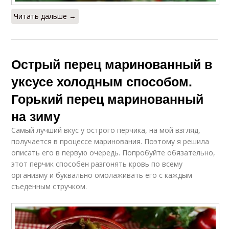
Читать дальше →
Острый перец маринованный в
уксусе холодным способом.
Горький перец маринованный
на зиму
Самый лучший вкус у острого перчика, на мой взгляд,
получается в процессе маринования. Поэтому я решила
описать его в первую очередь. Попробуйте обязательно,
этот перчик способен разгонять кровь по всему
организму и буквально омолаживать его с каждым
съеденным стручком.