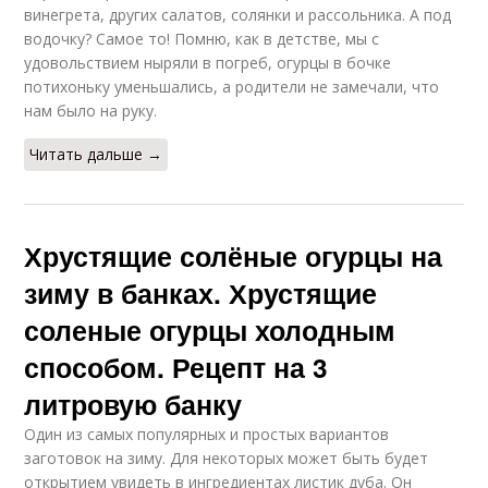
винегрета, других салатов, солянки и рассольника. А под
водочку? Самое то! Помню, как в детстве, мы с
удовольствием ныряли в погреб, огурцы в бочке
потихоньку уменьшались, а родители не замечали, что
нам было на руку.
Читать дальше →
Хрустящие солёные огурцы на
зиму в банках. Хрустящие
соленые огурцы холодным
способом. Рецепт на 3
литровую банку
Один из самых популярных и простых вариантов
заготовок на зиму. Для некоторых может быть будет
открытием увидеть в ингредиентах листик дуба. Он