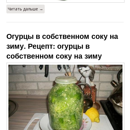
Читать дальше →
Огурцы в собственном соку на
зиму. Рецепт: огурцы в
собственном соку на зиму