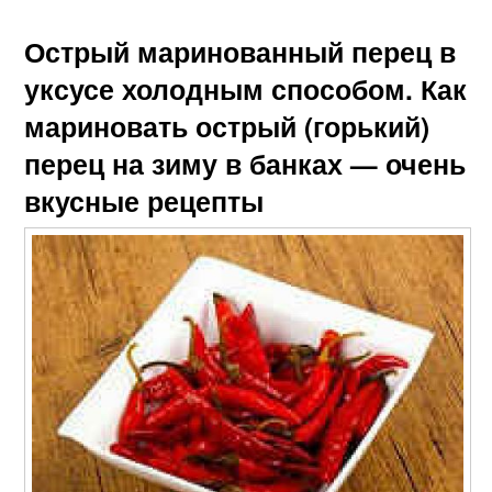
Острый маринованный перец в
уксусе холодным способом. Как
мариновать острый (горький)
перец на зиму в банках — очень
вкусные рецепты