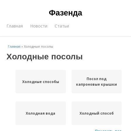
Фазенда
Главная
Новости
Статьи
Главная
»
Холодные посолы
Холодные посолы
Посол под
Холодные способы
капроновые крышки
Холодная вода
Холодный способ