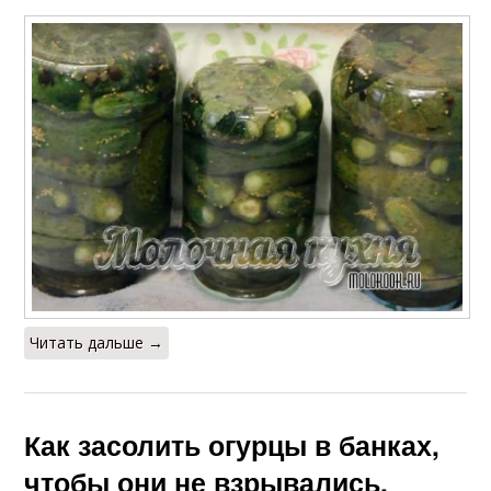
Читать дальше →
Как засолить огурцы в банках,
чтобы они не взрывались.