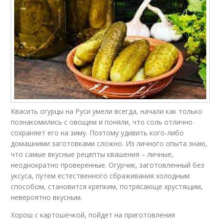
Квасить огурцы на Руси умели всегда, начали как только
познакомились с овощем и поняли, что соль отлично
сохраняет его на зиму. Поэтому удивить кого-либо
домашними заготовками сложно. Из личного опыта знаю,
что самые вкусные рецепты квашения – личные,
неоднократно проверенные. Огурчик, заготовленный без
уксуса, путем естественного сбраживания холодным
способом, становится крепким, потрясающе хрустящим,
невероятно вкусным.
Хорош с картошечкой, пойдет на приготовления