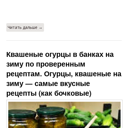
Читать дальше →
Квашеные огурцы в банках на
зиму по проверенным
рецептам. Огурцы, квашеные на
зиму — самые вкусные
рецепты (как бочковые)