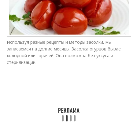
Используя разные рецепты и методы засолки, мы
запасаемся на долгие месяцы. Засолка огурцов бывает
холодной или горячей. Она возможна без уксуса и
стерилизации.