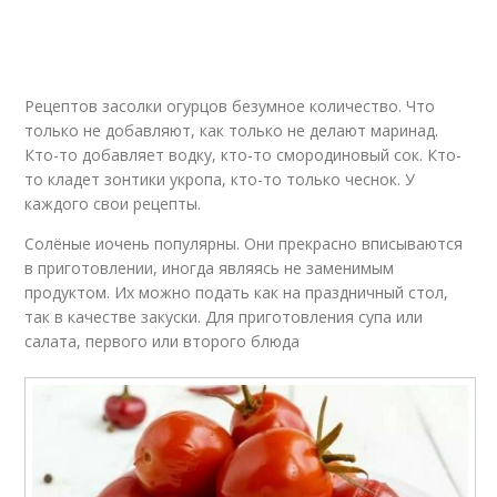
Рецептов засолки огурцов безумное количество. Что
только не добавляют, как только не делают маринад.
Кто-то добавляет водку, кто-то смородиновый сок. Кто-
то кладет зонтики укропа, кто-то только чеснок. У
каждого свои рецепты.
Солёные иочень популярны. Они прекрасно вписываются
в приготовлении, иногда являясь не заменимым
продуктом. Их можно подать как на праздничный стол,
так в качестве закуски. Для приготовления супа или
салата, первого или второго блюда