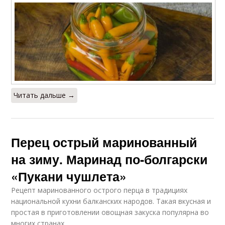
Читать дальше →
Перец острый маринованный
на зиму. Маринад по-болгарски
«Пукани чушлета»
Рецепт маринованного острого перца в традициях
национальной кухни балканских народов. Такая вкусная и
простая в приготовлении овощная закуска популярна во
многих странах.