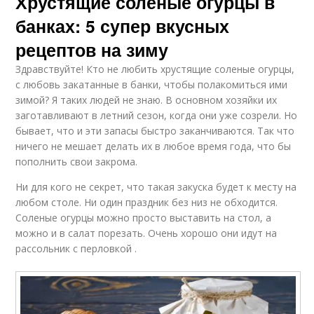
Хрустящие соленые огурцы в
банках: 5 супер вкусных
рецептов на зиму
Здравствуйте! Кто не любить хрустящие соленые огурцы,
с любовь закатанные в банки, чтобы полакомиться ими
зимой? Я таких людей не знаю. В основном хозяйки их
заготавливают в летний сезон, когда они уже созрели. Но
бывает, что и эти запасы быстро заканчиваются. Так что
ничего не мешает делать их в любое время года, что бы
пополнить свои закрома.
Ни для кого не секрет, что такая закуска будет к месту на
любом столе. Ни один праздник без низ не обходится.
Соленые огурцы можно просто выставить на стол, а
можно и в салат порезать. Очень хорошо они идут на
рассольник с перловкой .