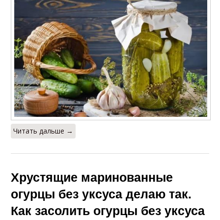
Читать дальше →
Хрустящие маринованные
огурцы без уксуса делаю так.
Как засолить огурцы без уксуса