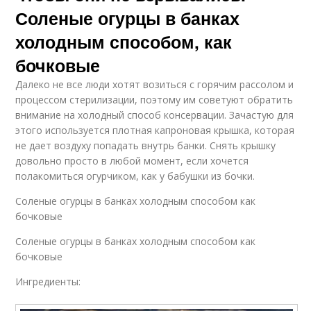
Соленые огурцы в банках
холодным способом, как
бочковые
Далеко не все люди хотят возиться с горячим рассолом и
процессом стерилизации, поэтому им советуют обратить
внимание на холодный способ консервации. Зачастую для
этого используется плотная капроновая крышка, которая
не дает воздуху попадать внутрь банки. Снять крышку
довольно просто в любой момент, если хочется
полакомиться огурчиком, как у бабушки из бочки.
Соленые огурцы в банках холодным способом как
бочковые
Соленые огурцы в банках холодным способом как
бочковые
Ингредиенты: