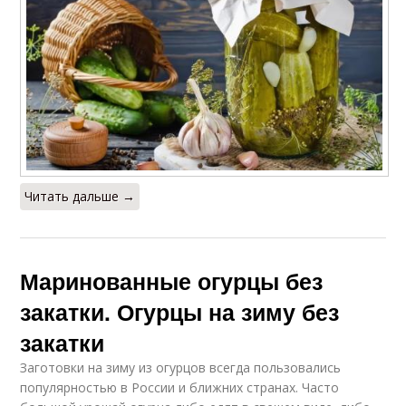
Читать дальше →
Маринованные огурцы без
закатки. Огурцы на зиму без
закатки
Заготовки на зиму из огурцов всегда пользовались
популярностью в России и ближних странах. Часто