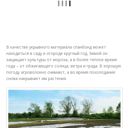
В качестве укрывного материала спанбонд может
находиться в саду и огороде круглый год. Зимой он
защищает культуры от мороза, а в более теплое время
года – от обжигающего солнца, ветра и града. В хорошую
погоду агроволокно снимают, а во время похолодания
снова накрывают им растения.