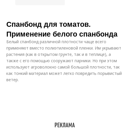
Спанбонд для томатов.
Применение белого спанбонда
Белый спанбонд различной плотности чаще всего
применяют вместо полиэтиленовой пленки. Им укрывают
растения (как в открытом грунте, так и в теплице), а
также с его помощью сооружают парники. Но при этом
используют агроволокно самой большой плотности, так
как тонкий материал может легко повредить порывистый
ветер.