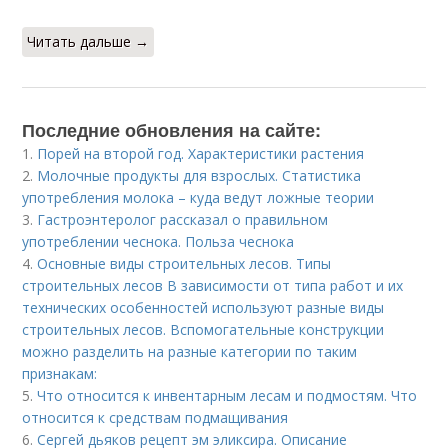
Читать дальше →
Последние обновления на сайте:
1.
Порей на второй год. Характеристики растения
2.
Молочные продукты для взрослых. Статистика
употребления молока – куда ведут ложные теории
3.
Гастроэнтеролог рассказал о правильном
употреблении чеснока. Польза чеснока
4.
Основные виды строительных лесов. Типы
строительных лесов В зависимости от типа работ и их
технических особенностей используют разные виды
строительных лесов. Вспомогательные конструкции
можно разделить на разные категории по таким
признакам:
5.
Что относится к инвентарным лесам и подмостям. Что
относится к средствам подмащивания
6.
Сергей дьяков рецепт эм эликсира. Описание