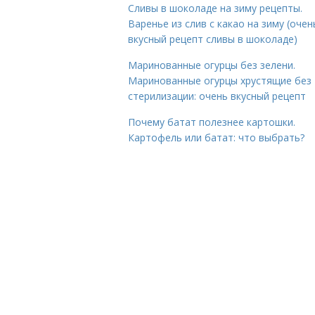
Сливы в шоколаде на зиму рецепты.
Варенье из слив с какао на зиму (очен
вкусный рецепт сливы в шоколаде)
Маринованные огурцы без зелени.
Маринованные огурцы хрустящие без
стерилизации: очень вкусный рецепт
Почему батат полезнее картошки.
Картофель или батат: что выбрать?