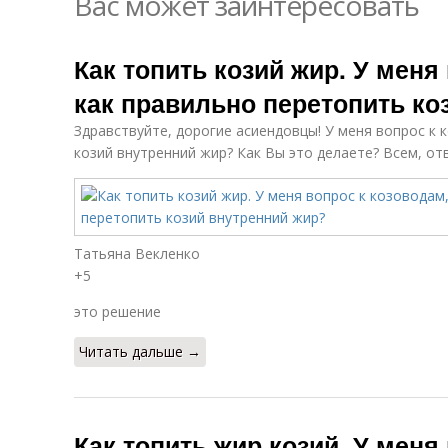
Вас может заинтересовать
Как топить козий жир. У меня
как правильно перетопить ко
Здравствуйте, дорогие асиендовцы! У меня вопрос к 
козий внутренний жир? Как Вы это делаете? Всем, от
Татьяна Векленко
+5
это решение
Читать дальше →
Как топить жир козий. У меня