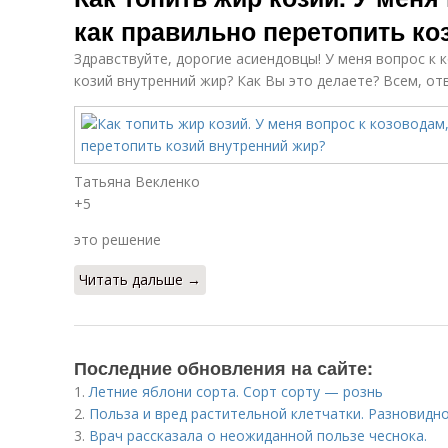
как правильно перетопить ко
Здравствуйте, дорогие асиендовцы! У меня вопрос к 
козий внутренний жир? Как Вы это делаете? Всем, от
Татьяна Векленко
+5
это решение
Читать дальше →
Последние обновления на сайте:
1.
Летние яблони сорта. Сорт сорту — рознь
2.
Польза и вред растительной клетчатки. Разновидн
3.
Врач рассказала о неожиданной пользе чеснока.