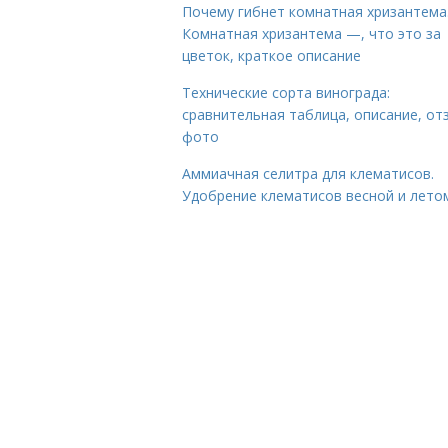
Почему гибнет комнатная хризантема
Комнатная хризантема —, что это за
цветок, краткое описание
Технические сорта винограда:
сравнительная таблица, описание, от
фото
Аммиачная селитра для клематисов.
Удобрение клематисов весной и лето