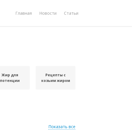
Главная
Новости
Статьи
Жир для
Рецепты с
потенции
козьим жиром
Показать все