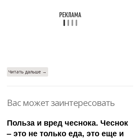
Читать дальше →
Вас может заинтересовать
Польза и вред чеснока. Чеснок
– это не только еда, это еще и