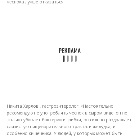
чеснока лучше отказаться.
Никита Харлов , гастроэнтеролог: «Настоятельно
рекомендую не употреблять чеснок в сыром виде: он не
только убивает бактерии и грибки, он сильно раздражает
слизистую пищеварительного тракта: и желудка, и
особенно кишечника. У людей, у которых может быть