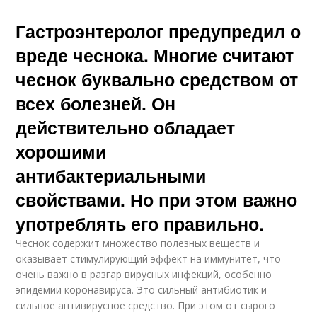
Гастроэнтеролог предупредил о
вреде чеснока. Многие считают
чеснок буквально средством от
всех болезней. Он
действительно обладает
хорошими
антибактериальными
свойствами. Но при этом важно
употреблять его правильно.
Чеснок содержит множество полезных веществ и
оказывает стимулирующий эффект на иммунитет, что
очень важно в разгар вирусных инфекций, особенно
эпидемии коронавируса. Это сильный антибиотик и
сильное антивирусное средство. При этом от сырого