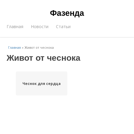
Фазенда
Главная
Новости
Статьи
Главная
»
Живот от чеснока
Живот от чеснока
Чеснок для сердца