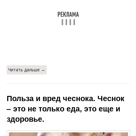
Читать дальше →
Польза и вред чеснока. Чеснок
– это не только еда, это еще и
здоровье.