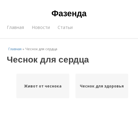
Фазенда
Главная
Новости
Статьи
Главная
»
Чеснок для сердца
Чеснок для сердца
Живот от чеснока
Чеснок для здоровья