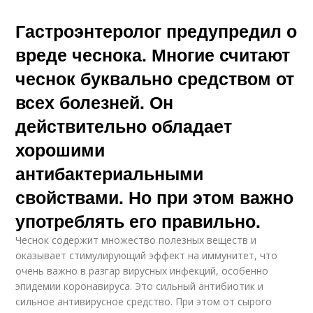
Гастроэнтеролог предупредил о
вреде чеснока. Многие считают
чеснок буквально средством от
всех болезней. Он
действительно обладает
хорошими
антибактериальными
свойствами. Но при этом важно
употреблять его правильно.
Чеснок содержит множество полезных веществ и
оказывает стимулирующий эффект на иммунитет, что
очень важно в разгар вирусных инфекций, особенно
эпидемии коронавируса. Это сильный антибиотик и
сильное антивирусное средство. При этом от сырого