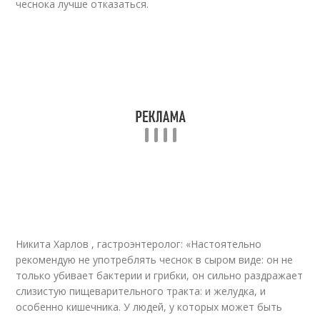
чеснока лучше отказаться.
Никита Харлов , гастроэнтеролог: «Настоятельно
рекомендую не употреблять чеснок в сыром виде: он не
только убивает бактерии и грибки, он сильно раздражает
слизистую пищеварительного тракта: и желудка, и
особенно кишечника. У людей, у которых может быть