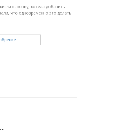
кислить почву, хотела добавить
зали, что одновременно это делать