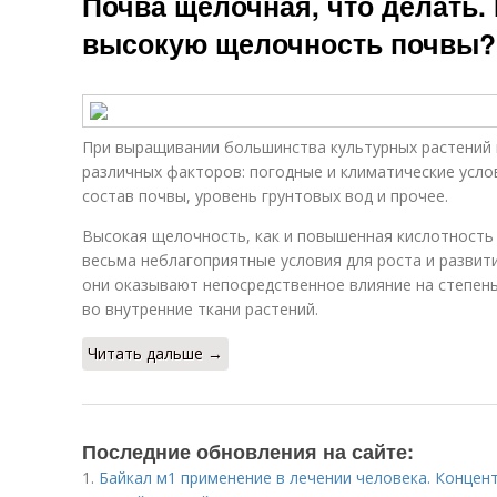
Почва щелочная, что делать.
высокую щелочность почвы?
При выращивании большинства культурных растений
различных факторов: погодные и климатические усло
состав почвы, уровень грунтовых вод и прочее.
Высокая щелочность, как и повышенная кислотность
весьма неблагоприятные условия для роста и развит
они оказывают непосредственное влияние на степен
во внутренние ткани растений.
Читать дальше →
Последние обновления на сайте:
1.
Байкал м1 применение в лечении человека. Концен