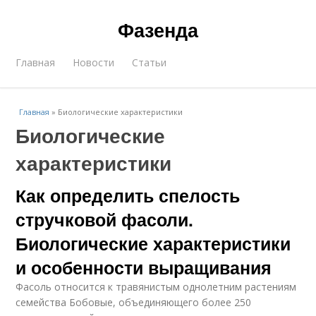
Фазенда
Главная
Новости
Статьи
Главная
»
Биологические характеристики
Биологические
характеристики
Как определить спелость
стручковой фасоли.
Биологические характеристики
и особенности выращивания
Фасоль относится к травянистым однолетним растениям
семейства Бобовые, объединяющего более 250