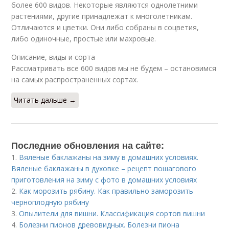
более 600 видов. Некоторые являются однолетними
растениями, другие принадлежат к многолетникам.
Отличаются и цветки. Они либо собраны в соцветия,
либо одиночные, простые или махровые.
Описание, виды и сорта
Рассматривать все 600 видов мы не будем – остановимся
на самых распространенных сортах.
Читать дальше →
Последние обновления на сайте:
1.
Вяленые баклажаны на зиму в домашних условиях.
Вяленые баклажаны в духовке – рецепт пошагового
приготовления на зиму с фото в домашних условиях
2.
Как морозить рябину. Как правильно заморозить
черноплодную рябину
3.
Опылители для вишни. Классификация сортов вишни
4.
Болезни пионов древовидных. Болезни пиона