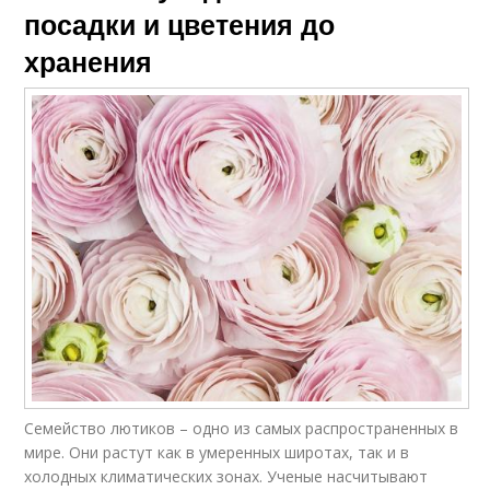
посадки и цветения до
хранения
Семейство лютиков – одно из самых распространенных в
мире. Они растут как в умеренных широтах, так и в
холодных климатических зонах. Ученые насчитывают