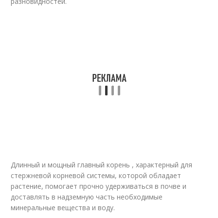
разновидностей.
Длинный и мощный главный корень , характерный для
стержневой корневой системы, которой обладает
растение, помогает прочно удерживаться в почве и
доставлять в надземную часть необходимые
минеральные вещества и воду.