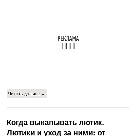
Читать дальше →
Когда выкапывать лютик.
Лютики и уход за ними: от