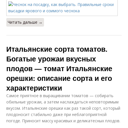
Читать дальше →
Итальянские сорта томатов.
Богатые урожаи вкусных
плодов — томат Итальянские
орешки: описание сорта и его
характеристики
Самое приятное в выращивании томатов — собирать
обильные урожаи, а затем наслаждаться неповторимым
вкусом. Итальянские орешки как раз такой сорт, который
плодоносит стабильно даже при неблагоприятной
погоде. Приносит массу красивых и деликатесных плодов.