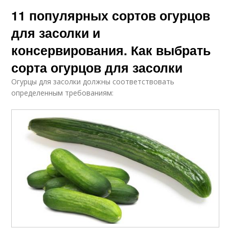
11 популярных сортов огурцов
для засолки и
консервирования. Как выбрать
сорта огурцов для засолки
Огурцы для засолки должны соответствовать
определенным требованиям: