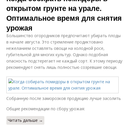
открытом грунте на урале.
Оптимальное время для снятия
урожая
Большинство огородников предпочитают убирать плоды
в начале августа. Это стремление продиктовано
нежеланием оставлять овощи на холодной росе,
губительной для многих культур. Однако подобная
опасность подстерегает не каждый сорт. К этому периоду
рекомендуют снять лишь полностью созревшие овощи.
Собранную после заморозков продукцию лучше засолить
Общие рекомендации по сбору урожая:
Читать дальше →