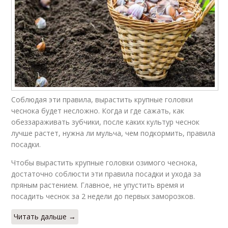
Соблюдая эти правила, вырастить крупные головки
чеснока будет несложно. Когда и где сажать, как
обеззараживать зубчики, после каких культур чеснок
лучше растет, нужна ли мульча, чем подкормить, правила
посадки.
Чтобы вырастить крупные головки озимого чеснока,
достаточно соблюсти эти правила посадки и ухода за
пряным растением. Главное, не упустить время и
посадить чеснок за 2 недели до первых заморозков.
Читать дальше →