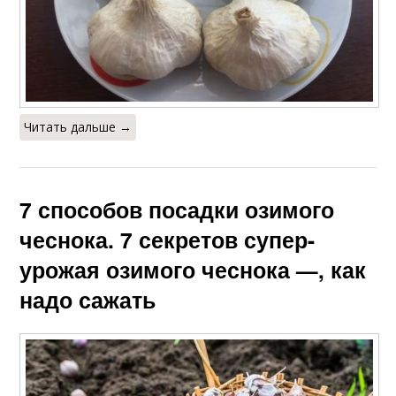
Читать дальше →
7 способов посадки озимого
чеснока. 7 секретов супер-
урожая озимого чеснока —, как
надо сажать