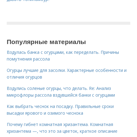
Популярные материалы
Вздулась банка с огурцами, как переделать. Причины
помутнения рассола
Огурцы лучшие для засолки. Характерные особенности и
отличия огурцов
Вздулись соленые огурцы, что делать. Re: Анализ
микрофлоры рассола вздувшейся банки с огурцами
Как выбрать чеснок на посадку. Правильные сроки
высадки ярового и озимого чеснока
Почему гибнет комнатная хризантема. Комнатная
хризантема —, что это за цветок, краткое описание