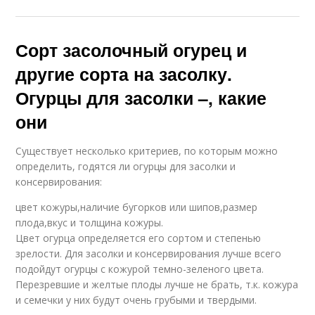
Сорт засолочный огурец и
другие сорта на засолку.
Огурцы для засолки –, какие
они
Существует несколько критериев, по которым можно
определить, годятся ли огурцы для засолки и
консервирования:
цвет кожуры,наличие бугорков или шипов,размер
плода,вкус и толщина кожуры.
Цвет огурца определяется его сортом и степенью
зрелости. Для засолки и консервирования лучше всего
подойдут огурцы с кожурой темно-зеленого цвета.
Перезревшие и желтые плоды лучше не брать, т.к. кожура
и семечки у них будут очень грубыми и твердыми.