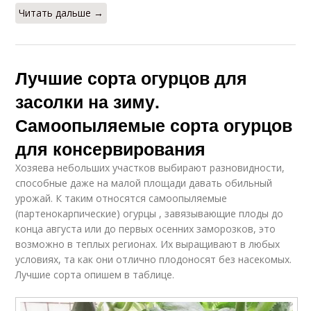
Читать дальше →
Лучшие сорта огурцов для
засолки на зиму.
Самоопыляемые сорта огурцов
для консервирования
Хозяева небольших участков выбирают разновидности,
способные даже на малой площади давать обильный
урожай. К таким относятся самоопыляемые
(партенокарпические) огурцы , завязывающие плоды до
конца августа или до первых осенних заморозков, это
возможно в теплых регионах. Их выращивают в любых
условиях, та как они отлично плодоносят без насекомых.
Лучшие сорта опишем в таблице.