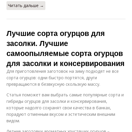
Читать дальше →
Лучшие сорта огурцов для
засолки. Лучшие
самоопыляемые сорта огурцов
для засолки и консервирования
Для приготовления заготовок на зиму подходят не все
сорта огурцов: одни быстро портятся, други
превращаются в безвкусную скользкую массу.
Статья поможет вам выбрать самые популярные сорта и
гибриды огурцов для засолки и консервирования,
которые надолго сохранят свои качества в банках,
порадуют отменным вкусом и эстетическим внешним
видом.
Летние заготовки ароматных хрустящих огурцов –