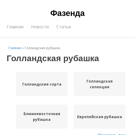
Фазенда
Главная
Новости
Статьи
Главная
»
Голландская рубашка
Голландская рубашка
Голландская
Голландские сорта
селекция
Ближневосточная
Европейская рубашка
рубашка