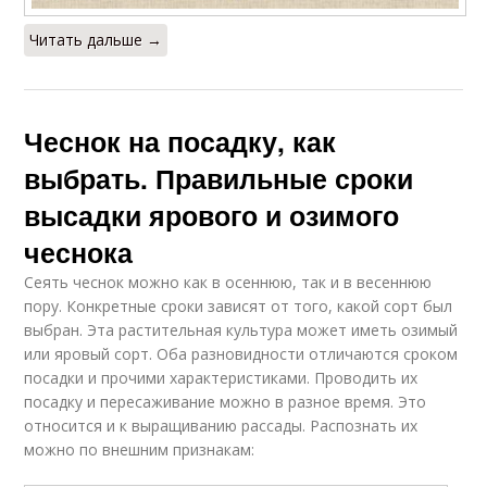
Читать дальше →
Чеснок на посадку, как
выбрать. Правильные сроки
высадки ярового и озимого
чеснока
Сеять чеснок можно как в осеннюю, так и в весеннюю
пору. Конкретные сроки зависят от того, какой сорт был
выбран. Эта растительная культура может иметь озимый
или яровый сорт. Оба разновидности отличаются сроком
посадки и прочими характеристиками. Проводить их
посадку и пересаживание можно в разное время. Это
относится и к выращиванию рассады. Распознать их
можно по внешним признакам: