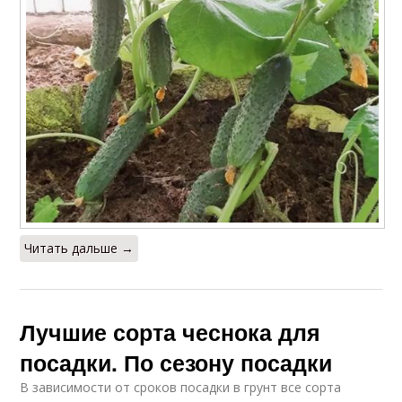
Читать дальше →
Лучшие сорта чеснока для
посадки. По сезону посадки
В зависимости от сроков посадки в грунт все сорта