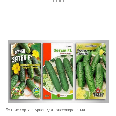
Лучшие сорта огурцов для консервирования