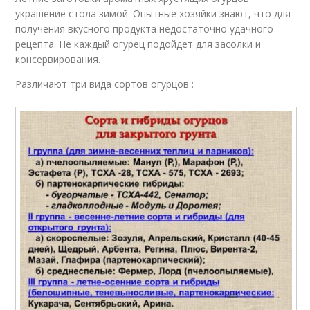
украшение стола зимой. Опытные хозяйки знают, что для
получения вкусного продукта недостаточно удачного
рецепта. Не каждый огурец подойдет для засолки и
консервирования.
Различают три вида сортов огурцов :