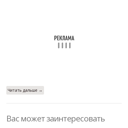
Читать дальше →
Вас может заинтересовать