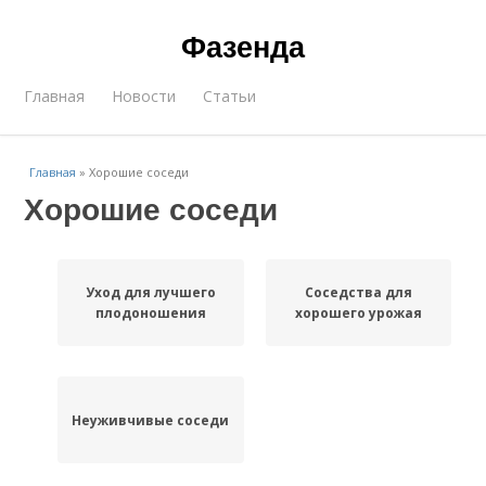
Фазенда
Главная
Новости
Статьи
Главная
»
Хорошие соседи
Хорошие соседи
Уход для лучшего
Соседства для
плодоношения
хорошего урожая
Неуживчивые соседи