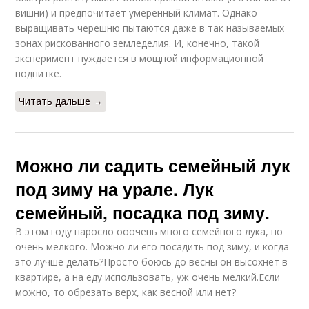
вишни) и предпочитает умеренный климат. Однако
выращивать черешню пытаются даже в так называемых
зонах рискованного земледелия. И, конечно, такой
эксперимент нуждается в мощной информационной
подпитке.
Читать дальше →
Можно ли садить семейный лук
под зиму на урале. Лук
семейный, посадка под зиму.
В этом году наросло ооочень много семейного лука, но
очень мелкого. Можно ли его посадить под зиму, и когда
это лучше делать?Просто боюсь до весны он высохнет в
квартире, а на еду использовать, уж очень мелкий.Если
можно, то обрезать верх, как весной или нет?