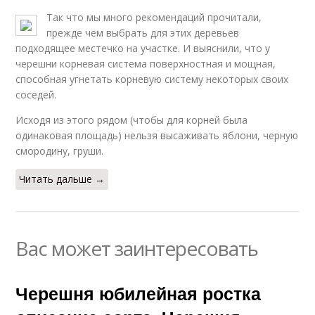
Так что мы много рекомендаций прочитали,
прежде чем выбрать для этих деревьев
подходящее местечко на участке. И выяснили, что у
черешни корневая система поверхностная и мощная,
способная угнетать корневую систему некоторых своих
соседей.
Исходя из этого рядом (чтобы для корней была
одинаковая площадь) нельзя высаживать яблони, черную
смородину, груши.
Читать дальше →
Вас может заинтересовать
Черешня юбилейная ростка