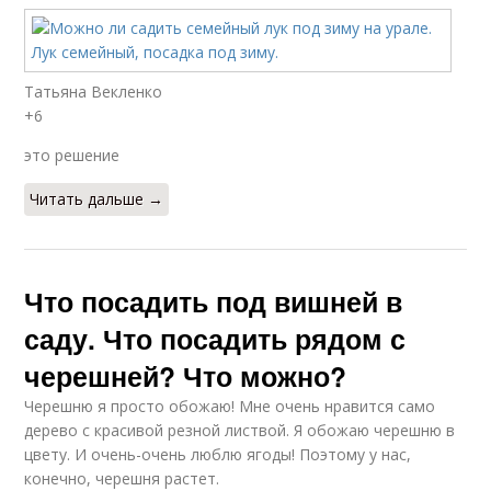
Татьяна Векленко
+6
это решение
Читать дальше →
Что посадить под вишней в
саду. Что посадить рядом с
черешней? Что можно?
Черешню я просто обожаю! Мне очень нравится само
дерево с красивой резной листвой. Я обожаю черешню в
цвету. И очень-очень люблю ягоды! Поэтому у нас,
конечно, черешня растет.