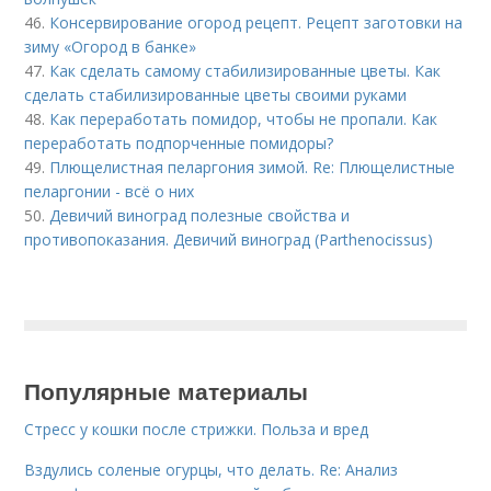
46.
Консервирование огород рецепт. Рецепт заготовки на
зиму «Огород в банке»
47.
Как сделать самому стабилизированные цветы. Как
сделать стабилизированные цветы своими руками
48.
Как переработать помидор, чтобы не пропали. Как
переработать подпорченные помидоры?
49.
Плющелистная пеларгония зимой. Re: Плющелистные
пеларгонии - всё о них
50.
Девичий виноград полезные свойства и
противопоказания. Девичий виноград (Parthenocissus)
Популярные материалы
Стресс у кошки после стрижки. Польза и вред
Вздулись соленые огурцы, что делать. Re: Анализ