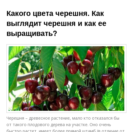
Какого цвета черешня. Как
выглядит черешня и как ее
выращивать?
Черешня – древесное растение, мало кто отказался бы
от такого плодового дерева на участке. Оно очень
быстро растет, имеет более прямой штамб (в отличие от