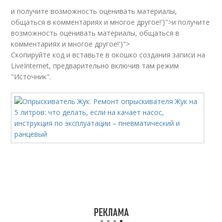
и получите возможность оценивать материалы,
общаться в комментариях и многое другое!')">и получите
возможность оценивать материалы, общаться в
комментариях и многое другое!')">
Скопируйте код и вставьте в окошко создания записи на
LiveInternet, предварительно включив там режим
"Источник".