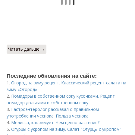
Читать дальше →
Последние обновления на сайте:
1.
Огород на зиму рецепт. Классический рецепт салата на
зиму «Огород»
2.
Помидоры в собственном соку кусочками. Рецепт
помидор дольками в собственном соку
3.
Гастроэнтеролог рассказал о правильном
употреблении чеснока. Польза чеснока
4.
Мелисса, как зимует. Чем ценно растение?
5.
Огурцы с укропом на зиму. Салат "Огурцы с укропом"