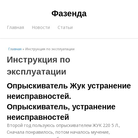
Фазенда
Главная
Новости
Статьи
Главная
»
Инструкция по эксплуатации
Инструкция по
эксплуатации
Опрыскиватель Жук устранение
неисправностей.
Опрыскиватель, устранение
неисправностей
Второй год пользуюсь опрыскивателем ЖУК 220 5 Л.,
Сначала понравилось, потом началось мучение,