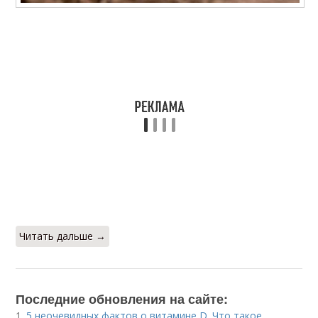
Читать дальше →
Последние обновления на сайте:
1.
5 неочевидных фактов о витамине D. Что такое