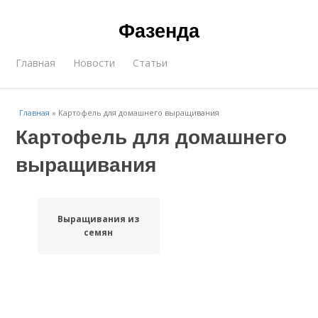
Фазенда
Главная
Новости
Статьи
Главная
»
Картофель для домашнего выращивания
Картофель для домашнего
выращивания
Выращивания из
семян