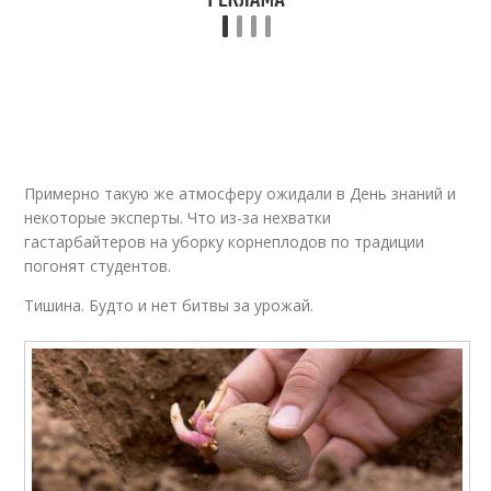
Примерно такую же атмосферу ожидали в День знаний и
некоторые эксперты. Что из-за нехватки
гастарбайтеров на уборку корнеплодов по традиции
погонят студентов.
Тишина. Будто и нет битвы за урожай.