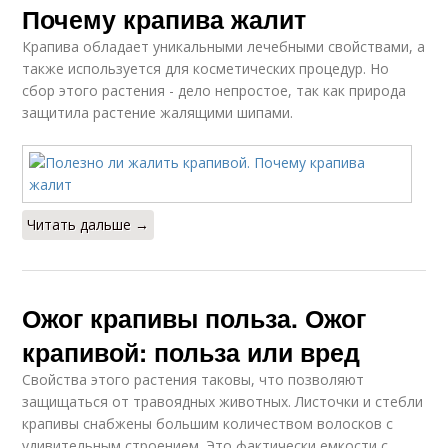
Почему крапива жалит
Крапива обладает уникальными лечебными свойствами, а
также используется для косметических процедур. Но
сбор этого растения - дело непростое, так как природа
защитила растение жалящими шипами.
Читать дальше →
Ожог крапивы польза. Ожог
крапивой: польза или вред
Свойства этого растения таковы, что позволяют
защищаться от травоядных животных. Листочки и стебли
крапивы снабжены большим количеством волосков с
удивительным строением. Это фактически емкости с