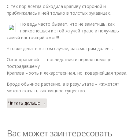
С тех пор всегда обходила крапиву стороной и
приближалась к ней только в толстых рукавицах.
Но ведь часто бывает, что не заметишь, как
прикоснешься к этой жгучей траве и получишь
самый настоящий ожог!!!
Что же делать в этом случае, рассмотрим далее…
Ожог крапивой — последствия и первая помощь
пострадавшему
Крапива – хоть и лекарственная, но коварнейшая трава.
Вроде обычное растение, а в результате – «жжется»
можно сказать как хищное существо.
Читать дальше →
Вас может заинтересовать