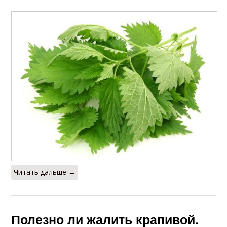
Читать дальше →
Полезно ли жалить крапивой.