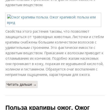
ядовитым веществом.
Свойства этого растения таковы, что позволяют
защищаться от травоядных животных. Листочки и стебли
крапивы снабжены большим количеством волосков с
удивительным строением. Это фактически емкости с
ядовитым веществом. Прикасание к волоскам приводит к
отламыванию их кончиков. Подобно жалам насекомых
они проникают в кожу, поражая ее муравьиной кислотой,
холином и гистамином. Образуется очаг воспаления с
неприятным ощущением, характерным для ожога.
Читать дальше →
Польза крапивы ожог. Ожог