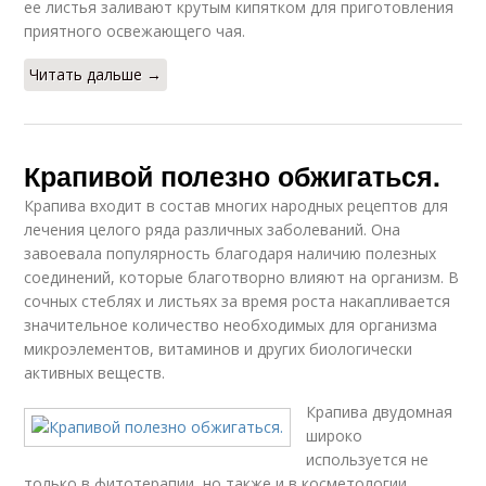
ее листья заливают крутым кипятком для приготовления
приятного освежающего чая.
Читать дальше →
Крапивой полезно обжигаться.
Крапива входит в состав многих народных рецептов для
лечения целого ряда различных заболеваний. Она
завоевала популярность благодаря наличию полезных
соединений, которые благотворно влияют на организм. В
сочных стеблях и листьях за время роста накапливается
значительное количество необходимых для организма
микроэлементов, витаминов и других биологически
активных веществ.
Крапива двудомная
широко
используется не
только в фитотерапии, но также и в косметологии,