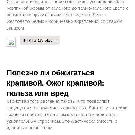
Сырье растительное - порошок в виде кусочков листьев
различной формы от зеленого до темно-зеленого цвета с
возможным присутствием серо-зеленых, белых,
желтовато-белых и коричневых вкраплений, со слабым
запахом.
Читать дальше →
Полезно ли обжигаться
крапивой. Ожог крапивой:
польза или вред
Свойства этого растения таковы, что позволяют
защищаться от травоядных животных. Листочки и стебли
крапивы снабжены большим количеством волосков с
удивительным строением. Это фактически емкости с
ядовитым веществом.