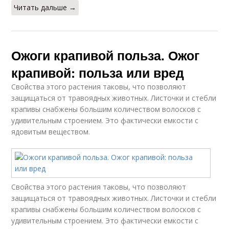
Читать дальше →
Ожоги крапивой польза. Ожог
крапивой: польза или вред
Свойства этого растения таковы, что позволяют
защищаться от травоядных животных. Листочки и стебли
крапивы снабжены большим количеством волосков с
удивительным строением. Это фактически емкости с
ядовитым веществом.
Свойства этого растения таковы, что позволяют
защищаться от травоядных животных. Листочки и стебли
крапивы снабжены большим количеством волосков с
удивительным строением. Это фактически емкости с