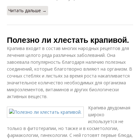
Читать дальше →
Полезно ли хлестать крапивой.
Крапива входит в состав многих народных рецептов для
лечения целого ряда различных заболеваний. Она
завоевала популярность благодаря наличию полезных
соединений, которые благотворно влияют на организм. В
сочных стеблях и листьях за время роста накапливается
значительное количество необходимых для организма
микроэлементов, витаминов и других биологически
активных веществ.
Крапива двудомная
широко
используется не
только в фитотерапии, но также и в косметологии,
фармакологии, гинекологии. С ней готовят первые блюда,