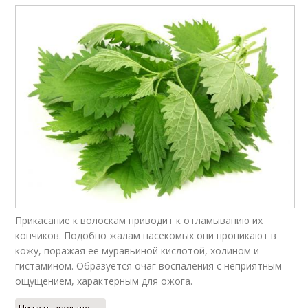
Прикасание к волоскам приводит к отламыванию их
кончиков. Подобно жалам насекомых они проникают в
кожу, поражая ее муравьиной кислотой, холином и
гистамином. Образуется очаг воспаления с неприятным
ощущением, характерным для ожога.