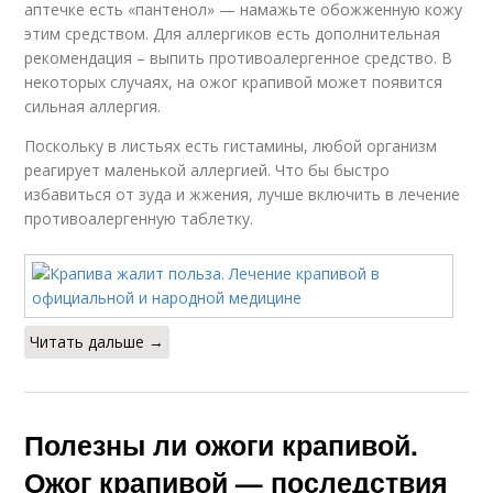
аптечке есть «пантенол» — намажьте обожженную кожу
этим средством. Для аллергиков есть дополнительная
рекомендация – выпить противоалергенное средство. В
некоторых случаях, на ожог крапивой может появится
сильная аллергия.
Поскольку в листьях есть гистамины, любой организм
реагирует маленькой аллергией. Что бы быстро
избавиться от зуда и жжения, лучше включить в лечение
противоалергенную таблетку.
Читать дальше →
Полезны ли ожоги крапивой.
Ожог крапивой — последствия