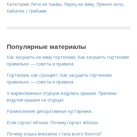
Категории:
Лечо из тыквы
,
Перец на зиму
,
Пряное лечо
,
Кабачок с грибами
Популярные материалы
Как засушить на зиму гортензию. Как засушить гортензию
правильно — советы и правила
Гортензия, как сухоцвет. Как засушить гортензию
правильно — советы и правила
У маринованных огурцов вздулись крышки. Причины
вздутия крышки на огурцах
Размножение декоративные кустарники.
Если горчат яблоки. Почему горчат яблоки
Почему кошка внезапно стала всего боятся?