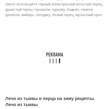
смело используйте черный и/или красный молотый перец,
душистый перец горошком, куркуму, бадьян, семена
фенхеля, имбирь, гвоздику, белый перец, мускатный орех.
Лечо из тыквы и перца на зиму рецепты.
Лечо из тыквы