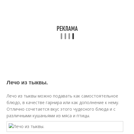
Лечо из тыквы.
Лечо из тыквы можно подавать как самостоятельное
блюдо, в качестве гарнира или как дополнение к нему.
Отлично сочетается вкус этого чудесного блюда и с
различными кушаньями из мяса и птицы.