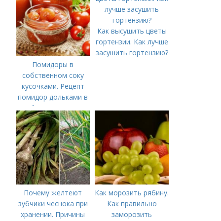
Как высушить цветы
гортензии. Как лучше
засушить гортензию?
Помидоры в
собственном соку
кусочками. Рецепт
помидор дольками в
собственном соку
Почему желтеют
Как морозить рябину.
зубчики чеснока при
Как правильно
хранении. Причины
заморозить