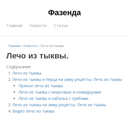
Фазенда
Главная
Новости
Статьи
Главная
»
Новости
»
Лечо из тыквы.
Лечо из тыквы.
Содержание
Лечо из тыквы.
Лечо из тыквы и перца на зиму рецепты. Лечо из тыквы
Пряное лечо из тыквы
Лечо из тыквы с морковью и помидорами
Лечо из тыквы и кабачка с грибами
Лечо из тыквы на зиму рецепты. Лечо из тыквы
Видео лечо из тыквы