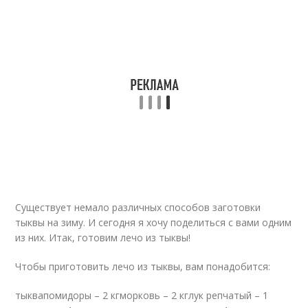
Существует немало различных способов заготовки
тыквы на зиму. И сегодня я хочу поделиться с вами одним
из них. Итак, готовим лечо из тыквы!
Чтобы приготовить лечо из тыквы, вам понадобится:
тыквапомидоры – 2 кгморковь – 2 кглук репчатый – 1