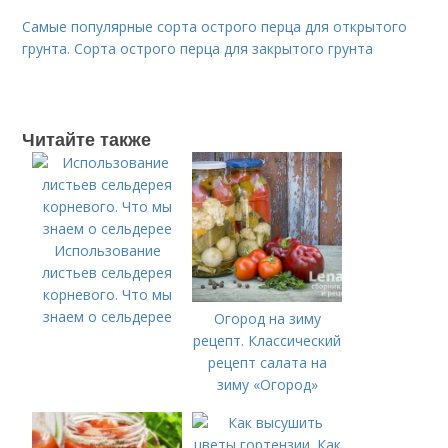
Самые популярные сорта острого перца для открытого
грунта. Сорта острого перца для закрытого грунта
Читайте также
Использование
листьев сельдерея
корневого. Что мы
знаем о сельдерее
Огород на зиму
рецепт. Классический
рецепт салата на
зиму «Огород»