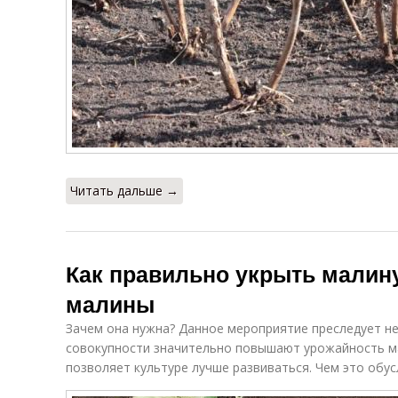
Читать дальше →
Как правильно укрыть малину
малины
Зачем она нужна? Данное мероприятие преследует не
совокупности значительно повышают урожайность м
позволяет культуре лучше развиваться. Чем это обу