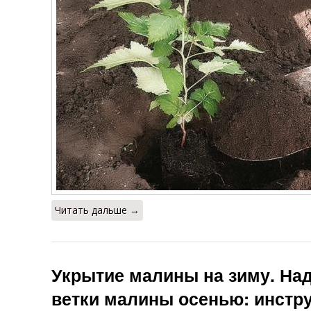
Читать дальше →
Укрытие малины на зиму. Над
ветки малины осенью: инстру