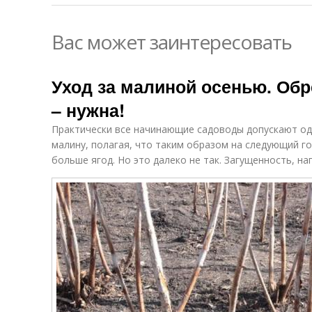
Вас может заинтересовать
Уход за малиной осенью. Об
– нужна!
Практически все начинающие садоводы допускают одн
малину, полагая, что таким образом на следующий го
больше ягод. Но это далеко не так. Загущенность, н