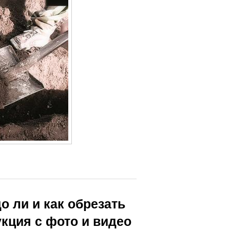
о ли и как обрезать
кция с фото и видео