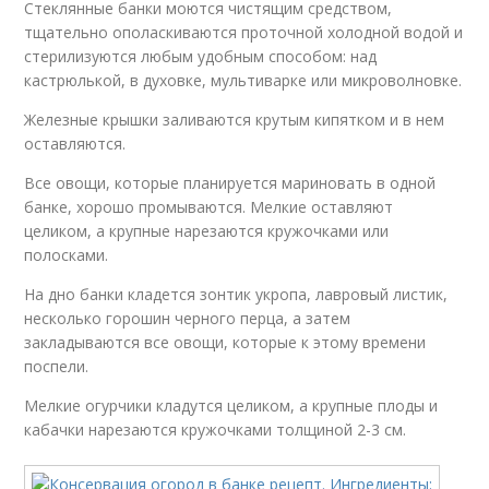
Стеклянные банки моются чистящим средством,
тщательно ополаскиваются проточной холодной водой и
стерилизуются любым удобным способом: над
кастрюлькой, в духовке, мультиварке или микроволновке.
Железные крышки заливаются крутым кипятком и в нем
оставляются.
Все овощи, которые планируется мариновать в одной
банке, хорошо промываются. Мелкие оставляют
целиком, а крупные нарезаются кружочками или
полосками.
На дно банки кладется зонтик укропа, лавровый листик,
несколько горошин черного перца, а затем
закладываются все овощи, которые к этому времени
поспели.
Мелкие огурчики кладутся целиком, а крупные плоды и
кабачки нарезаются кружочками толщиной 2-3 см.