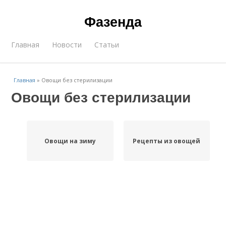
Фазенда
Главная
Новости
Статьи
Главная
»
Овощи без стерилизации
Овощи без стерилизации
Овощи на зиму
Рецепты из овощей