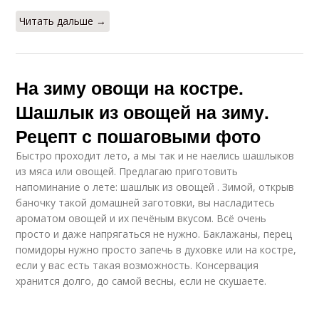
Читать дальше →
На зиму овощи на костре.
Шашлык из овощей на зиму.
Рецепт с пошаговыми фото
Быстро проходит лето, а мы так и не наелись шашлыков
из мяса или овощей. Предлагаю приготовить
напоминание о лете: шашлык из овощей . Зимой, открыв
баночку такой домашней заготовки, вы насладитесь
ароматом овощей и их печёным вкусом. Всё очень
просто и даже напрягаться не нужно. Баклажаны, перец
помидоры нужно просто запечь в духовке или на костре,
если у вас есть такая возможность. Консервация
хранится долго, до самой весны, если не скушаете.