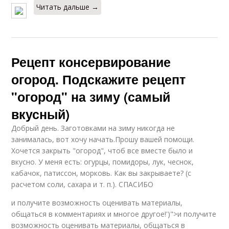
Читать дальше →
Рецепт консервирование
огород. Подскажите рецепт
"огород" на зиму (самый
вкусный)
Добрый день. Заготовками на зиму никогда не
занималась, вот хочу начать.Прошу вашей помощи.
Хочется закрыть "огород", чтоб все вместе было и
вкусно. У меня есть: огурцы, помидоры, лук, чеснок,
кабачок, патиссон, морковь. Как вы закрываете? (с
расчетом соли, сахара и т. п.). СПАСИБО
и получите возможность оценивать материалы,
общаться в комментариях и многое другое!')">и получите
возможность оценивать материалы, общаться в