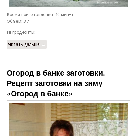
Время приготовления: 40 минут
Объем: 3 л
Ингредиенты:
Читать дальше →
Огород в банке заготовки.
Рецепт заготовки на зиму
«Огород в банке»