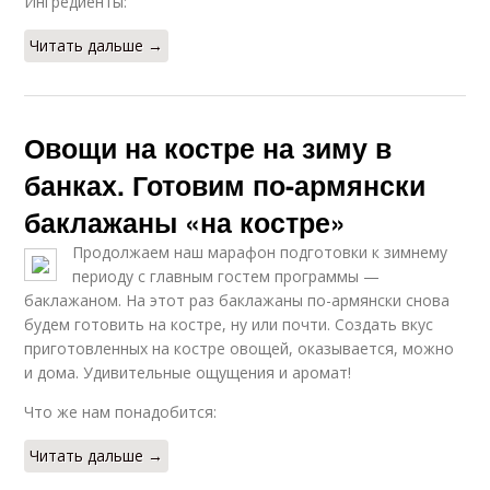
Ингредиенты:
Читать дальше →
Овощи на костре на зиму в
банках. Готовим по-армянски
баклажаны «на костре»
Продолжаем наш марафон подготовки к зимнему
периоду с главным гостем программы —
баклажаном. На этот раз баклажаны по-армянски снова
будем готовить на костре, ну или почти. Создать вкус
приготовленных на костре овощей, оказывается, можно
и дома. Удивительные ощущения и аромат!
Что же нам понадобится:
Читать дальше →