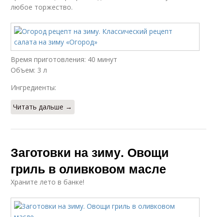
любое торжество.
Время приготовления: 40 минут
Объем: 3 л
Ингредиенты:
Читать дальше →
Заготовки на зиму. Овощи
гриль в оливковом масле
Храните лето в банке!