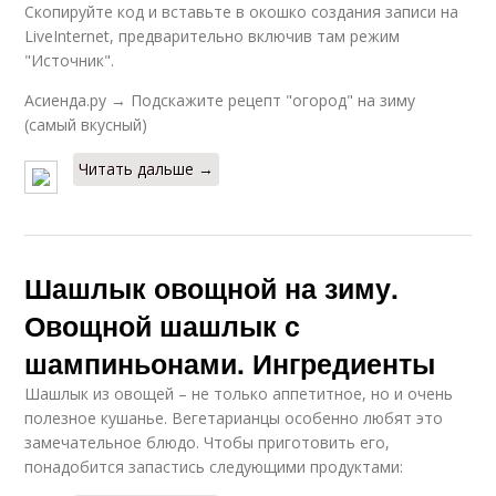
Скопируйте код и вставьте в окошко создания записи на
LiveInternet, предварительно включив там режим
"Источник".
Асиенда.ру → Подскажите рецепт "огород" на зиму
(самый вкусный)
Читать дальше →
Шашлык овощной на зиму.
Овощной шашлык с
шампиньонами. Ингредиенты
Шашлык из овощей – не только аппетитное, но и очень
полезное кушанье. Вегетарианцы особенно любят это
замечательное блюдо. Чтобы приготовить его,
понадобится запастись следующими продуктами: