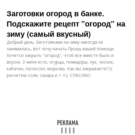
Заготовки огород в банке.
Подскажите рецепт "огород" на
зиму (самый вкусный)
Добрый день. Заготовками на зиму никогда не
занималась, вот хочу начать.Прошу вашей помощи.
Хочется закрыть "огород", чтоб все вместе было и
вкусно. У меня есть: огурцы, помидоры, лук, чеснок,
кабачок, патиссон, морковь. Как вы закрываете? (с
расчетом соли, сахара и т. п.). СПАСИБО