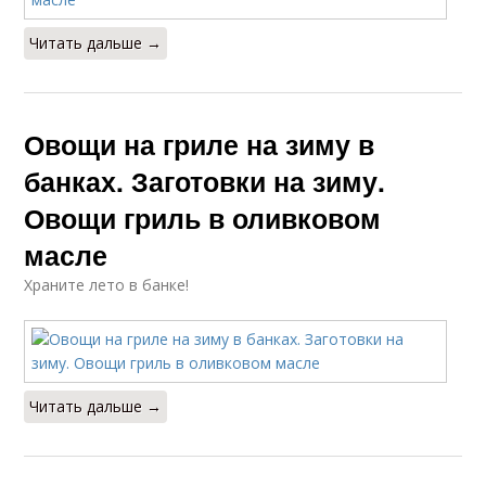
Читать дальше →
Овощи на гриле на зиму в
банках. Заготовки на зиму.
Овощи гриль в оливковом
масле
Храните лето в банке!
Читать дальше →