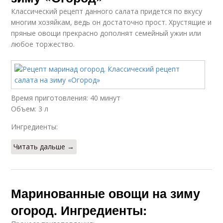
Классический рецепт данного салата придется по вкусу
многим хозяйкам, ведь он достаточно прост. Хрустящие и
пряные овощи прекрасно дополнят семейный ужин или
любое торжество.
Время приготовления: 40 минут
Объем: 3 л
Ингредиенты:
Читать дальше →
Маринованные овощи на зиму
огород. Ингредиенты: