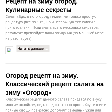
Рецепт на зиму огород.
Кулинарные секреты
Салат «Вдоль по огороду» имеет не только простую
рецептуру (все по 1 кг), но и несложную технологию
приготовления. Если знать всего несколько секретов,
результат превзойдет ваши ожидания (по меньшей мере,
не разочарует).
Читать дальше →
Огород рецепт на зиму.
Классический рецепт салата на
зиму «Огород»
Классический рецепт данного салата придется по вкусу
многим хозяйкам, ведь он достаточно прост. Хрустящие и
пряные овощи прекрасно дополнят семейный ужин или