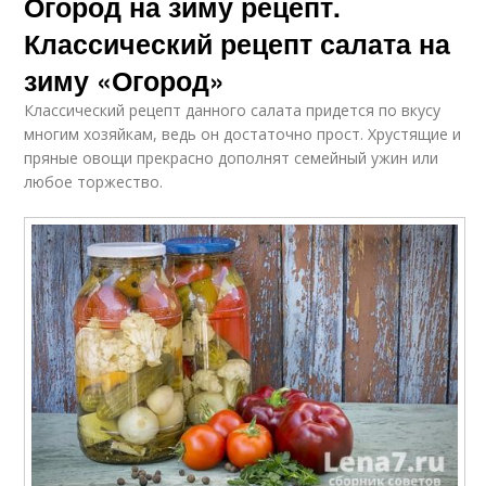
Огород на зиму рецепт.
Классический рецепт салата на
зиму «Огород»
Классический рецепт данного салата придется по вкусу
многим хозяйкам, ведь он достаточно прост. Хрустящие и
пряные овощи прекрасно дополнят семейный ужин или
любое торжество.