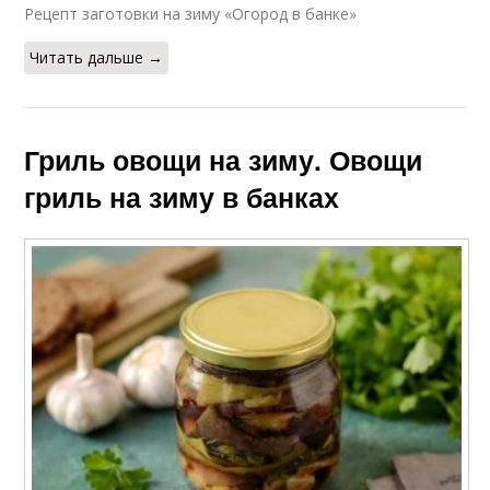
Рецепт заготовки на зиму «Огород в банке»
Читать дальше →
Гриль овощи на зиму. Овощи
гриль на зиму в банках