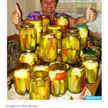
Людмила Макарова