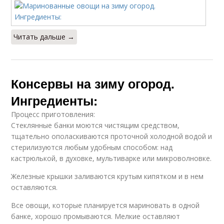
Читать дальше →
Консервы на зиму огород.
Ингредиенты:
Процесс приготовления:
Стеклянные банки моются чистящим средством,
тщательно ополаскиваются проточной холодной водой и
стерилизуются любым удобным способом: над
кастрюлькой, в духовке, мультиварке или микроволновке.
Железные крышки заливаются крутым кипятком и в нем
оставляются.
Все овощи, которые планируется мариновать в одной
банке, хорошо промываются. Мелкие оставляют