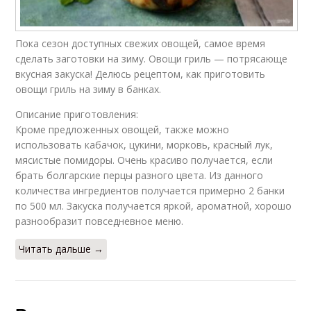
Пока сезон доступных свежих овощей, самое время
сделать заготовки на зиму. Овощи гриль — потрясающе
вкусная закуска! Делюсь рецептом, как приготовить
овощи гриль на зиму в банках.
Описание приготовления:
Кроме предложенных овощей, также можно
использовать кабачок, цукини, морковь, красный лук,
мясистые помидоры. Очень красиво получается, если
брать болгарские перцы разного цвета. Из данного
количества ингредиентов получается примерно 2 банки
по 500 мл. Закуска получается яркой, ароматной, хорошо
разнообразит повседневное меню.
Читать дальше →