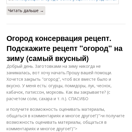
Читать дальше →
Огород консервация рецепт.
Подскажите рецепт "огород" на
зиму (самый вкусный)
Добрый день. Заготовками на зиму никогда не
занималась, вот хочу начать.Прошу вашей помощи.
Хочется закрыть "огород", чтоб все вместе было и
вкусно. У меня есть: огурцы, помидоры, лук, чеснок,
кабачок, патиссон, морковь. Как вы закрываете? (с
расчетом соли, сахара и т. п.). СПАСИБО
и получите возможность оценивать материалы,
общаться в комментариях и многое другое!')">и получите
возможность оценивать материалы, общаться в
комментариях и многое другое!')">