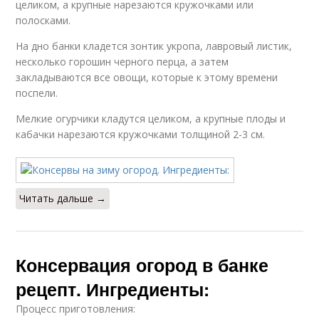
целиком, а крупные нарезаются кружочками или
полосками.
На дно банки кладется зонтик укропа, лавровый листик,
несколько горошин черного перца, а затем
закладываются все овощи, которые к этому времени
поспели.
Мелкие огурчики кладутся целиком, а крупные плоды и
кабачки нарезаются кружочками толщиной 2-3 см.
Читать дальше →
Консервация огород в банке
рецепт. Ингредиенты:
Процесс приготовления: