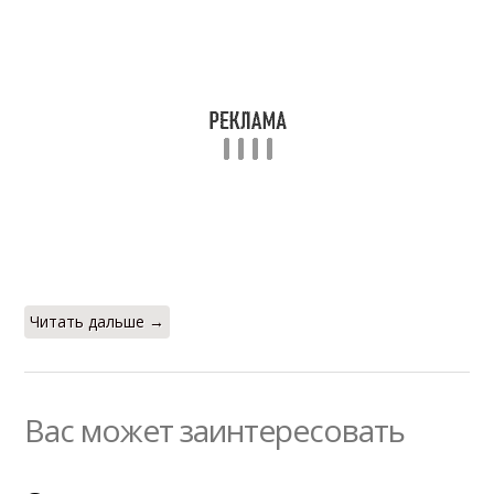
Читать дальше →
Вас может заинтересовать