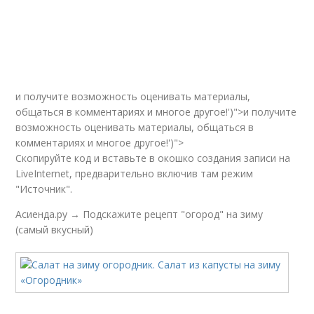
и получите возможность оценивать материалы,
общаться в комментариях и многое другое!')">и получите
возможность оценивать материалы, общаться в
комментариях и многое другое!')">
Скопируйте код и вставьте в окошко создания записи на
LiveInternet, предварительно включив там режим
"Источник".
Асиенда.ру → Подскажите рецепт "огород" на зиму
(самый вкусный)