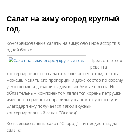
Салат на зиму огород круглый
год.
Консервированные салаты на зиму: овощное ассорти в
одной банке
Прелесть этого
рецепта
консервированного салата заключается в том, что ты
можешь менять его пропорции и даже состав по своему
усмотрению и добавлять другие любимые овощи. Но
обязательным компонентом является корень петрушки –
именно он привносит правильную ароматную нотку, и
благодаря ему получается такой вкусный
консервированный салат "Огород".
Консервированный салат "Огород" – ингредиенты:для
салата: