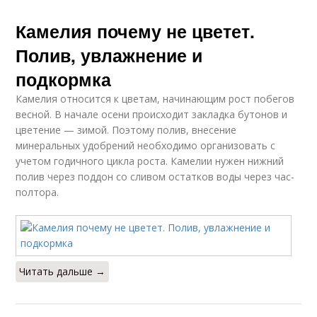
Камелия почему не цветет.
Полив, увлажнение и
подкормка
Камелия относится к цветам, начинающим рост побегов
весной. В начале осени происходит закладка бутонов и
цветение — зимой. Поэтому полив, внесение
минеральных удобрений необходимо организовать с
учетом годичного цикла роста. Камелии нужен нижний
полив через поддон со сливом остатков воды через час-
полтора.
Читать дальше →