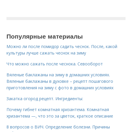
Популярные материалы
Можно ли после помидор садить чеснок. После, какой
культуры лучше сажать чеснок на зиму
Что можно сажать после чеснока. Севооборот
Вяленые баклажаны на зиму в домашних условиях.
Вяленые баклажаны в духовке – рецепт пошагового
приготовления на зиму с фото в домашних условиях
Закатка огород рецепт. Ингредиенты:
Почему гибнет комнатная хризантема. Комнатная
хризантема —, что это за цветок, краткое описание
8 вопросов о ВИЧ. Определение болезни. Причины