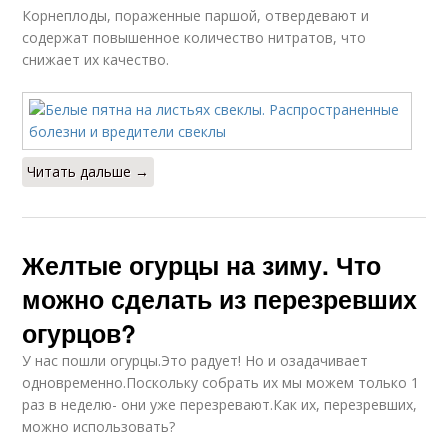
Корнеплоды, пораженные паршой, отвердевают и
содержат повышенное количество нитратов, что
снижает их качество.
Читать дальше →
Желтые огурцы на зиму. Что
можно сделать из перезревших
огурцов?
У нас пошли огурцы.Это радует! Но и озадачивает
одновременно.Поскольку собрать их мы можем только 1
раз в неделю- они уже перезревают.Как их, перезревших,
можно использовать?