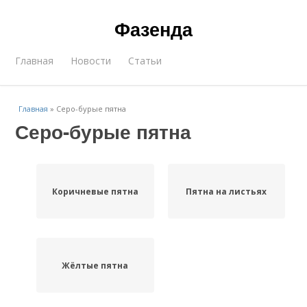
Фазенда
Главная
Новости
Статьи
Главная
»
Серо-бурые пятна
Серо-бурые пятна
Коричневые пятна
Пятна на листьях
Жёлтые пятна