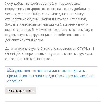
Хочу добавить свой рецепт: 2 кг перезревших,
покрученных огурцов потереть на тёрке , добавить
чеснок, укроп и 100гр. соли. Укладывать в банку
стандартные огурцы , заполняя пустоты тертыми,
Закрыть капроновыми крышками (распаренными) и
вынести в погреб. Можно использовать всё и мезгу и
огурцы,вкусные ,хрустящие. На любителя можно
добавить листья хрена.
Да, это очень вкусно! У нас это называется ОГУРЦЫ В
ОГУРЦАХ. С перезревших огурцов счистить шкурку, а
остальное так же: на тёрке,…
Читать дальше →