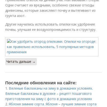
Одни считают их вредными, особенно свежие отходы
древесины, которые закисляют почву и вытягивают из
грунта азот.
Другие научились использовать опилки как удобрение
почвы, улучшая ее воздухопроницаемость и структуру.
Читать дальше →
Последние обновления на сайте:
1.
Вяленые баклажаны на зиму в домашних условиях.
Вяленые баклажаны в духовке – рецепт пошагового
приготовления на зиму с фото в домашних условиях
2.
Яблоня зимние сорта. Яблоня – лучшие зимние сорта