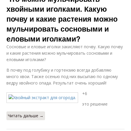
хвойными иголками. Какую
почву и какие растения можно
мульчировать сосновыми и
еловыми иголками?
Сосновые и еловые иголки закисляют почву. Какую почву
и какие растения можно мульчировать сосновыми и
еловыми иголками?
В почву под голубику и гортензию всегда добавляю
много хвои. Также осенью под них высыпаю по одному
ведру хвойного опада. Результат очень хороший!
+6
это решение
Читать дальше →