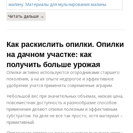
Читать дальше →
Как раскислить опилки. Опилки
на дачном участке: как
получить больше урожая
Опилки активно используются огородниками старшего
поколения, а на их опыте недорогое и эффективное
удобрение учатся применять современные аграрии.
Небольшой вес при значительных объемах, низкая цена,
повсеместная доступность и разнообразие способов
применения делают опилки полезным и эффективным
субстратом. На деле не все так просто, хотя материал –
примитивный.
Применение опилок на дачных участках вызывает споры.