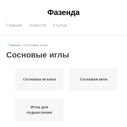
Фазенда
Главная
Новости
Статьи
Главная
»
Сосновые иглы
Сосновые иглы
Сосновые иголки
Сосновая хвоя
Иглы для
подкисления