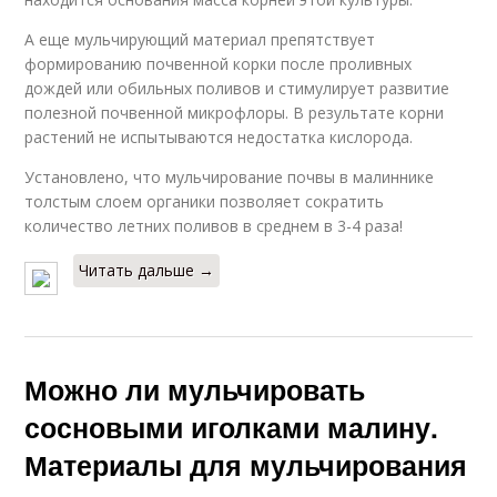
А еще мульчирующий материал препятствует
формированию почвенной корки после проливных
дождей или обильных поливов и стимулирует развитие
полезной почвенной микрофлоры. В результате корни
растений не испытываются недостатка кислорода.
Установлено, что мульчирование почвы в малиннике
толстым слоем органики позволяет сократить
количество летних поливов в среднем в 3-4 раза!
Читать дальше →
Можно ли мульчировать
сосновыми иголками малину.
Материалы для мульчирования