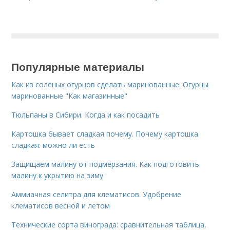
Популярные материалы
Как из соленых огурцов сделать маринованные. Огурцы
маринованные "Как магазинные"
Тюльпаны в Сибири. Когда и как посадить
Картошка бывает сладкая почему. Почему картошка
сладкая: можно ли есть
Защищаем малину от подмерзания. Как подготовить
малину к укрытию на зиму
Аммиачная селитра для клематисов. Удобрение
клематисов весной и летом
Технические сорта винограда: сравнительная таблица,