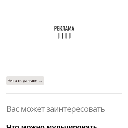
Читать дальше →
Вас может заинтересовать
Что можно мульчировать