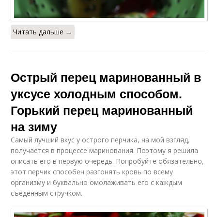
Читать дальше →
Острый перец маринованный в
уксусе холодным способом.
Горький перец маринованный
на зиму
Самый лучший вкус у острого перчика, на мой взгляд,
получается в процессе маринования. Поэтому я решила
описать его в первую очередь. Попробуйте обязательно,
этот перчик способен разгонять кровь по всему
организму и буквально омолаживать его с каждым
съеденным стручком.