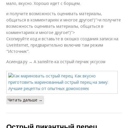
мало, вкусно. Хорошо идет с борщем.
и получите возможность оценивать материалы,
общаться в комментариях и многое другое!')">и получите
возможность оценивать материалы, общаться в
комментариях и многое другое!')">
Скопируйте код и вставьте в окошко создания записи на
LiveInternet, предварительно включив там режим
"Источник".
Асиенда.ру → А залейте-ка острый перчик уксусом
Читать дальше →
Острый пикантный перец.