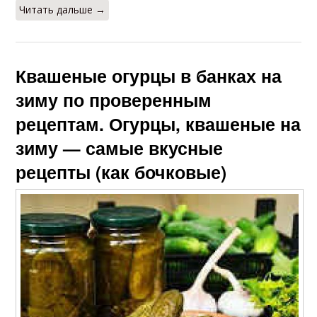
Читать дальше →
Квашеные огурцы в банках на
зиму по проверенным
рецептам. Огурцы, квашеные на
зиму — самые вкусные
рецепты (как бочковые)