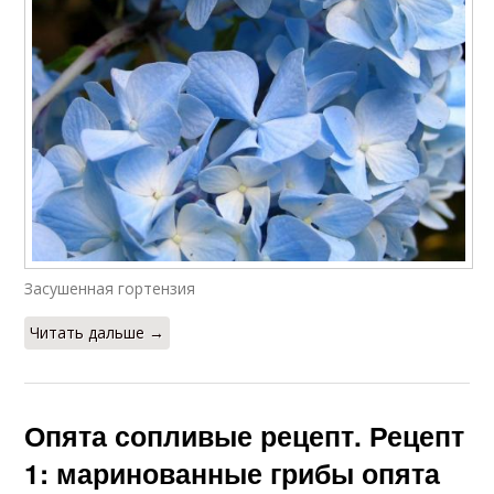
Засушенная гортензия
Читать дальше →
Опята сопливые рецепт. Рецепт
1: маринованные грибы опята