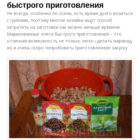
быстрого приготовления
Не всегда, особенно по осени, есть время долго возиться
с грибами, поэтому многие хозяйки ищут способ
затратить на заготовки как можно меньше времени.
Маринованные опята быстрого приготовления – это
отличная возможность не только легко сделать маринад,
но и очень скоро попробовать приготовленную закуску.