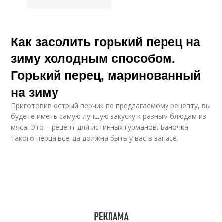
Как засолить горький перец на
зиму холодным способом.
Горький перец, маринованный
на зиму
Приготовив острый перчик по предлагаемому рецепту, вы
будете иметь самую лучшую закуску к разным блюдам из
мяса. Это – рецепт для истинных гурманов. Баночка
такого перца всегда должна быть у вас в запасе.