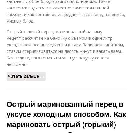
заставят любое блюдо заиграть по-новому. Такие
заготовки годятся и в качестве самостоятельной
закуски, и как составной ингредиент в составе, например,
мясных блюд.
Острый зеленый перец, маринованный на зиму
Рецепт рассчитан на баночку объемом в один литр.
Укладываем все ингредиенты в тару. Заливаем кипятком,
ставим стерилизоваться на десять минут и закатываем.
Как видите, заготовить пикантную закуску совсем
несложно.
Читать дальше →
Острый маринованный перец в
уксусе холодным способом. Как
мариновать острый (горький)