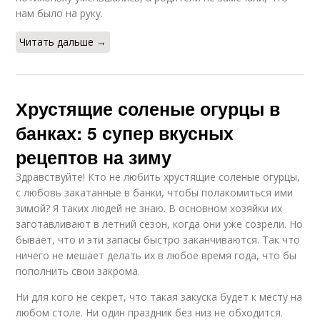
нам было на руку.
Читать дальше →
Хрустящие соленые огурцы в
банках: 5 супер вкусных
рецептов на зиму
Здравствуйте! Кто не любить хрустящие соленые огурцы,
с любовь закатанные в банки, чтобы полакомиться ими
зимой? Я таких людей не знаю. В основном хозяйки их
заготавливают в летний сезон, когда они уже созрели. Но
бывает, что и эти запасы быстро заканчиваются. Так что
ничего не мешает делать их в любое время года, что бы
пополнить свои закрома.
Ни для кого не секрет, что такая закуска будет к месту на
любом столе. Ни один праздник без низ не обходится.