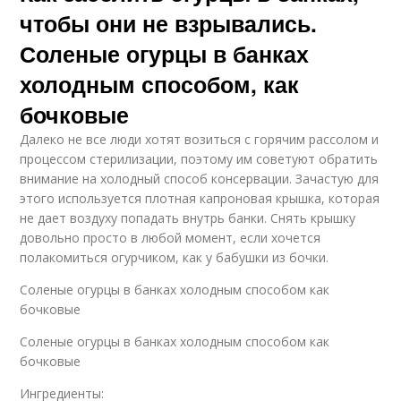
чтобы они не взрывались.
Соленые огурцы в банках
холодным способом, как
бочковые
Далеко не все люди хотят возиться с горячим рассолом и
процессом стерилизации, поэтому им советуют обратить
внимание на холодный способ консервации. Зачастую для
этого используется плотная капроновая крышка, которая
не дает воздуху попадать внутрь банки. Снять крышку
довольно просто в любой момент, если хочется
полакомиться огурчиком, как у бабушки из бочки.
Соленые огурцы в банках холодным способом как
бочковые
Соленые огурцы в банках холодным способом как
бочковые
Ингредиенты: