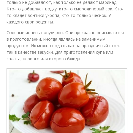
только не добавляют, как только не делают маринад.
Кто-то добавляет водку, кто-то смородиновый сок. Кто-
то кладет зонтики укропа, кто-то только чеснок. У
каждого свои рецепты.
Солёные иочень популярны. Они прекрасно вписываются
в приготовлении, иногда являясь не заменимым
продуктом. Их можно подать как на праздничный стол,
так в качестве закуски. Для приготовления супа или
салата, первого или второго блюда