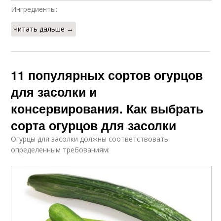
Ингредиенты:
Читать дальше →
11 популярных сортов огурцов
для засолки и
консервирования. Как выбрать
сорта огурцов для засолки
Огурцы для засолки должны соответствовать
определенным требованиям: