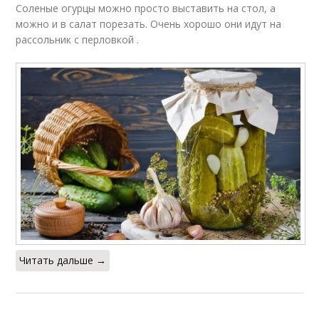
Соленые огурцы можно просто выставить на стол, а
можно и в салат порезать. Очень хорошо они идут на
рассольник с перловкой .
Читать дальше →