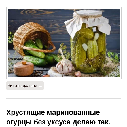
Читать дальше →
Хрустящие маринованные
огурцы без уксуса делаю так.