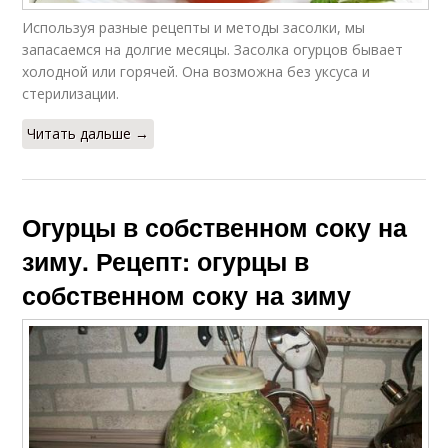
Используя разные рецепты и методы засолки, мы
запасаемся на долгие месяцы. Засолка огурцов бывает
холодной или горячей. Она возможна без уксуса и
стерилизации.
Читать дальше →
Огурцы в собственном соку на
зиму. Рецепт: огурцы в
собственном соку на зиму