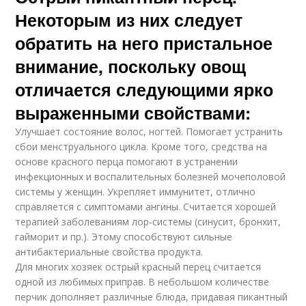
Некоторым из них следует
обратить на него пристальное
внимание, поскольку овощ
отличается следующими ярко
выраженными свойствами:
Улучшает состояние волос, ногтей. Помогает устранить
сбои менструального цикла. Кроме того, средства на
основе красного перца помогают в устранении
инфекционных и воспалительных болезней мочеполовой
системы у женщин. Укрепляет иммунитет, отлично
справляется с симптомами ангины. Считается хорошей
терапией заболеваниям лор-системы (синусит, бронхит,
гайморит и пр.). Этому способствуют сильные
антибактериальные свойства продукта.
Для многих хозяек острый красный перец считается
одной из любимых приправ. В небольшом количестве
перчик дополняет различные блюда, придавая пикантный