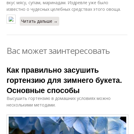
вкус мясу, супам, маринадам. Издревле уже было
известно о чудесных целебных средствах этого овоща.
Читать дальше →
Вас может заинтересовать
Как правильно засушить
гортензию для зимнего букета.
Основные способы
Высушить гортензию в домашних условиях можно
несколькими методами.