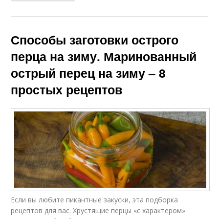
Способы заготовки острого
перца на зиму. Маринованный
острый перец на зиму – 8
простых рецептов
Если вы любите пикантные закуски, эта подборка
рецептов для вас. Хрустящие перцы «с характером»