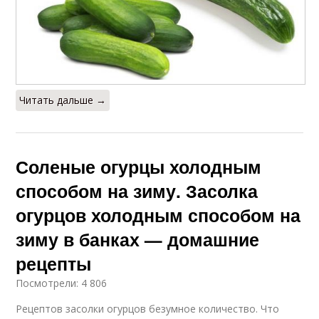
Читать дальше →
Соленые огурцы холодным
способом на зиму. Засолка
огурцов холодным способом на
зиму в банках — домашние
рецепты
Посмотрели: 4 806
Рецептов засолки огурцов безумное количество. Что