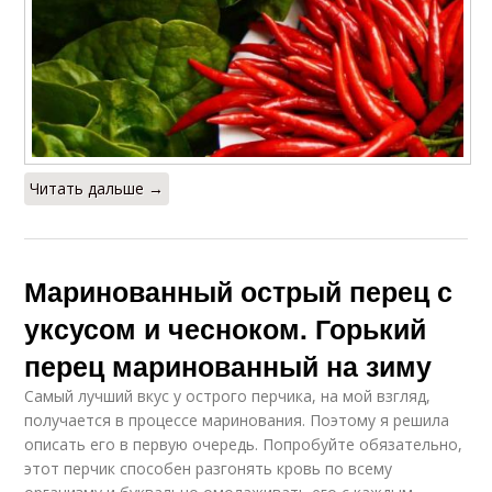
Читать дальше →
Маринованный острый перец с
уксусом и чесноком. Горький
перец маринованный на зиму
Самый лучший вкус у острого перчика, на мой взгляд,
получается в процессе маринования. Поэтому я решила
описать его в первую очередь. Попробуйте обязательно,
этот перчик способен разгонять кровь по всему