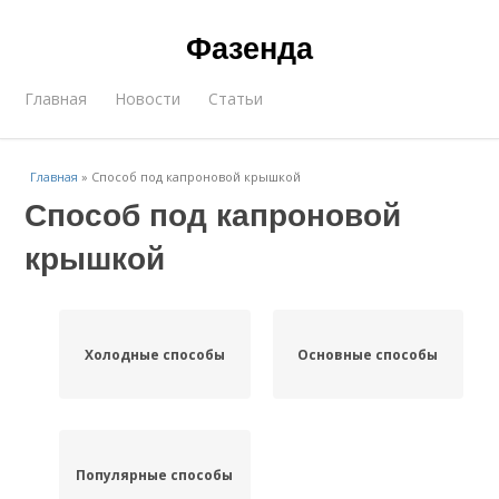
Фазенда
Главная
Новости
Статьи
Главная
»
Способ под капроновой крышкой
Способ под капроновой
крышкой
Холодные способы
Основные способы
Популярные способы