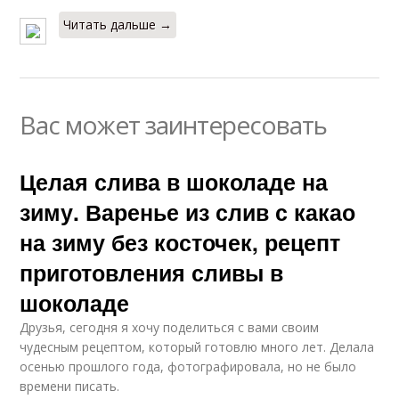
Читать дальше →
Вас может заинтересовать
Целая слива в шоколаде на
зиму. Варенье из слив с какао
на зиму без косточек, рецепт
приготовления сливы в
шоколаде
Друзья, сегодня я хочу поделиться с вами своим
чудесным рецептом, который готовлю много лет. Делала
осенью прошлого года, фотографировала, но не было
времени писать.