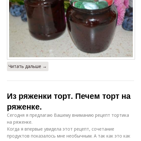
Читать дальше →
Из ряженки торт. Печем торт на
ряженке.
Сегодня я предлагаю Вашему вниманию рецепт тортика
на ряженке.
Когда я впервые увидела этот рецепт, сочетание
продуктов показалось мне необычным. А так как это как