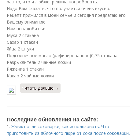
раз то, что я люблю, решила попробовать.
Надо Вам сказать, что получается очень вкусно.
Рецепт прижился в моей семье и сегодня предлагаю его
Вашему вниманию.
Нам понадобится:
Мука 2 стакана
Сахар 1 стакан
Яйца 2 штуки
Подсолнечное масло (рафинированное)0,75 стакана
Разрыхлитель 2 чайные ложки
Ряженка 1 стакан
Какао 2 чайные ложки
Читать дальше →
Последние обновления на сайте:
1.
Жмых после соковарки, как использовать. Что
приготовить из яблочного пюре от сока после соковарки,