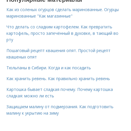
Как из соленых огурцов сделать маринованные. Огурцы
маринованные "Как магазинные"
Что делать со сладким картофелем. Как превратить
картофель, просто запечённый в духовке, в тающий во
рту
Пошаговый рецепт квашения опят. Простой рецепт
квашеных опят
Тюльпаны в Сибири. Когда и как посадить
Как хранить ревень. Как правильно хранить ревень
Картошка бывает сладкая почему. Почему картошка
сладкая: можно ли есть
Защищаем малину от подмерзания. Как подготовить
малину к укрытию на зиму