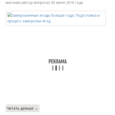
магония (автор вопроса) 30 июня 2016 года
Читать дальше →