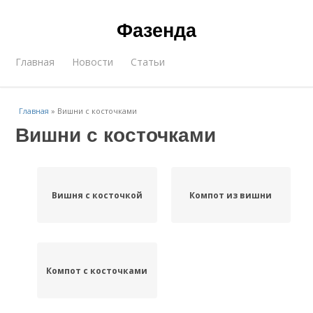
Фазенда
Главная
Новости
Статьи
Главная
»
Вишни с косточками
Вишни с косточками
Вишня с косточкой
Компот из вишни
Компот с косточками