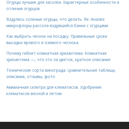
Огурцы лучшие для засолки. Характерные особенности и
отличия огурцов
Вздулись соленые огурцы, что делать. Re: Анализ
микрофлоры рассола вздувшейся банки с огурцами
Как выбрать чеснок на посадку. Правильные сроки
высадки ярового и озимого чеснока
Почему гибнет комнатная хризантема. Комнатная
хризантема —, что это за цветок, краткое описание
Технические сорта винограда: сравнительная таблица,
описание, отзывы, фото
Аммиачная селитра для клематисов. Удобрение
клематисов весной и летом