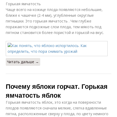
Горькая ямчатость
Чаще всего на кожице плода появляются небольшие,
ближе к чашечке (2-4 мм), углубленные округлые
пятнышки. Это горькая ямчатость . Чем глубже
поражаются подкожные слои плода, тем мякоть под
пятном становится более пористой и горькой на вкус.
Читать дальше →
Почему яблоки горчат. Горькая
ямчатость яблок
Горькая ямчатость яблок, это когда на поверхности
плодов появляются сначала мелкие, слегка вдавленные
пятна, расположенные сверху у плода, по цвету немного