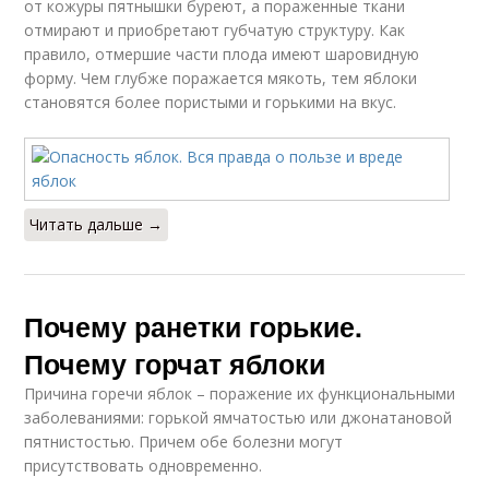
от кожуры пятнышки буреют, а пораженные ткани
отмирают и приобретают губчатую структуру. Как
правило, отмершие части плода имеют шаровидную
форму. Чем глубже поражается мякоть, тем яблоки
становятся более пористыми и горькими на вкус.
Читать дальше →
Почему ранетки горькие.
Почему горчат яблоки
Причина горечи яблок – поражение их функциональными
заболеваниями: горькой ямчатостью или джонатановой
пятнистостью. Причем обе болезни могут
присутствовать одновременно.