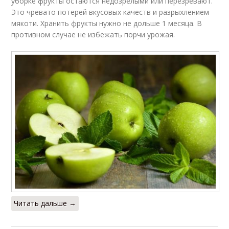
уборке фрукты остаются недозрелыми или перезревают.
Это чревато потерей вкусовых качеств и разрыхлением
мякоти. Хранить фрукты нужно не дольше 1 месяца. В
противном случае не избежать порчи урожая.
Читать дальше →