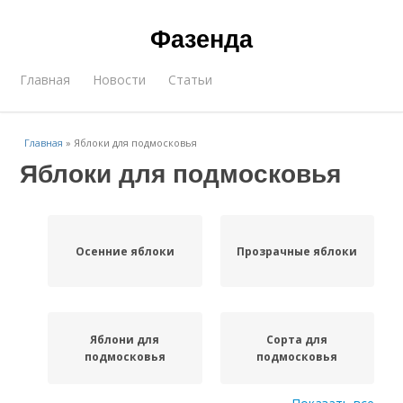
Фазенда
Главная
Новости
Статьи
Главная
»
Яблоки для подмосковья
Яблоки для подмосковья
Осенние яблоки
Прозрачные яблоки
Яблони для
Сорта для
подмосковья
подмосковья