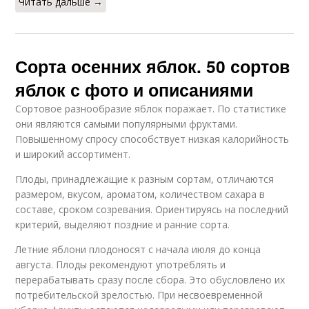
Читать дальше →
Сорта осенних яблок. 50 сортов
яблок с фото и описаниями
Сортовое разнообразие яблок поражает. По статистике
они являются самыми популярными фруктами.
Повышенному спросу способствует низкая калорийность
и широкий ассортимент.
Плоды, принадлежащие к разным сортам, отличаются
размером, вкусом, ароматом, количеством сахара в
составе, сроком созревания. Ориентируясь на последний
критерий, выделяют поздние и ранние сорта.
Летние яблони плодоносят с начала июля до конца
августа. Плоды рекомендуют употреблять и
перерабатывать сразу после сбора. Это обусловлено их
потребительской зрелостью. При несвоевременной