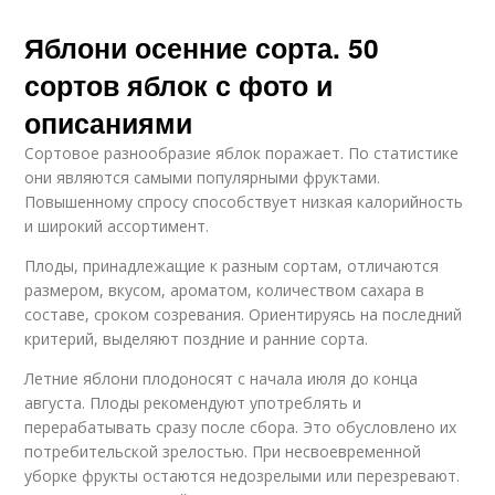
Яблони осенние сорта. 50
сортов яблок с фото и
описаниями
Сортовое разнообразие яблок поражает. По статистике
они являются самыми популярными фруктами.
Повышенному спросу способствует низкая калорийность
и широкий ассортимент.
Плоды, принадлежащие к разным сортам, отличаются
размером, вкусом, ароматом, количеством сахара в
составе, сроком созревания. Ориентируясь на последний
критерий, выделяют поздние и ранние сорта.
Летние яблони плодоносят с начала июля до конца
августа. Плоды рекомендуют употреблять и
перерабатывать сразу после сбора. Это обусловлено их
потребительской зрелостью. При несвоевременной
уборке фрукты остаются недозрелыми или перезревают.