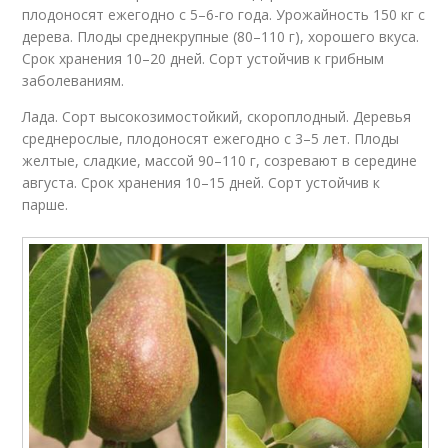
плодоносят ежегодно с 5–6-го года. Урожайность 150 кг с
дерева. Плоды среднекрупные (80–110 г), хорошего вкуса.
Срок хранения 10–20 дней. Сорт устойчив к грибным
заболеваниям.
Лада. Сорт высокозимостойкий, скороплодный. Деревья
среднерослые, плодоносят ежегодно с 3–5 лет. Плоды
желтые, сладкие, массой 90–110 г, созревают в середине
августа. Срок хранения 10–15 дней. Сорт устойчив к
парше.