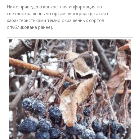
Ниже приведена конкретная информация по
светлоокрашенным сортам винограда (статья с
характеристиками темно окрашенных сортов
опубликована ранее).