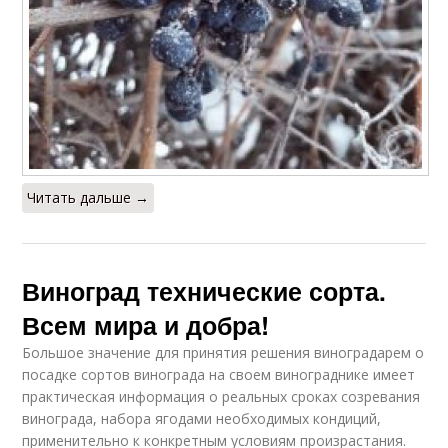
Читать дальше →
Виноград технические сорта.
Всем мира и добра!
Большое значение для принятия решения виноградарем о
посадке сортов винограда на своем винограднике имеет
практическая информация о реальных сроках созревания
винограда, набора ягодами необходимых кондиций,
применительно к конкретным условиям произрастания.