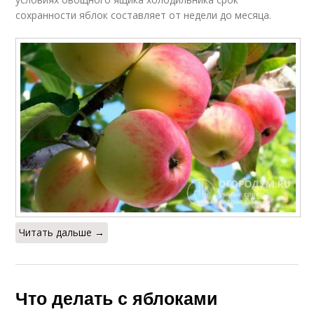
сохранности яблок составляет от недели до месяца.
Читать дальше →
Что делать с яблоками