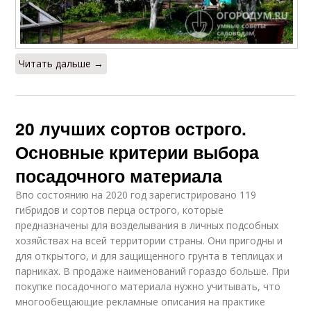
Читать дальше →
20 лучших сортов острого.
Основные критерии выбора
посадочного материала
Впо состоянию на 2020 год зарегистрировано 119
гибридов и сортов перца острого, которые
предназначены для возделывания в личных подсобных
хозяйствах на всей территории страны. Они пригодны и
для открытого, и для защищенного грунта в теплицах и
парниках. В продаже наименований гораздо больше. При
покупке посадочного материала нужно учитывать, что
многообещающие рекламные описания на практике