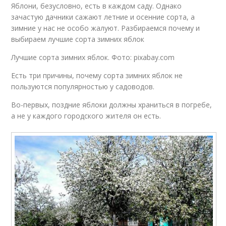
Яблони, безусловно, есть в каждом саду. Однако
зачастую дачники сажают летние и осенние сорта, а
зимние у нас не особо жалуют. Разбираемся почему и
выбираем лучшие сорта зимних яблок
Лучшие сорта зимних яблок. Фото: pixabay.com
Есть три причины, почему сорта зимних яблок не
пользуются популярностью у садоводов.
Во-первых, поздние яблоки должны храниться в погребе,
а не у каждого городского жителя он есть.