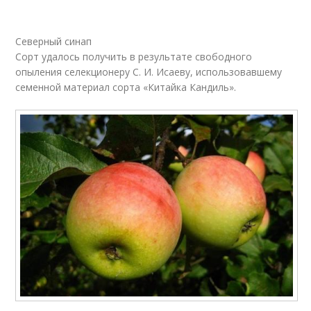
Северный синап
Сорт удалось получить в результате свободного
опыления селекционеру С. И. Исаеву, использовавшему
семенной материал сорта «Китайка Кандиль».