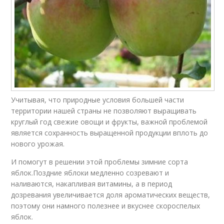
Учитывая, что природные условия большей части
территории нашей страны не позволяют выращивать
круглый год свежие овощи и фрукты, важной проблемой
является сохранность выращенной продукции вплоть до
нового урожая.
И помогут в решении этой проблемы зимние сорта
яблок.Поздние яблоки медленно созревают и
наливаются, накапливая витамины, а в период
дозревания увеличивается доля ароматических веществ,
поэтому они намного полезнее и вкуснее скороспелых
яблок.