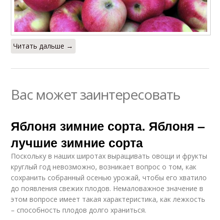
Читать дальше →
Вас может заинтересовать
Яблоня зимние сорта. Яблоня –
лучшие зимние сорта
Поскольку в наших широтах выращивать овощи и фрукты
круглый год невозможно, возникает вопрос о том, как
сохранить собранный осенью урожай, чтобы его хватило
до появления свежих плодов. Немаловажное значение в
этом вопросе имеет такая характеристика, как лежкость
– способность плодов долго храниться.