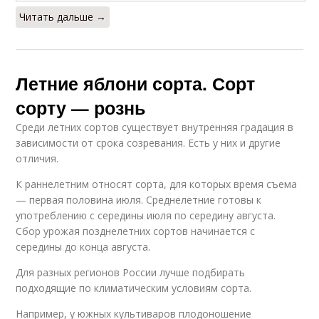
Читать дальше →
Летние яблони сорта. Сорт
сорту — рознь
Среди летних сортов существует внутренняя градация в
зависимости от срока созревания. Есть у них и другие
отличия.
К раннелетним относят сорта, для которых время съема
— первая половина июля. Среднелетние готовы к
употреблению с середины июля по середину августа.
Сбор урожая позднелетних сортов начинается с
середины до конца августа.
Для разных регионов России лучше подбирать
подходящие по климатическим условиям сорта.
Например, у южных культиваров плодоношение