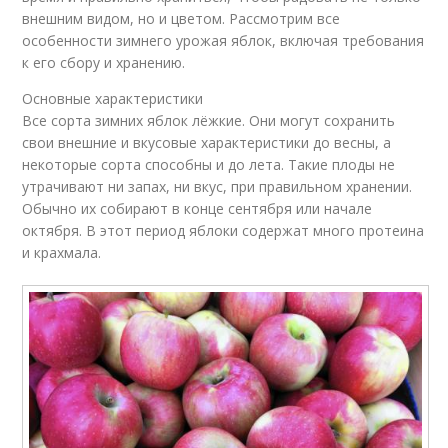
внешним видом, но и цветом. Рассмотрим все
особенности зимнего урожая яблок, включая требования
к его сбору и хранению.
Основные характеристики
Все сорта зимних яблок лёжкие. Они могут сохранить
свои внешние и вкусовые характеристики до весны, а
некоторые сорта способны и до лета. Такие плоды не
утрачивают ни запах, ни вкус, при правильном хранении.
Обычно их собирают в конце сентября или начале
октября. В этот период яблоки содержат много протеина
и крахмала.