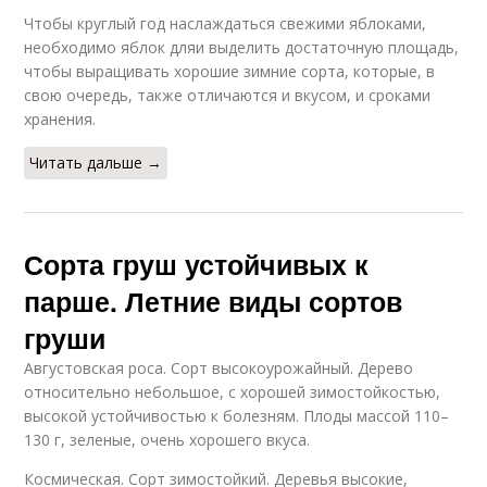
Чтобы круглый год наслаждаться свежими яблоками,
необходимо яблок дляи выделить достаточную площадь,
чтобы выращивать хорошие зимние сорта, которые, в
свою очередь, также отличаются и вкусом, и сроками
хранения.
Читать дальше →
Сорта груш устойчивых к
парше. Летние виды сортов
груши
Августовская роса. Сорт высокоурожайный. Дерево
относительно небольшое, с хорошей зимостойкостью,
высокой устойчивостью к болезням. Плоды массой 110–
130 г, зеленые, очень хорошего вкуса.
Космическая. Сорт зимостойкий. Деревья высокие,