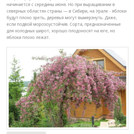
начинается с середины июня. Но при выращивании в
северных областях страны — в Сибири, на Урале - яблоки
будут плохо зреть, деревья могут вымерзнуть. Даже,
если подвой морозоустойчив. Сорта, предназначенные
для холодных широт, хорошо плодоносят на юге, но
яблоки плохо лежат.