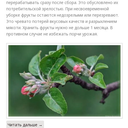
перерабатывать сразу после сбора. Это обусловлено их
потребительской зрелостью. При несвоевременной
уборке фрукты остаются недозрелыми или перезревают.
Это чревато потерей вкусовых качеств и разрыхлением
мякоти. Хранить фрукты нужно не дольше 1 месяца. В
противном случае не избежать порчи урожая.
Читать дальше →