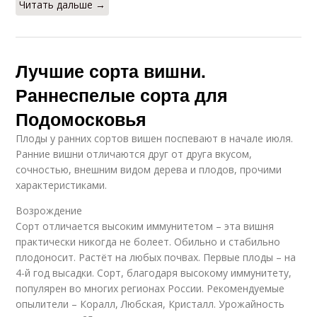
Читать дальше →
Лучшие сорта вишни.
Раннеспелые сорта для
Подомосковья
Плоды у ранних сортов вишен поспевают в начале июля.
Ранние вишни отличаются друг от друга вкусом,
сочностью, внешним видом дерева и плодов, прочими
характеристиками.
Возрождение
Сорт отличается высоким иммунитетом – эта вишня
практически никогда не болеет. Обильно и стабильно
плодоносит. Растёт на любых почвах. Первые плоды – на
4-й год высадки. Сорт, благодаря высокому иммунитету,
популярен во многих регионах России. Рекомендуемые
опылители – Коралл, Любская, Кристалл. Урожайность