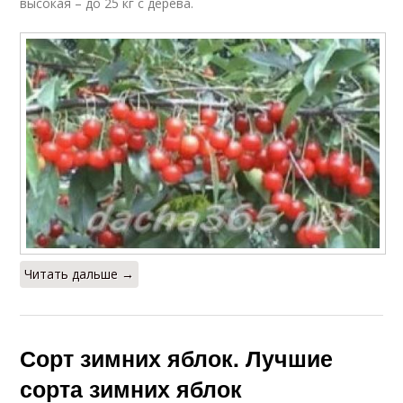
высокая – до 25 кг с дерева.
Читать дальше →
Сорт зимних яблок. Лучшие
сорта зимних яблок