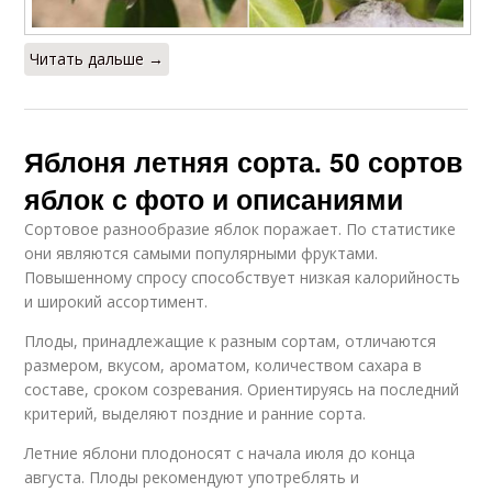
Читать дальше →
Яблоня летняя сорта. 50 сортов
яблок с фото и описаниями
Сортовое разнообразие яблок поражает. По статистике
они являются самыми популярными фруктами.
Повышенному спросу способствует низкая калорийность
и широкий ассортимент.
Плоды, принадлежащие к разным сортам, отличаются
размером, вкусом, ароматом, количеством сахара в
составе, сроком созревания. Ориентируясь на последний
критерий, выделяют поздние и ранние сорта.
Летние яблони плодоносят с начала июля до конца
августа. Плоды рекомендуют употреблять и