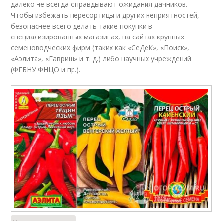
далеко не всегда оправдывают ожидания дачников.
Чтобы избежать пересортицы и других неприятностей,
безопаснее всего делать такие покупки в
специализированных магазинах, на сайтах крупных
семеноводческих фирм (таких как «СеДеК», «Поиск»,
«Аэлита», «Гавриш» и т. д.) либо научных учреждений
(ФГБНУ ФНЦО и пр.).