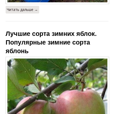
Читать дальше →
Лучшие сорта зимних яблок.
Популярные зимние сорта
яблонь