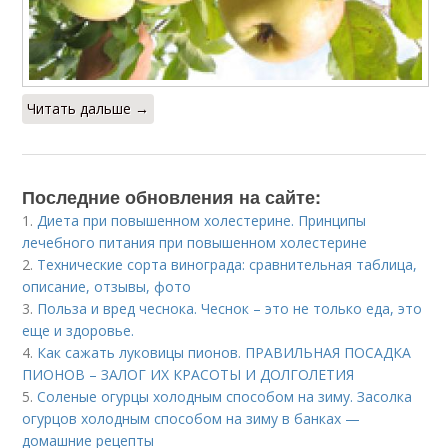
Читать дальше →
Последние обновления на сайте:
1.
Диета при повышенном холестерине. Принципы
лечебного питания при повышенном холестерине
2.
Технические сорта винограда: сравнительная таблица,
описание, отзывы, фото
3.
Польза и вред чеснока. Чеснок – это не только еда, это
еще и здоровье.
4.
Как сажать луковицы пионов. ПРАВИЛЬНАЯ ПОСАДКА
ПИОНОВ – ЗАЛОГ ИХ КРАСОТЫ И ДОЛГОЛЕТИЯ
5.
Соленые огурцы холодным способом на зиму. Засолка
огурцов холодным способом на зиму в банках —
домашние рецепты