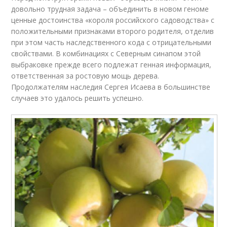
довольно трудная задача – объединить в новом геноме
ценные достоинства «короля российского садоводства» с
положительными признаками второго родителя, отделив
при этом часть наследственного кода с отрицательными
свойствами. В комбинациях с Северным синапом этой
выбраковке прежде всего подлежат генная информация,
ответственная за ростовую мощь дерева.
Продолжателям наследия Сергея Исаева в большинстве
случаев это удалось решить успешно.