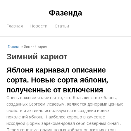
Фазенда
Главная
Новости
Статьи
Главная
»
Зимний кариот
Зимний кариот
Яблоня карнавал описание
сорта. Новые сорта яблони,
полученные от включения
Очень важным является то, что большинство яблонь,
созданных Сергеем Исаевым, являются донорами ценных
свойств и активно используются в создании новых
поколений яблонь. Наиболее хорошо в качестве
исходной формы зарекомендовал себя Северный синап .
Перед конструкторами новых «образцов жизни» стоит