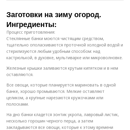
Заготовки на зиму огород.
Ингредиенты:
Процесс приготовления:
Стеклянные банки моются чистящим средством,
тщательно ополаскиваются проточной холодной водой и
стерилизуются любым удобным способом: над
кастрюлькой, в духовке, мультиварке или микроволновке.
Железные крышки заливаются крутым кипятком и в нем
оставляются.
Все овощи, которые планируется мариновать в одной
банке, хорошо промываются. Мелкие оставляют
целиком, а крупные нарезаются кружочками или
полосками.
На дно банки кладется зонтик укропа, лавровый листик,
несколько горошин черного перца, а затем
закладываются все овощи, которые к этому времени