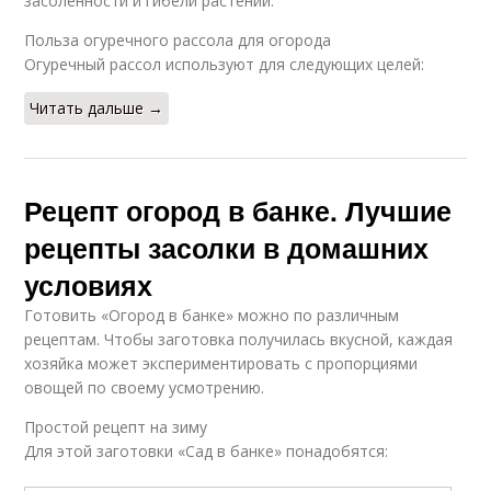
засоленности и гибели растений.
Польза огуречного рассола для огорода
Огуречный рассол используют для следующих целей:
Читать дальше →
Рецепт огород в банке. Лучшие
рецепты засолки в домашних
условиях
Готовить «Огород в банке» можно по различным
рецептам. Чтобы заготовка получилась вкусной, каждая
хозяйка может экспериментировать с пропорциями
овощей по своему усмотрению.
Простой рецепт на зиму
Для этой заготовки «Сад в банке» понадобятся: