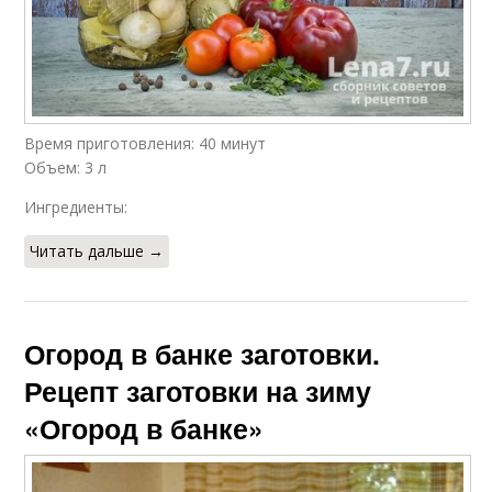
Время приготовления: 40 минут
Объем: 3 л
Ингредиенты:
Читать дальше →
Огород в банке заготовки.
Рецепт заготовки на зиму
«Огород в банке»