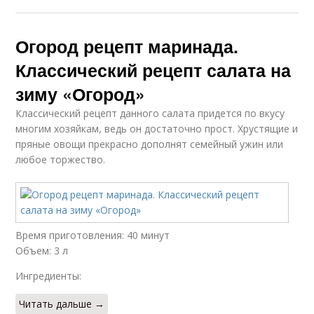
Огород рецепт маринада.
Классический рецепт салата на
зиму «Огород»
Классический рецепт данного салата придется по вкусу
многим хозяйкам, ведь он достаточно прост. Хрустящие и
пряные овощи прекрасно дополнят семейный ужин или
любое торжество.
Время приготовления: 40 минут
Объем: 3 л
Ингредиенты:
Читать дальше →