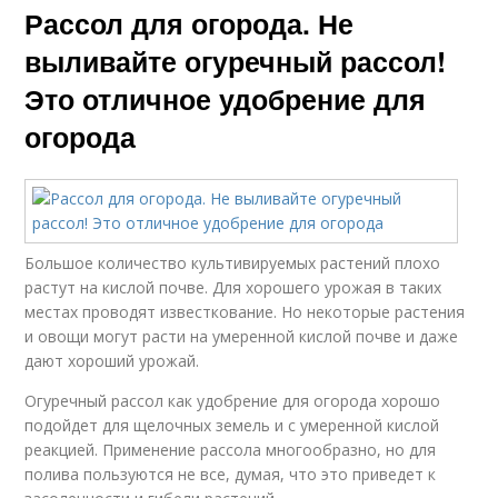
Рассол для огорода. Не
выливайте огуречный рассол!
Это отличное удобрение для
огорода
Большое количество культивируемых растений плохо
растут на кислой почве. Для хорошего урожая в таких
местах проводят известкование. Но некоторые растения
и овощи могут расти на умеренной кислой почве и даже
дают хороший урожай.
Огуречный рассол как удобрение для огорода хорошо
подойдет для щелочных земель и с умеренной кислой
реакцией. Применение рассола многообразно, но для
полива пользуются не все, думая, что это приведет к