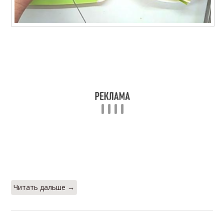
Читать дальше →