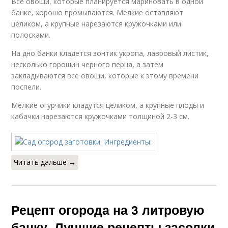
Все овощи, которые планируется мариновать в одной
банке, хорошо промываются. Мелкие оставляют
целиком, а крупные нарезаются кружочками или
полосками.
На дно банки кладется зонтик укропа, лавровый листик,
несколько горошин черного перца, а затем
закладываются все овощи, которые к этому времени
поспели.
Мелкие огурчики кладутся целиком, а крупные плоды и
кабачки нарезаются кружочками толщиной 2-3 см.
Читать дальше →
Рецепт огорода на 3 литровую
банку. Лучшие рецепты засолки