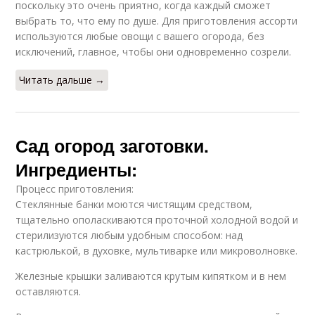
поскольку это очень приятно, когда каждый сможет
выбрать то, что ему по душе. Для приготовления ассорти
используются любые овощи с вашего огорода, без
исключений, главное, чтобы они одновременно созрели.
Читать дальше →
Сад огород заготовки.
Ингредиенты:
Процесс приготовления:
Стеклянные банки моются чистящим средством,
тщательно ополаскиваются проточной холодной водой и
стерилизуются любым удобным способом: над
кастрюлькой, в духовке, мультиварке или микроволновке.
Железные крышки заливаются крутым кипятком и в нем
оставляются.