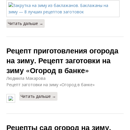
Читать дальше →
Рецепт приготовления огорода
на зиму. Рецепт заготовки на
зиму «Огород в банке»
Людмила Макарова
Рецепт заготовки на зиму «Огород в банке»
Читать дальше →
Рецепты сад огород на зиму.