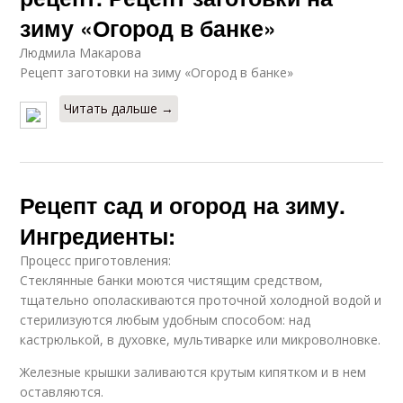
зиму «Огород в банке»
Людмила Макарова
Рецепт заготовки на зиму «Огород в банке»
Читать дальше →
Рецепт сад и огород на зиму.
Ингредиенты:
Процесс приготовления:
Стеклянные банки моются чистящим средством,
тщательно ополаскиваются проточной холодной водой и
стерилизуются любым удобным способом: над
кастрюлькой, в духовке, мультиварке или микроволновке.
Железные крышки заливаются крутым кипятком и в нем
оставляются.