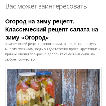
Вас может заинтересовать
Огород на зиму рецепт.
Классический рецепт салата на
зиму «Огород»
Классический рецепт данного салата придется по вкусу
многим хозяйкам, ведь он достаточно прост. Хрустящие и
пряные овощи прекрасно дополнят семейный ужин или
любое торжество.