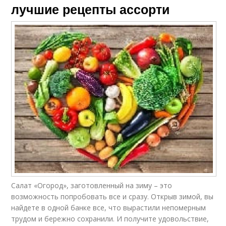
лучшие рецепты ассорти
Салат «Огород», заготовленный на зиму – это
возможность попробовать все и сразу. Открыв зимой, вы
найдете в одной банке все, что вырастили непомерным
трудом и бережно сохранили. И получите удовольствие,