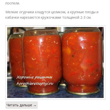
поспели.
Мелкие огурчики кладутся целиком, а крупные плоды и
кабачки нарезаются кружочками толщиной 2-3 см.
Читать дальше →