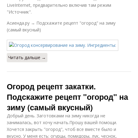
LiveInternet, предварительно включив там режим
"Источник".
Асиенда.ру → Подскажите рецепт "огород" на зиму
(самый вкусный)
Читать дальше →
Огород рецепт закатки.
Подскажите рецепт "огород" на
зиму (самый вкусный)
Добрый день. Заготовками на зиму никогда не
занималась, вот хочу начать.Прошу вашей помощи.
Хочется закрыть "огород", чтоб все вместе было и
вкусно. У меня есть: огурцы, помидоры, лук, чеснок,