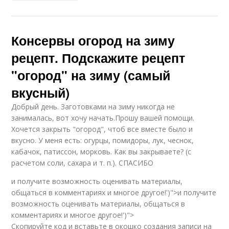
Консервы огород на зиму
рецепт. Подскажите рецепт
"огород" на зиму (самый
вкусный)
Добрый день. Заготовками на зиму никогда не
занималась, вот хочу начать.Прошу вашей помощи.
Хочется закрыть "огород", чтоб все вместе было и
вкусно. У меня есть: огурцы, помидоры, лук, чеснок,
кабачок, патиссон, морковь. Как вы закрываете? (с
расчетом соли, сахара и т. п.). СПАСИБО
и получите возможность оценивать материалы,
общаться в комментариях и многое другое!')">и получите
возможность оценивать материалы, общаться в
комментариях и многое другое!')">
Скопируйте код и вставьте в окошко создания записи на