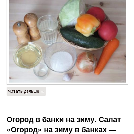
Читать дальше →
Огород в банки на зиму. Салат
«Огород» на зиму в банках —