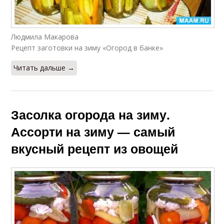
Людмила Макарова
Рецепт заготовки на зиму «Огород в банке»
Читать дальше →
Засолка огорода на зиму.
Ассорти на зиму — самый
вкусный рецепт из овощей