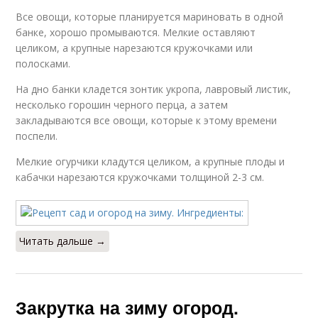
Все овощи, которые планируется мариновать в одной
банке, хорошо промываются. Мелкие оставляют
целиком, а крупные нарезаются кружочками или
полосками.
На дно банки кладется зонтик укропа, лавровый листик,
несколько горошин черного перца, а затем
закладываются все овощи, которые к этому времени
поспели.
Мелкие огурчики кладутся целиком, а крупные плоды и
кабачки нарезаются кружочками толщиной 2-3 см.
Читать дальше →
Закрутка на зиму огород.