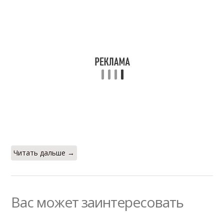
Читать дальше →
Вас может заинтересовать