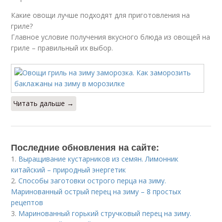
Какие овощи лучше подходят для приготовления на
гриле?
Главное условие получения вкусного блюда из овощей на
гриле – правильный их выбор.
Читать дальше →
Последние обновления на сайте:
1.
Выращивание кустарников из семян. Лимонник
китайский – природный энергетик
2.
Способы заготовки острого перца на зиму.
Маринованный острый перец на зиму – 8 простых
рецептов
3.
Маринованный горький стручковый перец на зиму.