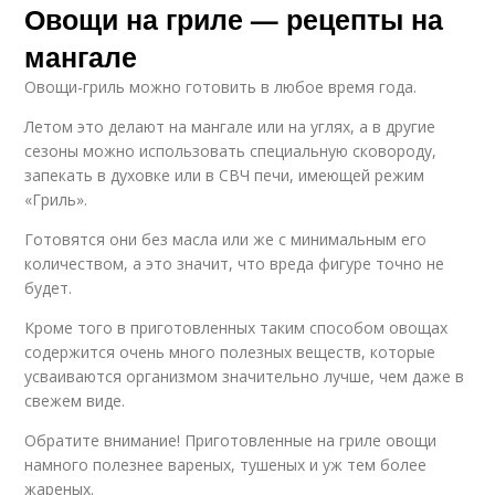
Овощи на гриле — рецепты на
мангале
Овощи-гриль можно готовить в любое время года.
Летом это делают на мангале или на углях, а в другие
сезоны можно использовать специальную сковороду,
запекать в духовке или в СВЧ печи, имеющей режим
«Гриль».
Готовятся они без масла или же с минимальным его
количеством, а это значит, что вреда фигуре точно не
будет.
Кроме того в приготовленных таким способом овощах
содержится очень много полезных веществ, которые
усваиваются организмом значительно лучше, чем даже в
свежем виде.
Обратите внимание! Приготовленные на гриле овощи
намного полезнее вареных, тушеных и уж тем более
жареных.