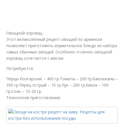
Овощной хоровац
Этот великолепный рецепт овощей по-армянски
позволяет приготовить изумительное блюдо из набора
самых обычных овощей. Особенно отлично овощной
хоровац сочетается с мясом.
Потребуются:
Перцы болгарские – 400 гр.Томаты – 200 гр.Баклажаны –
350 гр.Перец острый – 10 гр.Лук – 200 гр.Кинза – 100
гр.Соль – 10-20 гр.
Технология приготовления: