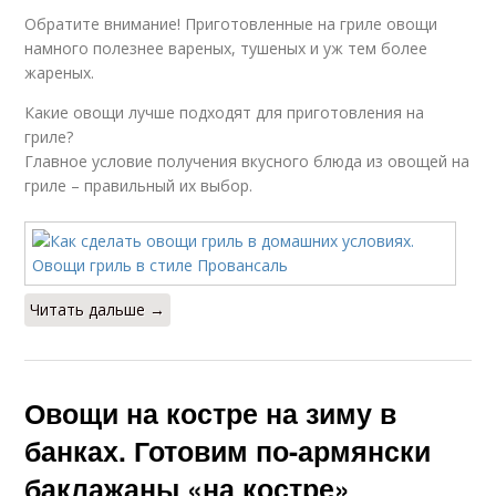
Обратите внимание! Приготовленные на гриле овощи
намного полезнее вареных, тушеных и уж тем более
жареных.
Какие овощи лучше подходят для приготовления на
гриле?
Главное условие получения вкусного блюда из овощей на
гриле – правильный их выбор.
Читать дальше →
Овощи на костре на зиму в
банках. Готовим по-армянски
баклажаны «на костре»