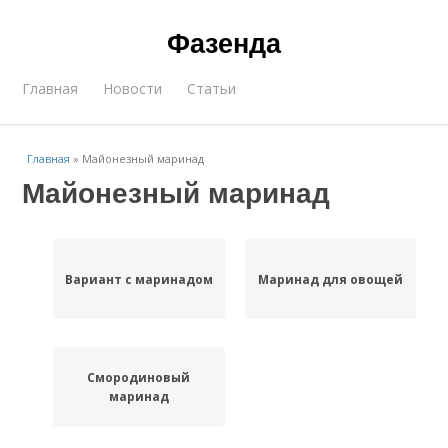
Фазенда
Главная
Новости
Статьи
Главная
»
Майонезный маринад
Майонезный маринад
Вариант с маринадом
Маринад для овощей
Смородиновый
маринад