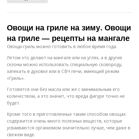
Овощи на гриле на зиму. Овощи
на гриле — рецепты на мангале
Овощи-гриль можно готовить в любое время года.
Летом это делают на мангале или на углях, а в другие
сезоны можно использовать специальную сковороду,
запекать в духовке или в СВЧ печи, имеющей режим
«Гриль».
Готовятся они без масла или же с минимальным его
количеством, а это значит, что вреда фигуре точно не
будет.
Кроме того в приготовленных таким способом овощах
содержится очень много полезных веществ, которые
усваиваются организмом значительно лучше, чем даже в
свежем виде.