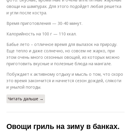
овощи на шампурах. Для этого подойдет любая решетка
и угли после костра.
Время приготовления — 30-40 минут.
Калорийность на 100 г — 110 ккал.
Бабье лето – отличное время для вылазок на природу.
Еще тепло и даже солнечно, но совсем не жарко, при
этом очень много сезонных овощей, из которых можно
приготовить вкусные и полезные блюда на мангале.
Побуждает к активному отдыху и мысль о том, что скоро
это время закончится и начнется сезон дождей, слякоти
и унылой погоды.
Читать дальше →
Овощи гриль на зиму в банках.