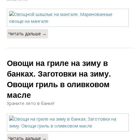
Читать дальше →
Овощи на гриле на зиму в
банках. Заготовки на зиму.
Овощи гриль в оливковом
масле
Храните лето в банке!
Читать дальше →