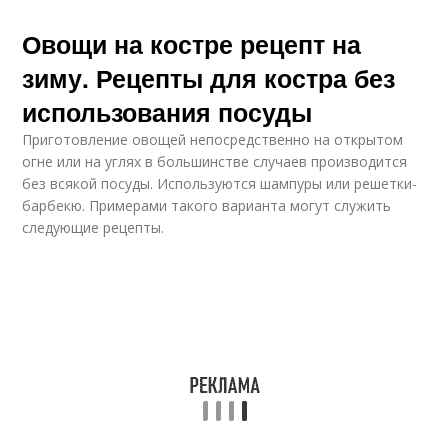
Овощи на костре рецепт на
зиму. Рецепты для костра без
использования посуды
Приготовление овощей непосредственно на открытом
огне или на углях в большинстве случаев производится
без всякой посуды. Используются шампуры или решетки-
барбекю. Примерами такого варианта могут служить
следующие рецепты.