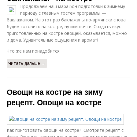
Продолжаем наш марафон подготовки к зимнему
периоду с главным гостем программы —
баклажаном. На этот раз баклажаны по-армянски снова
будем готовить на костре, ну или почти. Создать вкус
приготовленных на костре овощей, оказывается, можно
и дома. Удивительные ощущения и аромат!
Что же нам понадобится:
Читать дальше →
Овощи на костре на зиму
рецепт. Овощи на костре
Как приготовить овощи на костре? Смотрите рецепт с
фото. Вкусные, ароматные и очень аппетитные жареные