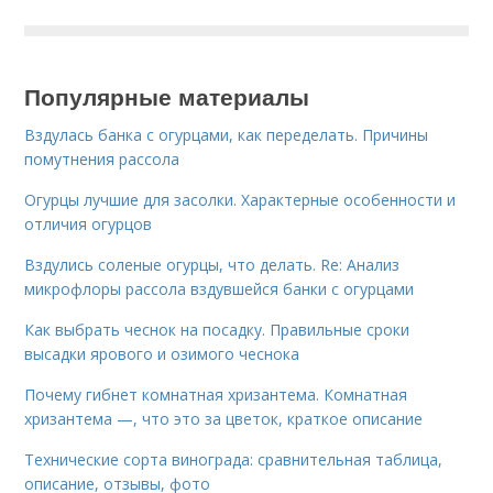
Популярные материалы
Вздулась банка с огурцами, как переделать. Причины
помутнения рассола
Огурцы лучшие для засолки. Характерные особенности и
отличия огурцов
Вздулись соленые огурцы, что делать. Re: Анализ
микрофлоры рассола вздувшейся банки с огурцами
Как выбрать чеснок на посадку. Правильные сроки
высадки ярового и озимого чеснока
Почему гибнет комнатная хризантема. Комнатная
хризантема —, что это за цветок, краткое описание
Технические сорта винограда: сравнительная таблица,
описание, отзывы, фото