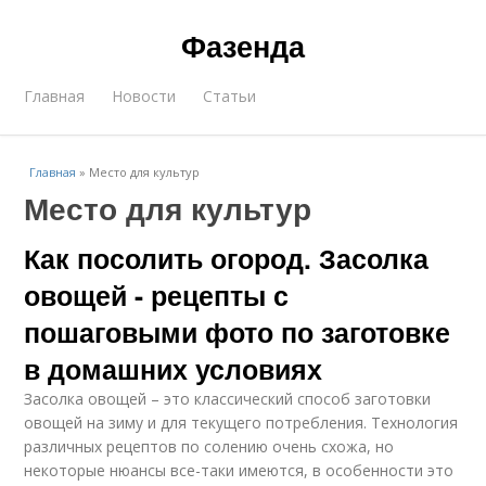
Фазенда
Главная
Новости
Статьи
Главная
»
Место для культур
Место для культур
Как посолить огород. Засолка
овощей - рецепты с
пошаговыми фото по заготовке
в домашних условиях
Засолка овощей – это классический способ заготовки
овощей на зиму и для текущего потребления. Технология
различных рецептов по солению очень схожа, но
некоторые нюансы все-таки имеются, в особенности это