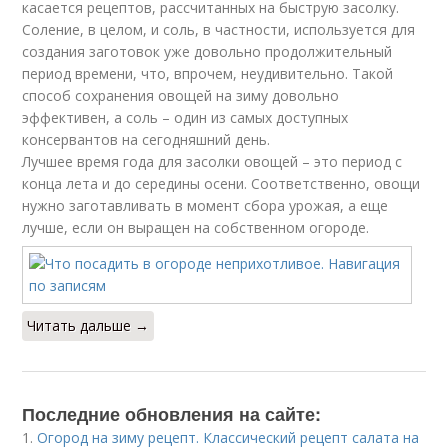
касается рецептов, рассчитанных на быструю засолку.
Соление, в целом, и соль, в частности, используется для
создания заготовок уже довольно продолжительный
период времени, что, впрочем, неудивительно. Такой
способ сохранения овощей на зиму довольно
эффективен, а соль – один из самых доступных
консервантов на сегодняшний день.
Лучшее время года для засолки овощей – это период с
конца лета и до середины осени. Соответственно, овощи
нужно заготавливать в момент сбора урожая, а еще
лучше, если он выращен на собственном огороде.
Читать дальше →
Последние обновления на сайте:
1.
Огород на зиму рецепт. Классический рецепт салата на