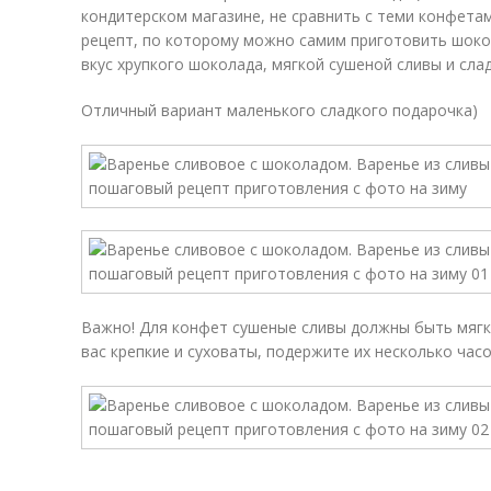
кондитерском магазине, не сравнить с теми конфета
рецепт, по которому можно самим приготовить шок
вкус хрупкого шоколада, мягкой сушеной сливы и сл
Отличный вариант маленького сладкого подарочка)
Важно! Для конфет сушеные сливы должны быть мягк
вас крепкие и суховаты, подержите их несколько часо