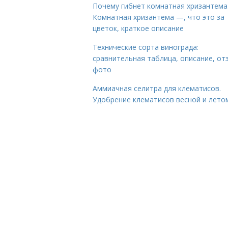
Почему гибнет комнатная хризантема
Комнатная хризантема —, что это за
цветок, краткое описание
Технические сорта винограда:
сравнительная таблица, описание, от
фото
Аммиачная селитра для клематисов.
Удобрение клематисов весной и лето