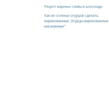
Рецепт варенье сливы в шоколаде.
Как из соленых огурцов сделать
маринованные. Огурцы маринованные 
магазинные"