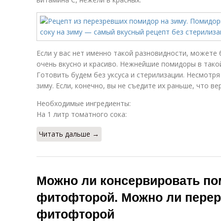
Если у вас нет именно такой разновидности, можете 
очень вкусно и красиво. Нежнейшие помидоры в такой
Готовить будем без уксуса и стерилизации. Несмотря
зиму. Если, конечно, вы не съедите их раньше, что вер
Необходимые ингредиенты:
На 1 литр томатного сока:
Читать дальше →
Можно ли консервировать п
фитофторой. Можно ли перер
фитофторой