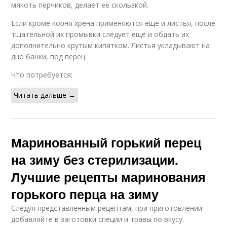
мякоть перчиков, делает её скользкой.
Если кроме корня хрена применяются ещё и листья, после
тщательной их промывки следует ещё и обдать их
дополнительно крутым кипятком. Листья укладывают на
дно банки, под перец.
Что потребуется:
Читать дальше →
Маринованный горький перец
на зиму без стерилизации.
Лучшие рецепты маринования
горького перца на зиму
Следуя представленным рецептам, при приготовлении
добавляйте в заготовки специи и травы по вкусу.