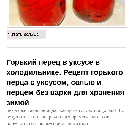
Читать дальше →
Горький перец в уксусе в
холодильнике. Рецепт горького
перца с уксусом, солью и
перцем без варки для хранения
зимой
Без варки такая овощная закрутка готовится дольше. Но
результат стоит потраченного времени: заготовка
получается очень вкусной и ароматной.