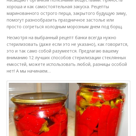
хороша и как самостоятельная закуска. Рецепты
маринованного острого перца, закрытого будущую зиму,
помогут разнообразить праздничное застолье или
просто согреться холодным морозным днем под борщ.
Несмотря на выбранный рецепт банки всегда нужно
стерилизовать (даже если это не указано), как говорится,
это и так само собой разумеется. Предлагаю вашему
вниманию 12 лучших способов стерилизации стеклянных
емкостей, можете использовать любой, разницы особой
нет! А мы начинаем…