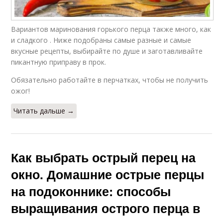
Вариантов маринования горького перца также много, как
и сладкого . Ниже подобраны самые разные и самые
вкусные рецепты, выбирайте по душе и заготавливайте
пикантную приправу в прок.
Обязательно работайте в перчатках, чтобы не получить
ожог!
Читать дальше →
Как выбрать острый перец на
окно. Домашние острые перцы
на подоконнике: способы
выращивания острого перца в