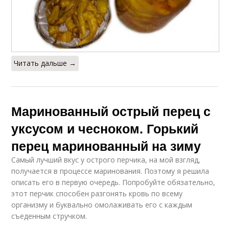
Читать дальше →
Маринованный острый перец с
уксусом и чесноком. Горький
перец маринованный на зиму
Самый лучший вкус у острого перчика, на мой взгляд,
получается в процессе маринования. Поэтому я решила
описать его в первую очередь. Попробуйте обязательно,
этот перчик способен разгонять кровь по всему
организму и буквально омолаживать его с каждым
съеденным стручком.