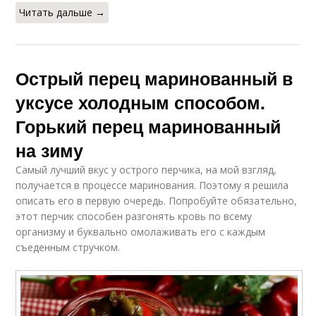
Читать дальше →
Острый перец маринованный в
уксусе холодным способом.
Горький перец маринованный
на зиму
Самый лучший вкус у острого перчика, на мой взгляд,
получается в процессе маринования. Поэтому я решила
описать его в первую очередь. Попробуйте обязательно,
этот перчик способен разгонять кровь по всему
организму и буквально омолаживать его с каждым
съеденным стручком.