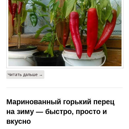
Читать дальше →
Маринованный горький перец
на зиму — быстро, просто и
вкусно