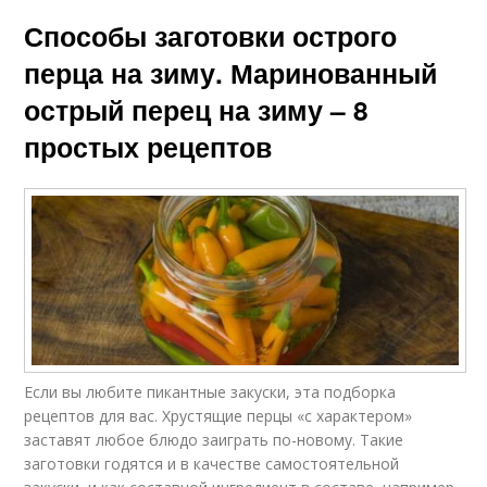
Способы заготовки острого
перца на зиму. Маринованный
острый перец на зиму – 8
простых рецептов
Если вы любите пикантные закуски, эта подборка
рецептов для вас. Хрустящие перцы «с характером»
заставят любое блюдо заиграть по-новому. Такие
заготовки годятся и в качестве самостоятельной