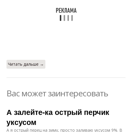
Читать дальше →
Вас может заинтересовать
А залейте-ка острый перчик
уксусом
А я острый перец на зиму, просто заливаю уксусом 9%. В