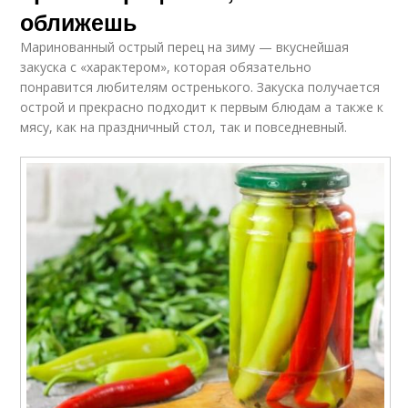
оближешь
Маринованный острый перец на зиму — вкуснейшая
закуска с «характером», которая обязательно
понравится любителям остренького. Закуска получается
острой и прекрасно подходит к первым блюдам а также к
мясу, как на праздничный стол, так и повседневный.