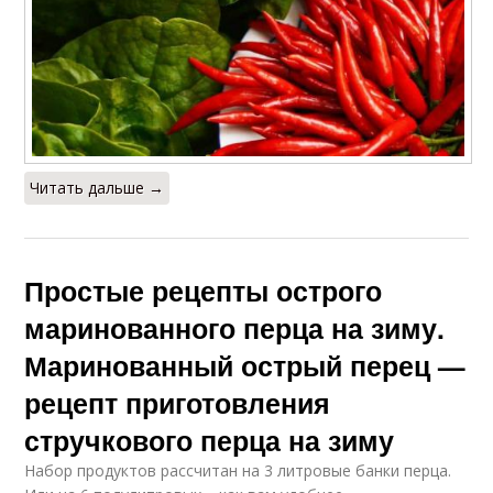
Читать дальше →
Простые рецепты острого
маринованного перца на зиму.
Маринованный острый перец —
рецепт приготовления
стручкового перца на зиму
Набор продуктов рассчитан на 3 литровые банки перца.