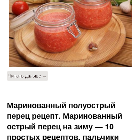
Читать дальше →
Маринованный полуострый
перец рецепт. Маринованный
острый перец на зиму — 10
простых рецептов, пальчики