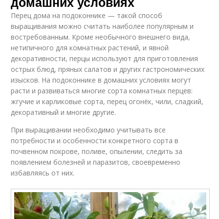
домашних условиях
Перец дома на подоконнике — такой способ
выращивания можно считать наиболее популярным и
востребованным. Кроме необычного внешнего вида,
нетипичного для комнатных растений, и явной
декоративности, перцы используют для приготовления
острых блюд, пряных салатов и других гастрономических
изысков. На подоконнике в домашних условиях могут
расти и развиваться многие сорта комнатных перцев:
жгучие и карликовые сорта, перец огонёк, чили, сладкий,
декоративный и многие другие.
При выращивании необходимо учитывать все
потребности и особенности конкретного сорта в
почвенном покрове, поливе, опылении, следить за
появлением болезней и паразитов, своевременно
избавляясь от них.