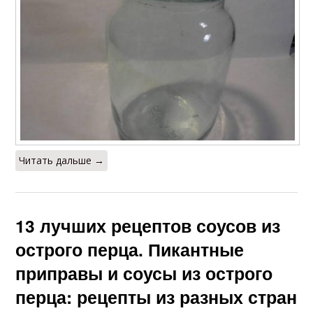
Читать дальше →
13 лучших рецептов соусов из
острого перца. Пикантные
приправы и соусы из острого
перца: рецепты из разных стран