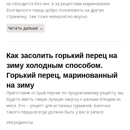
не обходится без них. А за рецептами маринования
болгарского перца добро пожаловать на другую
страничку, там тоже невероятно вкусно.
Читать дальше →
Как засолить горький перец на
зиму холодным способом.
Горький перец, маринованный
на зиму
Приготовив острый перчик по предлагаемому рецепту, вы
будете иметь самую лучшую закуску к разным блюдам из
мяса. Это – рецепт для истинных гурманов. Баночка
такого перца всегда должна быть у вас в запасе.
Ингредиенты: