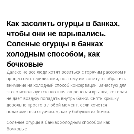
Как засолить огурцы в банках,
чтобы они не взрывались.
Соленые огурцы в банках
холодным способом, как
бочковые
Далеко не все люди хотят возиться с горячим рассолом и
процессом стерилизации, поэтому им советуют обратить
внимание на холодный способ консервации. Зачастую для
этого используется плотная капроновая крышка, которая
не дает воздуху попадать внутрь банки. Снять крышку
довольно просто в любой момент, если хочется
полакомиться огурчиком, как у бабушки из бочки.
Соленые огурцы в банках холодным способом как
бочковые