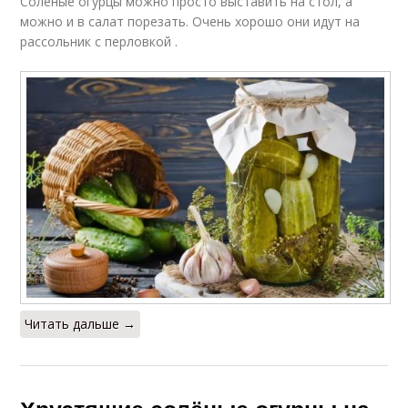
Соленые огурцы можно просто выставить на стол, а
можно и в салат порезать. Очень хорошо они идут на
рассольник с перловкой .
Читать дальше →