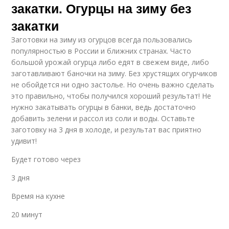
закатки. Огурцы на зиму без
закатки
Заготовки на зиму из огурцов всегда пользовались
популярностью в России и ближних странах. Часто
большой урожай огурца либо едят в свежем виде, либо
заготавливают баночки на зиму. Без хрустящих огурчиков
не обойдется ни одно застолье. Но очень важно сделать
это правильно, чтобы получился хороший результат! Не
нужно закатывать огурцы в банки, ведь достаточно
добавить зелени и рассол из соли и воды. Оставьте
заготовку на 3 дня в холоде, и результат вас приятно
удивит!
Будет готово через
3 дня
Время на кухне
20 минут