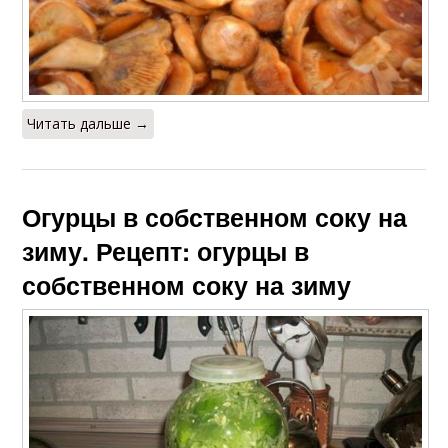
Читать дальше →
Огурцы в собственном соку на
зиму. Рецепт: огурцы в
собственном соку на зиму