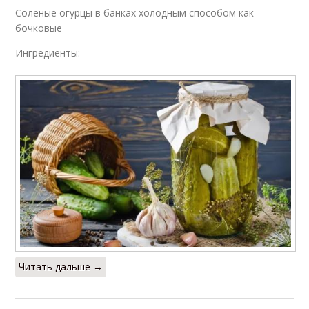
Соленые огурцы в банках холодным способом как
бочковые
Ингредиенты:
Читать дальше →