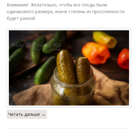
Внимание! Желательно, чтобы все плоды были
одинакового размера, иначе степень их просоленности
будет разной.
Читать дальше →