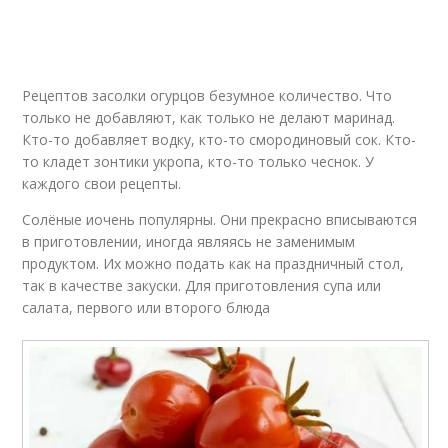
Рецептов засолки огурцов безумное количество. Что
только не добавляют, как только не делают маринад.
Кто-то добавляет водку, кто-то смородиновый сок. Кто-
то кладет зонтики укропа, кто-то только чеснок. У
каждого свои рецепты.
Солёные иочень популярны. Они прекрасно вписываются
в приготовлении, иногда являясь не заменимым
продуктом. Их можно подать как на праздничный стол,
так в качестве закуски. Для приготовления супа или
салата, первого или второго блюда