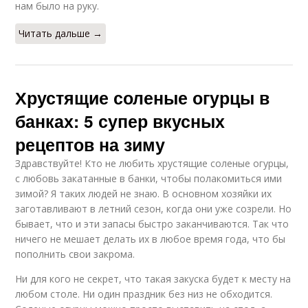
нам было на руку.
Читать дальше →
Хрустящие соленые огурцы в
банках: 5 супер вкусных
рецептов на зиму
Здравствуйте! Кто не любить хрустящие соленые огурцы,
с любовь закатанные в банки, чтобы полакомиться ими
зимой? Я таких людей не знаю. В основном хозяйки их
заготавливают в летний сезон, когда они уже созрели. Но
бывает, что и эти запасы быстро заканчиваются. Так что
ничего не мешает делать их в любое время года, что бы
пополнить свои закрома.
Ни для кого не секрет, что такая закуска будет к месту на
любом столе. Ни один праздник без низ не обходится.