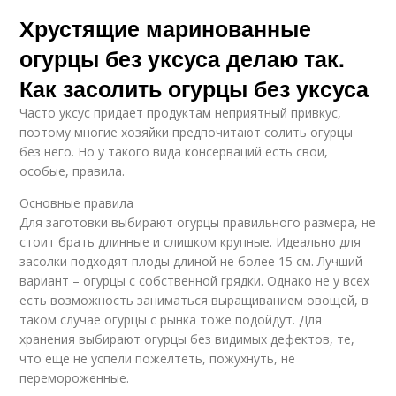
Хрустящие маринованные
огурцы без уксуса делаю так.
Как засолить огурцы без уксуса
Часто уксус придает продуктам неприятный привкус,
поэтому многие хозяйки предпочитают солить огурцы
без него. Но у такого вида консерваций есть свои,
особые, правила.
Основные правила
Для заготовки выбирают огурцы правильного размера, не
стоит брать длинные и слишком крупные. Идеально для
засолки подходят плоды длиной не более 15 см. Лучший
вариант – огурцы с собственной грядки. Однако не у всех
есть возможность заниматься выращиванием овощей, в
таком случае огурцы с рынка тоже подойдут. Для
хранения выбирают огурцы без видимых дефектов, те,
что еще не успели пожелтеть, пожухнуть, не
перемороженные.