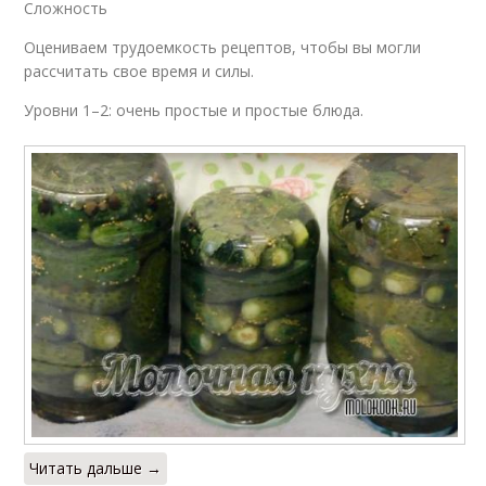
Сложность
Оцениваем трудоемкость рецептов, чтобы вы могли
рассчитать свое время и силы.
Уровни 1–2: очень простые и простые блюда.
Читать дальше →