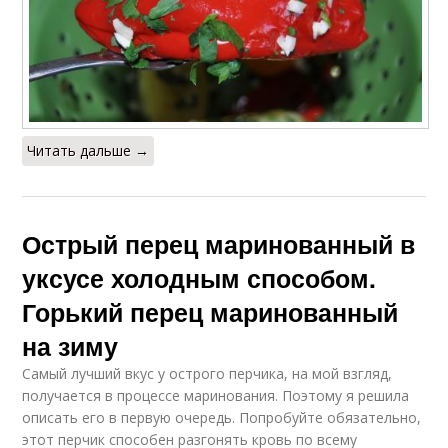
Читать дальше →
Острый перец маринованный в
уксусе холодным способом.
Горький перец маринованный
на зиму
Самый лучший вкус у острого перчика, на мой взгляд,
получается в процессе маринования. Поэтому я решила
описать его в первую очередь. Попробуйте обязательно,
этот перчик способен разгонять кровь по всему