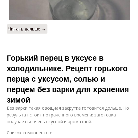
Читать дальше →
Горький перец в уксусе в
холодильнике. Рецепт горького
перца с уксусом, солью и
перцем без варки для хранения
зимой
Без варки такая овощная закрутка готовится дольше. Но
результат стоит потраченного времени: заготовка
получается очень вкусной и ароматной.
Список компонентов: