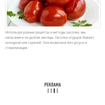
Используя разные рецепты и методы засолки, мы
запасаемся на долгие месяцы. Засолка огурцов бывает
холодной или горячей. Она возможна без уксуса и
стерилизации.