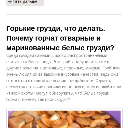
Читать дальше →
Горькие грузди, что делать.
Почему горчат отварные и
маринованные белые грузди?
Среди груздей самыми широко распространёнными
считаются белые виды. Эти грибы получили также и
другие названия: настоящие, перечные, мокрые. Грибники
очень любят их за высокие вкусовые качества, ведь они
относятся к первой категории съедобности. Однако,
несмотря на такие привилегии во вкусе, многие любители
«тихой охоты» могут обнаружить, что белые грузди
горчат, почему так происходит?