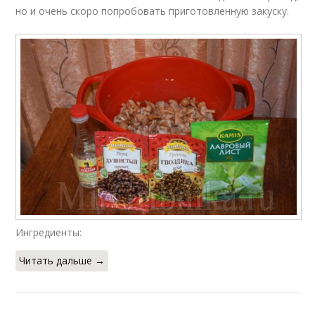
но и очень скоро попробовать приготовленную закуску.
Ингредиенты:
Читать дальше →