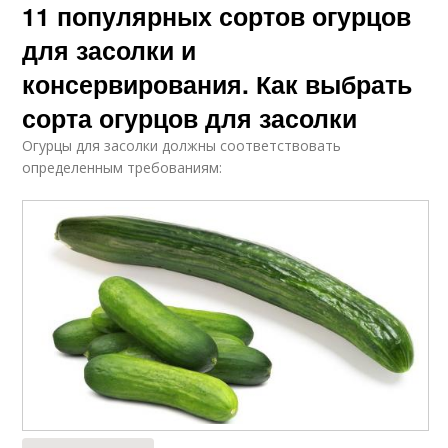
11 популярных сортов огурцов
для засолки и
консервирования. Как выбрать
сорта огурцов для засолки
Огурцы для засолки должны соответствовать
определенным требованиям: