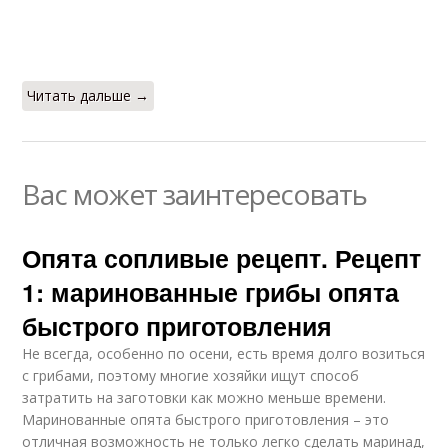
Читать дальше →
Вас может заинтересовать
Опята сопливые рецепт. Рецепт
1: маринованные грибы опята
быстрого приготовления
Не всегда, особенно по осени, есть время долго возиться
с грибами, поэтому многие хозяйки ищут способ
затратить на заготовки как можно меньше времени.
Маринованные опята быстрого приготовления – это
отличная возможность не только легко сделать маринад,