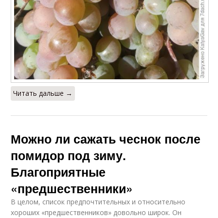
Читать дальше →
Можно ли сажать чеснок после
помидор под зиму.
Благоприятные
«предшественники»
В целом, список предпочтительных и относительно
хороших «предшественников» довольно широк. Он