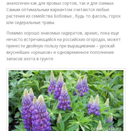
аналогичен как для яровых сортов, так и для озимых.
Самым оптимальным вариантом считаются любые
растения из семейства Бобовых , будь то фасоль, горох
или сидеральные травы.
Помимо хорошо знакомых сидератов, арахис, пока еще
нечасто встречающийся на российских огородах, может
принести двойную пользу при выращивании – урожай
вкуснейших «орешков» и одновременное пополнение
запасов азота в грунте.