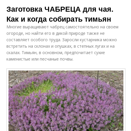
Заготовка ЧАБРЕЦА для чая.
Как и когда собирать тимьян
Многие выращивают чабрец самостоятельно на своем
огороде, но найти его в дикой природе также не
составляет особого труда. Заросли кустарника можно
встретить на склонах и опушках, в степных лугах и на
скалах. Тимьян, в основном, предпочитает сухие
каменистые или песчаные почвы.