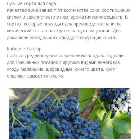
Лучшие сорта для сада
Качество вина зависит от количества сока, соотношения
кислот и сахаристости в нем, ароматических веществ. В
сортах, которые подходят для производства напитка
химический состав находится на нужном уровне. Для
домашней винодельни подойдут следующие сорта.
Каберне Кантор
Сорт со среднепоздним созреванием плодов. Подходит
для смешанных посадок с другими видами винограда.
Ягоды маленькие, шаровидные, синего цвета. Куст
опыляют самостоятельно.