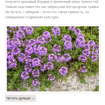
получить красивый бордюр и приличный запас пряностей.
Тимьян еще известен как чабрец или Богородская травка.
Не путать с чабером – хотя это также пряность, но
совершенно отдельная культура.
Читать дальше →