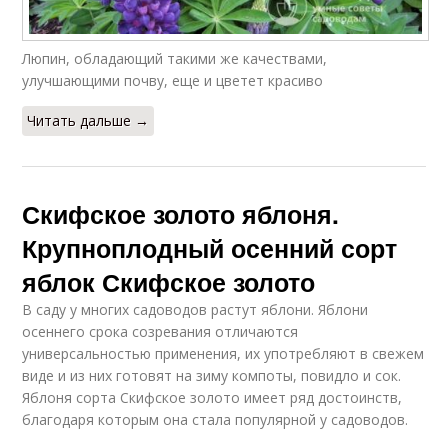
Люпин, обладающий такими же качествами,
улучшающими почву, еще и цветет красиво
Читать дальше →
Скифское золото яблоня.
Крупноплодный осенний сорт
яблок Скифское золото
В саду у многих садоводов растут яблони. Яблони
осеннего срока созревания отличаются
универсальностью применения, их употребляют в свежем
виде и из них готовят на зиму компоты, повидло и сок.
Яблоня сорта Скифское золото имеет ряд достоинств,
благодаря которым она стала популярной у садоводов.