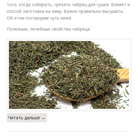
того, когда собирать, срезать чабрец для сушки. Влияет и
способ заготовки на зиму. Важно правильно высушить.
Об этом поговорим чуть ниже.
Полезные, лечебные свойства чабреца:
Читать дальше →