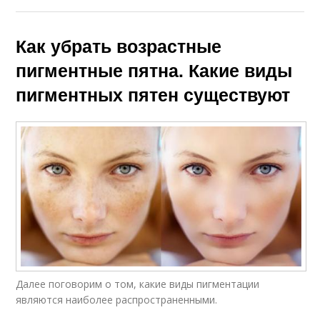
Как убрать возрастные
пигментные пятна. Какие виды
пигментных пятен существуют
Далее поговорим о том, какие виды пигментации
являются наиболее распространенными.