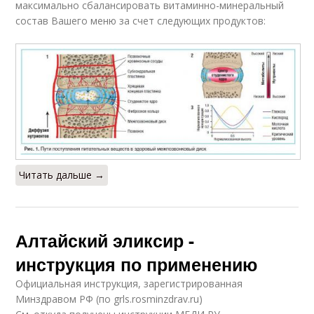
максимально сбалансировать витаминно-минеральный
состав Вашего меню за счет следующих продуктов:
Читать дальше →
Алтайский эликсир -
инструкция по применению
Официальная инструкция, зарегистрированная
Минздравом РФ (по grls.rosminzdrav.ru)