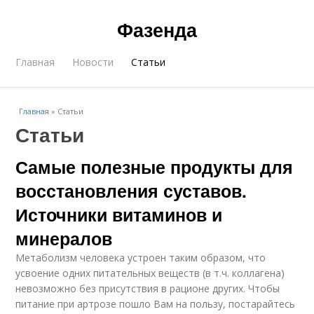
Фазенда
Главная
Новости
Статьи
Главная
»
Статьи
Статьи
Самые полезные продукты для
восстановления суставов.
Источники витаминов и
минералов
Метаболизм человека устроен таким образом, что
усвоение одних питательных веществ (в т.ч. коллагена)
невозможно без присутствия в рационе других. Чтобы
питание при артрозе пошло Вам на пользу, постарайтесь