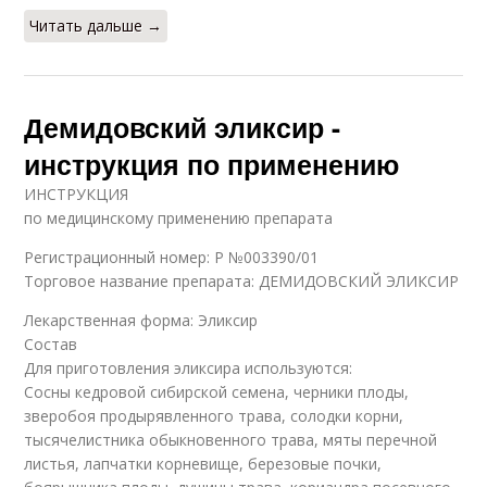
Читать дальше →
Демидовский эликсир -
инструкция по применению
ИНСТРУКЦИЯ
по медицинскому применению препарата
Регистрационный номер: Р №003390/01
Торговое название препарата: ДЕМИДОВСКИЙ ЭЛИКСИР
Лекарственная форма: Эликсир
Состав
Для приготовления эликсира используются:
Сосны кедровой сибирской семена, черники плоды,
зверобоя продырявленного трава, солодки корни,
тысячелистника обыкновенного трава, мяты перечной
листья, лапчатки корневище, березовые почки,