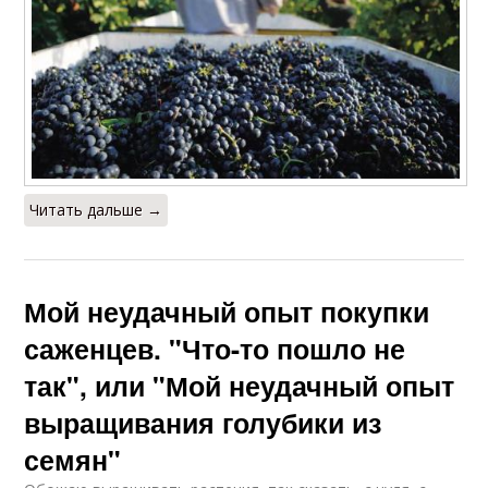
Читать дальше →
Мой неудачный опыт покупки
саженцев. "Что-то пошло не
так", или "Мой неудачный опыт
выращивания голубики из
семян"