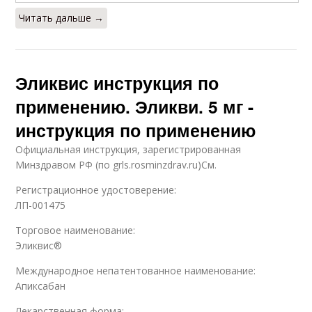
Читать дальше →
Эликвис инструкция по
применению. Эликви. 5 мг -
инструкция по применению
Официальная инструкция, зарегистрированная
Минздравом РФ (по grls.rosminzdrav.ru)См.
Регистрационное удостоверение:
ЛП-001475
Торговое наименование:
Эликвис®
Международное непатентованное наименование:
Апиксабан
Лекарственная форма: