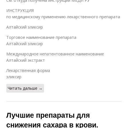
См. откуда получены инструкции МЕДИ РУ
ИНСТРУКЦИЯ
по медицинскому применению лекарственного препарата
Алтайский эликсир
Торговое наименование препарата
Алтайский эликсир
Международное непатентованное наименование
Алтайский экстракт
Лекарственная форма
эликсир
Читать дальше →
Лучшие препараты для
снижения сахара в крови.