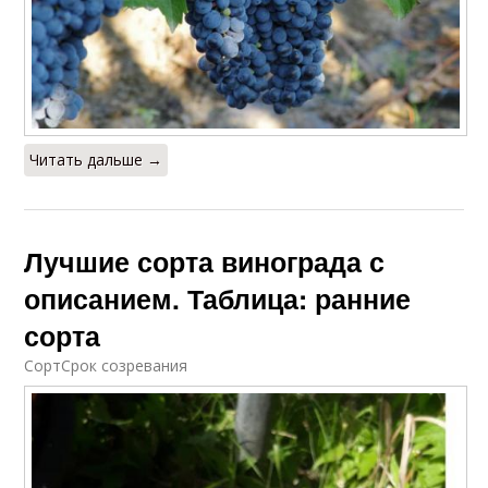
Читать дальше →
Лучшие сорта винограда с
описанием. Таблица: ранние
сорта
СортСрок созревания