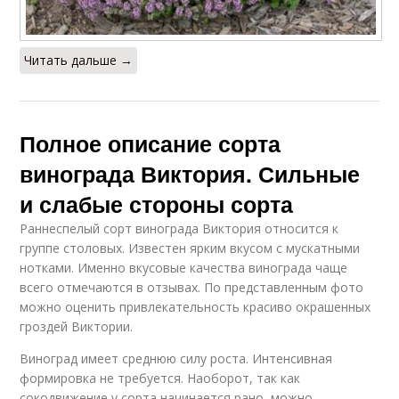
Читать дальше →
Полное описание сорта
винограда Виктория. Сильные
и слабые стороны сорта
Раннеспелый сорт винограда Виктория относится к
группе столовых. Известен ярким вкусом с мускатными
нотками. Именно вкусовые качества винограда чаще
всего отмечаются в отзывах. По представленным фото
можно оценить привлекательность красиво окрашенных
гроздей Виктории.
Виноград имеет среднюю силу роста. Интенсивная
формировка не требуется. Наоборот, так как
сокодвижение у сорта начинается рано, можно