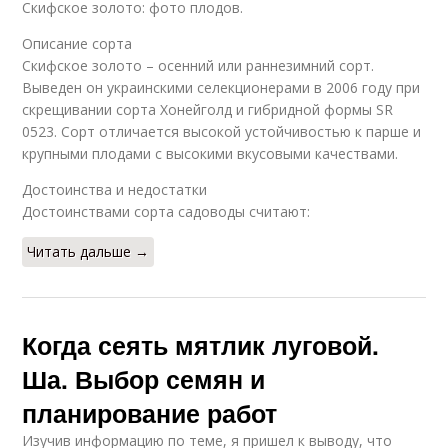
Скифское золото: фото плодов.
Описание сорта
Скифское золото – осенний или раннезимний сорт.
Выведен он украинскими селекционерами в 2006 году при
скрещивании сорта Хонейголд и гибридной формы SR
0523. Сорт отличается высокой устойчивостью к парше и
крупными плодами с высокими вкусовыми качествами.
Достоинства и недостатки
Достоинствами сорта садоводы считают:
Читать дальше →
Когда сеять мятлик луговой.
Ша. Выбор семян и
планирование работ
Изучив информацию по теме, я пришел к выводу, что