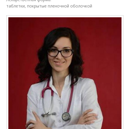
таблетки, покрытые пленочной оболочкой