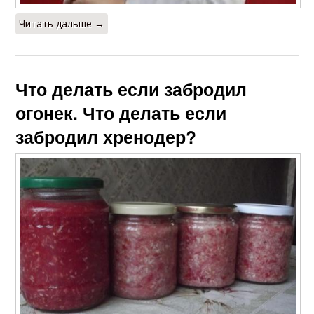
Читать дальше →
Что делать если забродил
огонек. Что делать если
забродил хренодер?