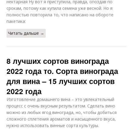
нектарная Ну вот я приступила, правда, опоздав по
срокам, потому как купила семена уже весной. Но я
полностью повторила то, что написано на обороте
пакетика:
Читать дальше →
8 лучших сортов винограда
2022 года то. Сорта винограда
для вина – 15 лучших сортов
2022 года
Изготовление домашнего вина – это увлекательный
процесс с очень вкусным результатом. Сделать вино
можно из любых ягод винограда, но, чтобы добиться
сложного сплетения ароматов и насыщенного вкуса,
нужно использовать винные сорта культуры.