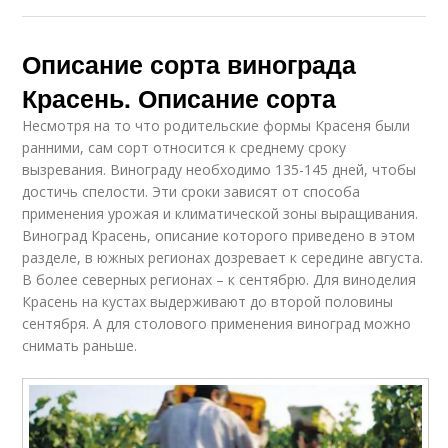
Описание сорта винограда
Красень. Описание сорта
Несмотря на то что родительские формы Красеня были
ранними, сам сорт относится к среднему сроку
вызревания. Винограду необходимо 135-145 дней, чтобы
достичь спелости. Эти сроки зависят от способа
применения урожая и климатической зоны выращивания.
Виноград Красень, описание которого приведено в этом
разделе, в южных регионах дозревает к середине августа.
В более северных регионах – к сентябрю. Для виноделия
Красень на кустах выдерживают до второй половины
сентября. А для столового применения виноград можно
снимать раньше.