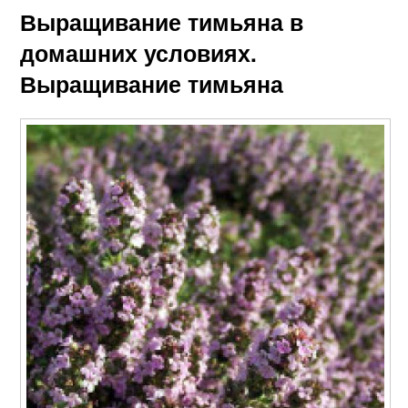
Выращивание тимьяна в
домашних условиях.
Выращивание тимьяна