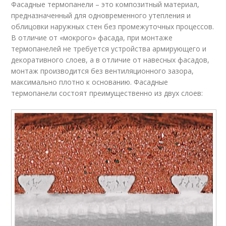
Фасадные термопанели – это композитный материал,
предназначенный для одновременного утепления и
облицовки наружных стен без промежуточных процессов.
В отличие от «мокрого» фасада, при монтаже
термопанелей не требуется устройства армирующего и
декоративного слоев, а в отличие от навесных фасадов,
монтаж производится без вентиляционного зазора,
максимально плотно к основанию. Фасадные
термопанели состоят преимущественно из двух слоев: