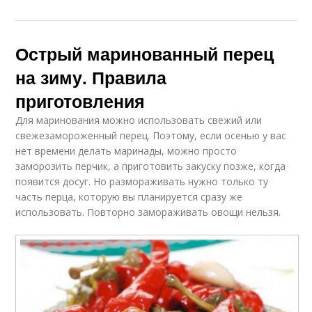
Острый маринованный перец
на зиму. Правила
приготовления
Для маринования можно использовать свежий или
свежезамороженный перец. Поэтому, если осенью у вас
нет времени делать маринады, можно просто
заморозить перчик, а приготовить закуску позже, когда
появится досуг. Но размораживать нужно только ту
часть перца, которую вы планируется сразу же
использовать. Повторно замораживать овощи нельзя.