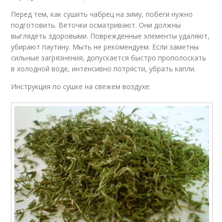
Перед тем, как сушить чабрец на зиму, побеги нужно
подготовить. Веточки осматривают. Они должны
выглядеть здоровыми. Поврежденные элементы удаляют,
убирают паутину. Мыть не рекомендуем. Если заметны
сильные загрязнения, допускается быстро прополоскать
в холодной воде, интенсивно потрясти, убрать капли.
Инструкция по сушке на свежем воздухе: