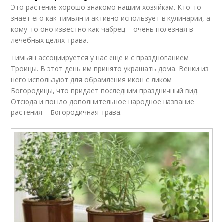
Это растение хорошо знакомо нашим хозяйкам. Кто-то
знает его как тимьян и активно использует в кулинарии, а
кому-то оно известно как чабрец – очень полезная в
лечебных целях трава.
Тимьян ассоциируется у нас еще и с празднованием
Троицы. В этот день им принято украшать дома. Венки из
него используют для обрамления икон с ликом
Богородицы, что придает последним праздничный вид.
Отсюда и пошло дополнительное народное название
растения – Богородичная трава.