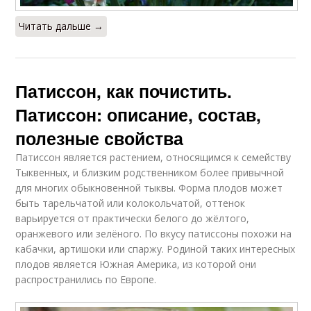
Читать дальше →
Патиссон, как почистить.
Патиссон: описание, состав,
полезные свойства
Патиссон является растением, относящимся к семейству
Тыквенных, и близким родственником более привычной
для многих обыкновенной тыквы. Форма плодов может
быть тарельчатой или колокольчатой, оттенок
варьируется от практически белого до жёлтого,
оранжевого или зелёного. По вкусу патиссоны похожи на
кабачки, артишоки или спаржу. Родиной таких интересных
плодов является Южная Америка, из которой они
распространились по Европе.