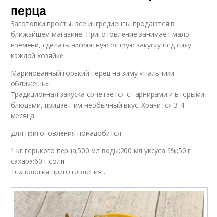
перца
Заготовки просты, все ингредиенты продаются в
ближайшем магазине. Приготовление занимает мало
времени, сделать ароматную острую закуску под силу
каждой хозяйке.
Маринованный горький перец на зиму «Пальчики
оближешь»
Традиционная закуска сочетается с гарнирами и вторыми
блюдами, придает им необычный вкус. Хранится 3-4
месяца.
Для приготовления понадобится :
1 кг горького перца;500 мл воды;200 мл уксуса 9%;50 г
сахара;60 г соли.
Технология приготовления :