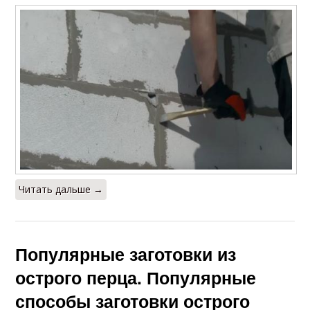
Читать дальше →
Популярные заготовки из
острого перца. Популярные
способы заготовки острого