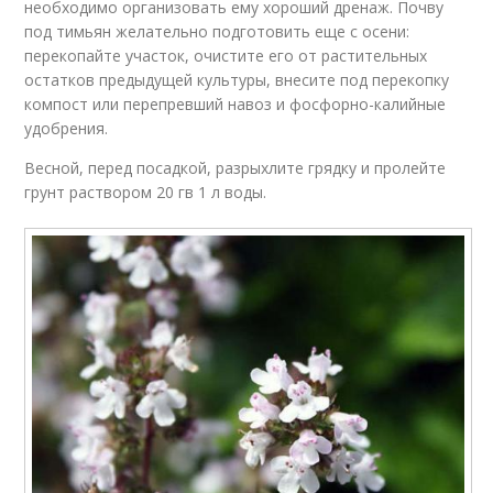
необходимо организовать ему хороший дренаж. Почву
под тимьян желательно подготовить еще с осени:
перекопайте участок, очистите его от растительных
остатков предыдущей культуры, внесите под перекопку
компост или перепревший навоз и фосфорно-калийные
удобрения.
Весной, перед посадкой, разрыхлите грядку и пролейте
грунт раствором 20 гв 1 л воды.