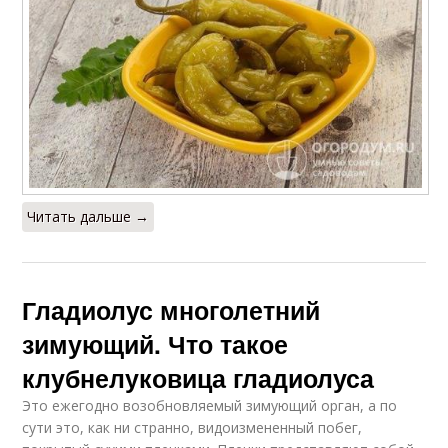
Читать дальше →
Гладиолус многолетний
зимующий. Что такое
клубнелуковица гладиолуса
Это ежегодно возобновляемый зимующий орган, а по
сути это, как ни странно, видоизмененный побег,