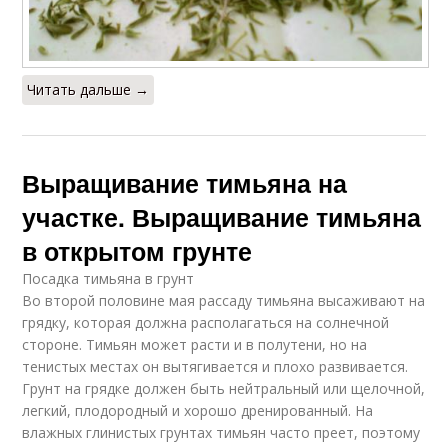
Читать дальше →
Выращивание тимьяна на
участке. Выращивание тимьяна
в открытом грунте
Посадка тимьяна в грунт
Во второй половине мая рассаду тимьяна высаживают на
грядку, которая должна располагаться на солнечной
стороне. Тимьян может расти и в полутени, но на
тенистых местах он вытягивается и плохо развивается.
Грунт на грядке должен быть нейтральный или щелочной,
легкий, плодородный и хорошо дренированный. На
влажных глинистых грунтах тимьян часто преет, поэтому