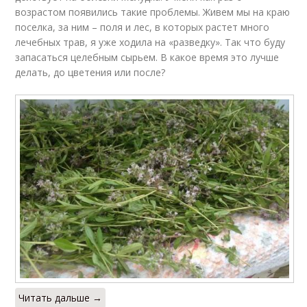
возрастом появились такие проблемы. Живем мы на краю
поселка, за ним – поля и лес, в которых растет много
лечебных трав, я уже ходила на «разведку». Так что буду
запасаться целебным сырьем. В какое время это лучше
делать, до цветения или после?
Читать дальше →