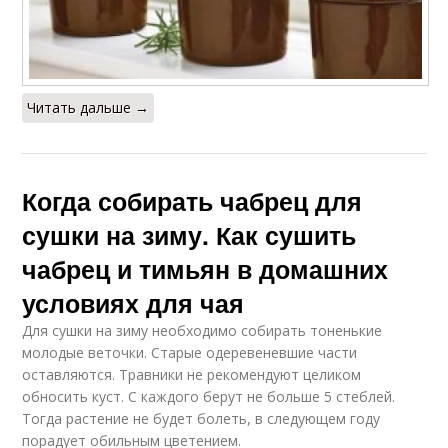
Читать дальше →
Когда собирать чабрец для
сушки на зиму. Как сушить
чабрец и тимьян в домашних
условиях для чая
Для сушки на зиму необходимо собирать тоненькие
молодые веточки. Старые одеревеневшие части
оставляются. Травники не рекомендуют целиком
обносить куст. С каждого берут не больше 5 стеблей.
Тогда растение не будет болеть, в следующем году
порадует обильным цветением.