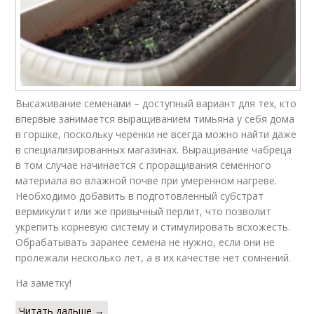
Высаживание семенами – доступный вариант для тех, кто
впервые занимается выращиванием тимьяна у себя дома
в горшке, поскольку черенки не всегда можно найти даже
в специализированных магазинах. Выращивание чабреца
в том случае начинается с проращивания семенного
материала во влажной почве при умеренном нагреве.
Необходимо добавить в подготовленный субстрат
вермикулит или же привычный перлит, что позволит
укрепить корневую систему и стимулировать всхожесть.
Обрабатывать заранее семена не нужно, если они не
пролежали несколько лет, а в их качестве нет сомнений.
На заметку!
Читать дальше →