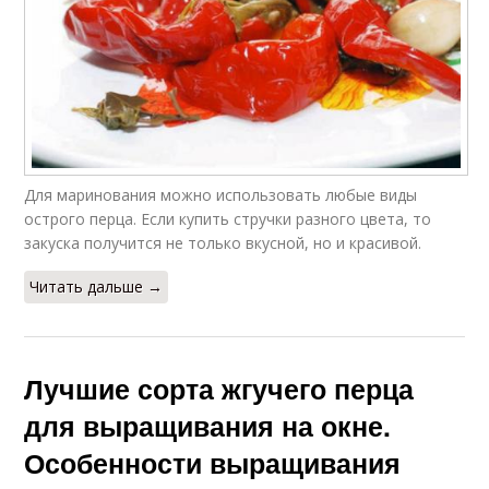
Для маринования можно использовать любые виды
острого перца. Если купить стручки разного цвета, то
закуска получится не только вкусной, но и красивой.
Читать дальше →
Лучшие сорта жгучего перца
для выращивания на окне.
Особенности выращивания