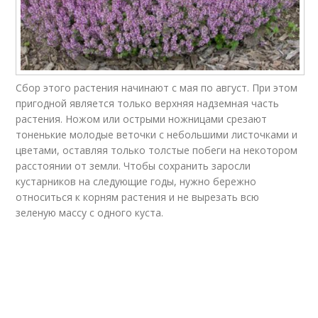
Сбор этого растения начинают с мая по август. При этом
пригодной является только верхняя надземная часть
растения. Ножом или острыми ножницами срезают
тоненькие молодые веточки с небольшими листочками и
цветами, оставляя только толстые побеги на некотором
расстоянии от земли. Чтобы сохранить заросли
кустарников на следующие годы, нужно бережно
относиться к корням растения и не вырезать всю
зеленую массу с одного куста.