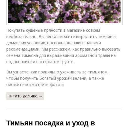
Покупать сушеные пряности в магазине совсем
необязательно. Вы легко сможете вырастить тимьян в
домашних условиях, воспользовавшись нашими
рекомендациями. Мы расскажем, как правильно высевать
семена тимьяна для выращивания ароматной травы на
подоконнике и в открытом грунте.
Вы узнаете, как правильно ухаживать за тимьяном,
чтобы получить богатый урожай зелени, а также
сможете посмотреть фото и
Читать дальше →
Тимьян посадка и уход в