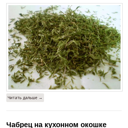
Читать дальше →
Чабрец на кухонном окошке