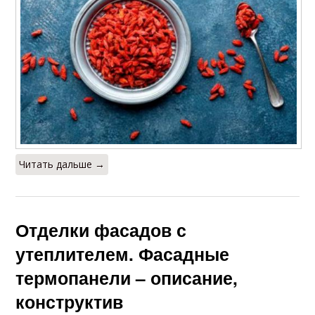
Читать дальше →
Отделки фасадов с
утеплителем. Фасадные
термопанели – описание,
конструктив