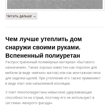
Читать дальше →
Чем лучше утеплить дом
снаружи своими руками.
Вспененный полиуретан
Распространенный полимерных материал «бытового
назначения». Также хорошо известен как поролон для
мебели (в виде «мягких» матов) или как монтажная пена
для заделки щелей. При утеплении его также применяют
в виде плит или напыляемой изоляции.
У плит пенополиуретана невысокие удерживающие
способности на отрыв, поэтому его не используют в
системах «мокрого фасада».