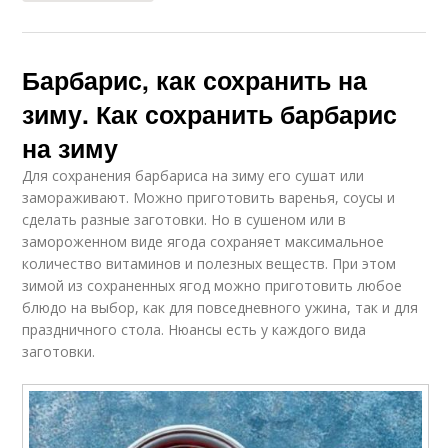
Барбарис, как сохранить на
зиму. Как сохранить барбарис
на зиму
Для сохранения барбариса на зиму его сушат или
замораживают. Можно приготовить варенья, соусы и
сделать разные заготовки. Но в сушеном или в
замороженном виде ягода сохраняет максимальное
количество витаминов и полезных веществ. При этом
зимой из сохраненных ягод можно приготовить любое
блюдо на выбор, как для повседневного ужина, так и для
праздничного стола. Нюансы есть у каждого вида
заготовки.