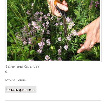
Валентина Карелова
0
это решение
Читать дальше →