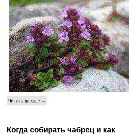
Читать дальше →
Когда собирать чабрец и как