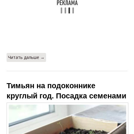
Читать дальше →
Тимьян на подоконнике
круглый год. Посадка семенами