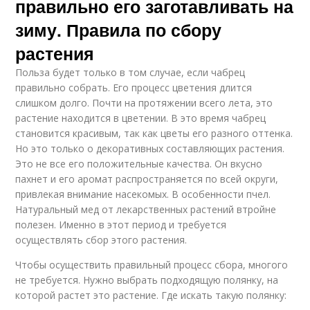
правильно его заготавливать на
зиму. Правила по сбору
растения
Польза будет только в том случае, если чабрец
правильно собрать. Его процесс цветения длится
слишком долго. Почти на протяжении всего лета, это
растение находится в цветении. В это время чабрец
становится красивым, так как цветы его разного оттенка.
Но это только о декоративных составляющих растения.
Это не все его положительные качества. Он вкусно
пахнет и его аромат распространяется по всей округи,
привлекая внимание насекомых. В особенности пчел.
Натуральный мед от лекарственных растений втройне
полезен. Именно в этот период и требуется
осуществлять сбор этого растения.
Чтобы осуществить правильный процесс сбора, многого
не требуется. Нужно выбрать подходящую полянку, на
которой растет это растение. Где искать такую полянку: