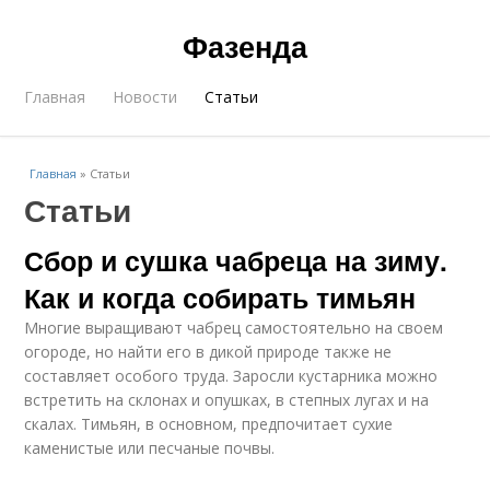
Фазенда
Главная
Новости
Статьи
Главная
»
Статьи
Статьи
Сбор и сушка чабреца на зиму.
Как и когда собирать тимьян
Многие выращивают чабрец самостоятельно на своем
огороде, но найти его в дикой природе также не
составляет особого труда. Заросли кустарника можно
встретить на склонах и опушках, в степных лугах и на
скалах. Тимьян, в основном, предпочитает сухие
каменистые или песчаные почвы.