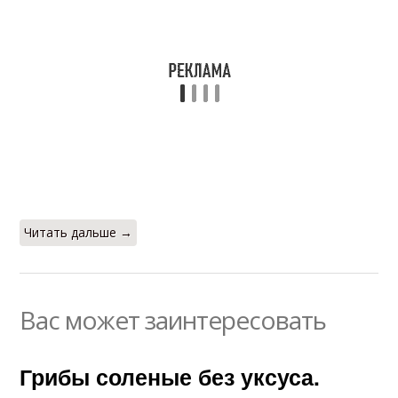
Читать дальше →
Вас может заинтересовать
Грибы соленые без уксуса.