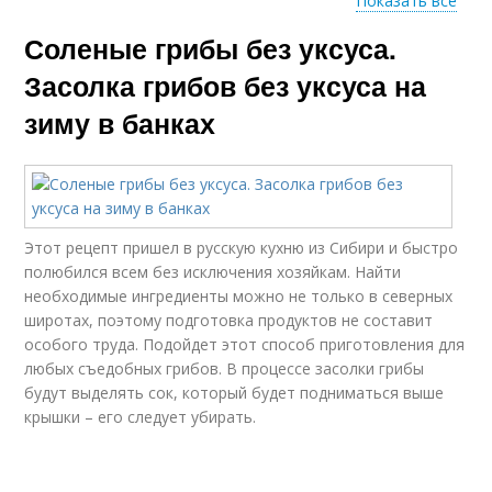
Показать все
Соленые грибы без уксуса.
Шампиньоны без
уксуса
Засолка грибов без уксуса на
зиму в банках
Этот рецепт пришел в русскую кухню из Сибири и быстро
полюбился всем без исключения хозяйкам. Найти
необходимые ингредиенты можно не только в северных
широтах, поэтому подготовка продуктов не составит
особого труда. Подойдет этот способ приготовления для
любых съедобных грибов. В процессе засолки грибы
будут выделять сок, который будет подниматься выше
крышки – его следует убирать.