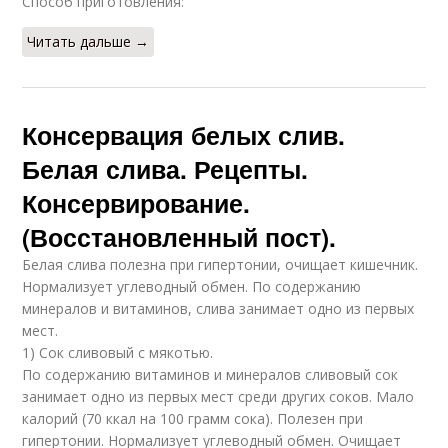
Способ приготовления:
Читать дальше →
Консервация белых слив.
Белая слива. Рецепты.
Консервирование.
(Восстановленный пост).
Белая слива полезна при гипертонии, очищает кишечник.
Нормализует углеводный обмен. По содержанию
минералов и витаминов, слива занимает одно из первых
мест.
1) Сок сливовый с мякотью.
По содержанию витаминов и минералов сливовый сок
занимает одно из первых мест среди других соков. Мало
калорий (70 ккал на 100 грамм сока). Полезен при
гипертонии. Нормализует углеводный обмен. Очищает