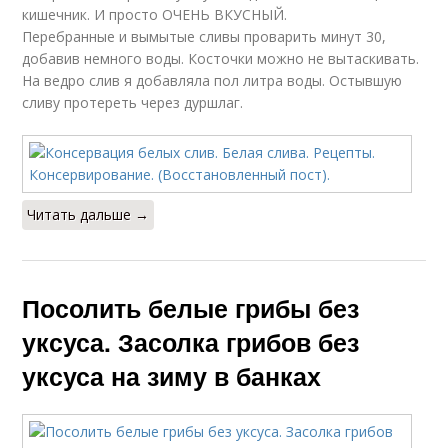
кишечник. И просто ОЧЕНЬ ВКУСНЫЙ.
Перебранные и вымытые сливы проварить минут 30,
добавив немного воды. Косточки можно не вытаскивать.
На ведро слив я добавляла пол литра воды. Остывшую
сливу протереть через дуршлаг.
Читать дальше →
Посолить белые грибы без
уксуса. Засолка грибов без
уксуса на зиму в банках