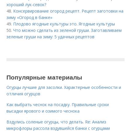
хороший лук-севок?
48.
Консервирование огород рецепт. Рецепт заготовки на
зиму «Огород в банке»
49.
Плодово ягодные культуры это. Ягодные культуры
50.
Что можно сделать из зеленой груши. Заготавливаем
зеленые груши на зиму: 5 удачных рецептов
Популярные материалы
Огурцы лучшие для засолки. Характерные особенности и
отличия огурцов
Как выбрать чеснок на посадку. Правильные сроки
высадки ярового и озимого чеснока
Вздулись соленые огурцы, что делать. Re: Анализ
микрофлоры рассола вздувшейся банки с огурцами