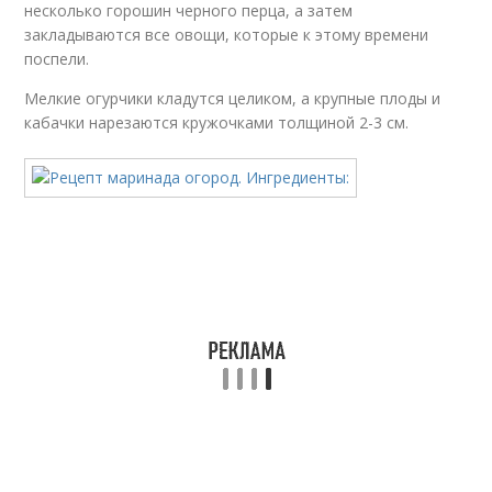
несколько горошин черного перца, а затем
закладываются все овощи, которые к этому времени
поспели.
Мелкие огурчики кладутся целиком, а крупные плоды и
кабачки нарезаются кружочками толщиной 2-3 см.