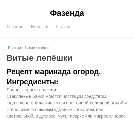
Фазенда
Главная
Новости
Статьи
Главная
»
Витые лепёшки
Витые лепёшки
Рецепт маринада огород.
Ингредиенты:
Процесс приготовления:
Стеклянные банки моются чистящим средством,
тщательно ополаскиваются проточной холодной водой и
стерилизуются любым удобным способом: над
кастрюлькой, в духовке, мультиварке или микроволновке.