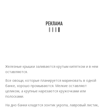
Железные крышки заливаются крутым кипятком и в нем
оставляются.
Все овощи, которые планируется мариновать в одной
банке, хорошо промываются. Мелкие оставляют
целиком, а крупные нарезаются кружочками или
полосками.
На дно банки кладется зонтик укропа, лавровый листик,