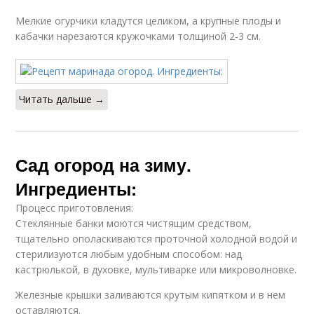
Мелкие огурчики кладутся целиком, а крупные плоды и
кабачки нарезаются кружочками толщиной 2-3 см.
Читать дальше →
Сад огород на зиму.
Ингредиенты:
Процесс приготовления:
Стеклянные банки моются чистящим средством,
тщательно ополаскиваются проточной холодной водой и
стерилизуются любым удобным способом: над
кастрюлькой, в духовке, мультиварке или микроволновке.
Железные крышки заливаются крутым кипятком и в нем
оставляются.