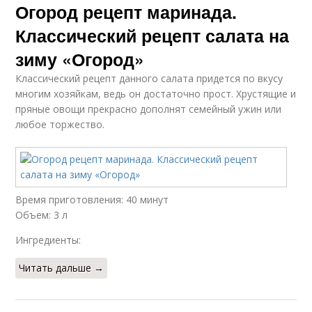
Огород рецепт маринада.
Классический рецепт салата на
зиму «Огород»
Классический рецепт данного салата придется по вкусу
многим хозяйкам, ведь он достаточно прост. Хрустящие и
пряные овощи прекрасно дополнят семейный ужин или
любое торжество.
Время приготовления: 40 минут
Объем: 3 л
Ингредиенты:
Читать дальше →