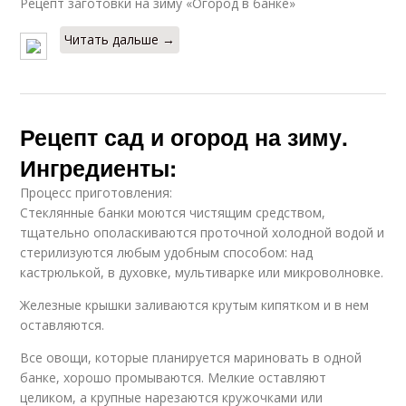
Рецепт заготовки на зиму «Огород в банке»
Читать дальше →
Рецепт сад и огород на зиму.
Ингредиенты:
Процесс приготовления:
Стеклянные банки моются чистящим средством,
тщательно ополаскиваются проточной холодной водой и
стерилизуются любым удобным способом: над
кастрюлькой, в духовке, мультиварке или микроволновке.
Железные крышки заливаются крутым кипятком и в нем
оставляются.
Все овощи, которые планируется мариновать в одной
банке, хорошо промываются. Мелкие оставляют
целиком, а крупные нарезаются кружочками или