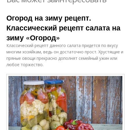
Огород на зиму рецепт.
Классический рецепт салата на
зиму «Огород»
Классический рецепт данного салата придется по вкусу
многим хозяйкам, ведь он достаточно прост. Хрустящие и
пряные овощи прекрасно дополнят семейный ужин или
любое торжество.