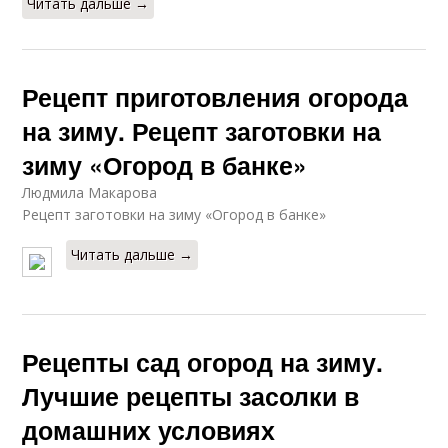
Читать дальше →
Рецепт приготовления огорода
на зиму. Рецепт заготовки на
зиму «Огород в банке»
Людмила Макарова
Рецепт заготовки на зиму «Огород в банке»
Читать дальше →
Рецепты сад огород на зиму.
Лучшие рецепты засолки в
домашних условиях