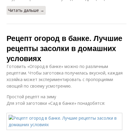
Читать дальше →
Рецепт огород в банке. Лучшие
рецепты засолки в домашних
условиях
Готовить «Огород в банке» можно по различным
рецептам. Чтобы заготовка получилась вкусной, каждая
хозяйка может экспериментировать с пропорциями
овощей по своему усмотрению.
Простой рецепт на зиму
Для этой заготовки «Сад в банке» понадобятся: