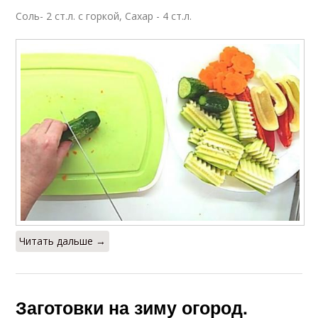
Соль- 2 ст.л. с горкой, Сахар - 4 ст.л.
Читать дальше →
Заготовки на зиму огород.