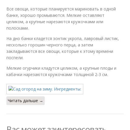
Все овощи, которые планируется мариновать в одной
банке, хорошо промываются. Мелкие оставляют
целиком, а крупные нарезаются кружочками или
полосками.
На дно банки кладется зонтик укропа, лавровый листик,
несколько горошин черного перца, а затем
закладываются все овощи, которые к этому времени
поспели.
Мелкие огурчики кладутся целиком, а крупные плоды и
кабачки нарезаются кружочками толщиной 2-3 см.
Читать дальше →
Вас может заинтересовать