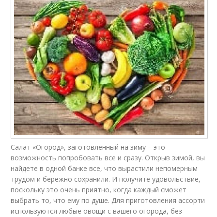
Салат «Огород», заготовленный на зиму – это
возможность попробовать все и сразу. Открыв зимой, вы
найдете в одной банке все, что вырастили непомерным
трудом и бережно сохранили. И получите удовольствие,
поскольку это очень приятно, когда каждый сможет
выбрать то, что ему по душе. Для приготовления ассорти
используются любые овощи с вашего огорода, без