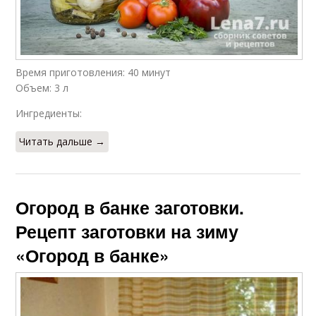
Время приготовления: 40 минут
Объем: 3 л
Ингредиенты:
Читать дальше →
Огород в банке заготовки.
Рецепт заготовки на зиму
«Огород в банке»