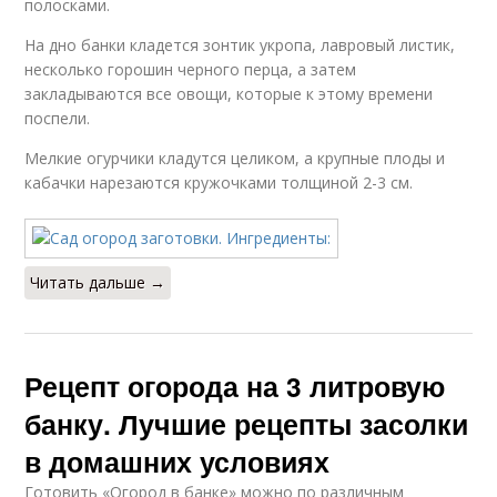
полосками.
На дно банки кладется зонтик укропа, лавровый листик,
несколько горошин черного перца, а затем
закладываются все овощи, которые к этому времени
поспели.
Мелкие огурчики кладутся целиком, а крупные плоды и
кабачки нарезаются кружочками толщиной 2-3 см.
Читать дальше →
Рецепт огорода на 3 литровую
банку. Лучшие рецепты засолки
в домашних условиях
Готовить «Огород в банке» можно по различным