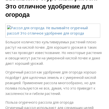
Это отличное удобрение для
огорода
Большое количество культивируемых растений плохо
растут на кислой почве. Для хорошего урожая в таких
местах проводят известкование. Но некоторые растения
и овощи могут расти на умеренной кислой почве и даже
дают хороший урожай.
Огуречный рассол как удобрение для огорода хорошо
подойдет для щелочных земель и с умеренной кислой
реакцией. Применение рассола многообразно, но для
полива пользуются не все, думая, что это приведет к
засоленности и гибели растений.
Польза огуречного рассола для огорода
Огуречный рассол используют для следующих целей: