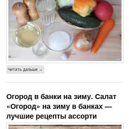
Читать дальше →
Огород в банки на зиму. Салат
«Огород» на зиму в банках —
лучшие рецепты ассорти