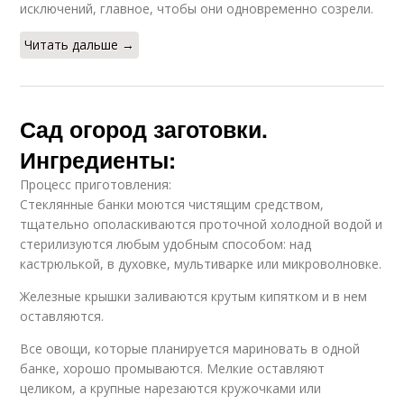
исключений, главное, чтобы они одновременно созрели.
Читать дальше →
Сад огород заготовки.
Ингредиенты:
Процесс приготовления:
Стеклянные банки моются чистящим средством,
тщательно ополаскиваются проточной холодной водой и
стерилизуются любым удобным способом: над
кастрюлькой, в духовке, мультиварке или микроволновке.
Железные крышки заливаются крутым кипятком и в нем
оставляются.
Все овощи, которые планируется мариновать в одной
банке, хорошо промываются. Мелкие оставляют
целиком, а крупные нарезаются кружочками или