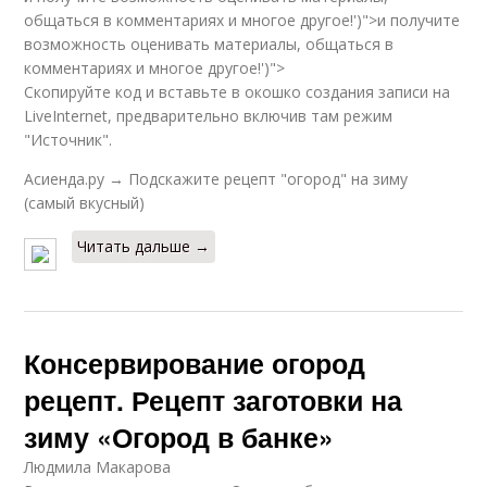
общаться в комментариях и многое другое!')">и получите
возможность оценивать материалы, общаться в
комментариях и многое другое!')">
Скопируйте код и вставьте в окошко создания записи на
LiveInternet, предварительно включив там режим
"Источник".
Асиенда.ру → Подскажите рецепт "огород" на зиму
(самый вкусный)
Читать дальше →
Консервирование огород
рецепт. Рецепт заготовки на
зиму «Огород в банке»
Людмила Макарова