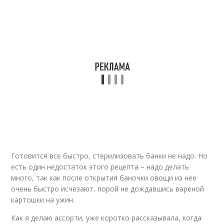
Готовится все быстро, стерилизовать банки не надо. Но
есть один недостаток этого рецепта – надо делать
много, так как после открытия баночки овощи из нее
очень быстро исчезают, порой не дождавшись вареной
картошки на ужин.
Как я делаю ассорти, уже коротко рассказывала, когда