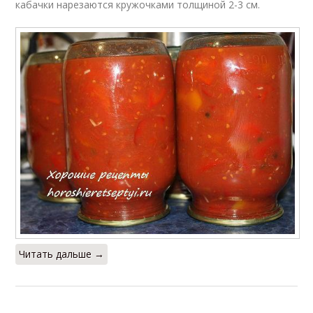
кабачки нарезаются кружочками толщиной 2-3 см.
Читать дальше →