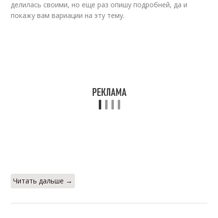
делилась своими, но еще раз опишу подробней, да и
покажу вам вариации на эту тему.
Читать дальше →