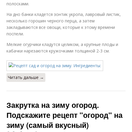
полосками.
На дно банки кладется зонтик укропа, лавровый листик,
несколько горошин черного перца, а затем
закладываются все овощи, которые к этому времени
поспели.
Мелкие огурчики кладутся целиком, а крупные плоды и
кабачки нарезаются кружочками толщиной 2-3 см.
Читать дальше →
Закрутка на зиму огород.
Подскажите рецепт "огород" на
зиму (самый вкусный)