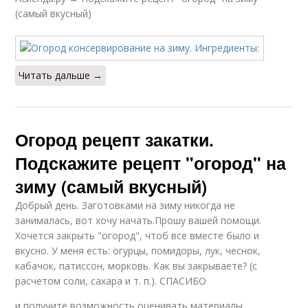
(самый вкусный)
Читать дальше →
Огород рецепт закатки.
Подскажите рецепт "огород" на
зиму (самый вкусный)
Добрый день. Заготовками на зиму никогда не
занималась, вот хочу начать.Прошу вашей помощи.
Хочется закрыть "огород", чтоб все вместе было и
вкусно. У меня есть: огурцы, помидоры, лук, чеснок,
кабачок, патиссон, морковь. Как вы закрываете? (с
расчетом соли, сахара и т. п.). СПАСИБО
и получите возможность оценивать материалы,