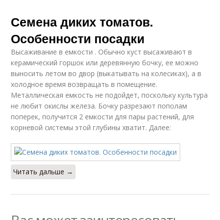
Семена диких томатов.
Особенности посадки
Высаживание в емкости . Обычно куст высаживают в
керамический горшок или деревянную бочку, ее можно
выносить летом во двор (выкатывать на колесиках), а в
холодное время возвращать в помещение.
Металлическая емкость не подойдет, поскольку культура
не любит окислы железа. Бочку разрезают пополам
поперек, получится 2 емкости для пары растений, для
корневой системы этой глубины хватит. Далее:
Читать дальше →