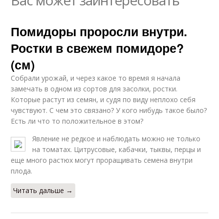
Вас может заинтересовать
Помидоры проросли внутри.
Ростки в свежем помидоре?
(см)
Собрали урожай, и через какое то время я начала
замечать в одном из сортов для засолки, ростки.
Которые растут из семян, и судя по виду неплохо себя
чувствуют. С чем это связано? У кого нибудь такое было?
Есть ли что то положительное в этом?
Явление не редкое и наблюдать можно не только
на томатах. Цитрусовые, кабачки, тыквы, перцы и
еще много растюх могут проращивать семена внутри
плода.
Читать дальше →