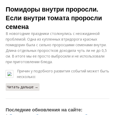
Помидоры внутри проросли.
Если внутри томата проросли
семена
В новогодние праздники столкнулись с неожиданной
проблемой. Одна из купленных втридорога красных
помидорин была с сильно проросшими семенами внутри.
Длина отдельных проростков доходила чуть ли не до 0,5
см. В итоге мы ее просто выбросили и не использовали
при приготовлении блюда.
Причин у подобного развития событий может быть
несколько:
Читать дальше →
Последние обновления на сайте: