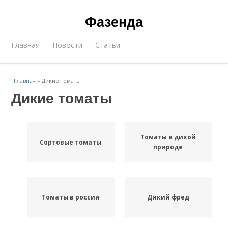
Фазенда
Главная
Новости
Статьи
Главная
»
Дикие томаты
Дикие томаты
Томаты в дикой
Сортовые томаты
природе
Томаты в россии
Дикий фред