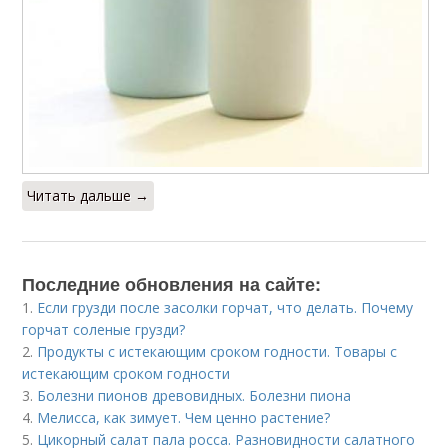
Читать дальше →
Последние обновления на сайте:
1.
Если грузди после засолки горчат, что делать. Почему
горчат соленые грузди?
2.
Продукты с истекающим сроком годности. Товары с
истекающим сроком годности
3.
Болезни пионов древовидных. Болезни пиона
4.
Мелисса, как зимует. Чем ценно растение?
5.
Цикорный салат пала росса. Разновидности салатного