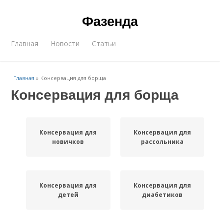
Фазенда
Главная
Новости
Статьи
Главная
»
Консервация для борща
Консервация для борща
Консервация для
Консервация для
новичков
рассольника
Консервация для
Консервация для
детей
диабетиков