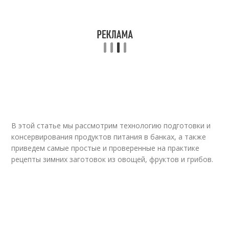
В этой статье мы рассмотрим технологию подготовки и
консервирования продуктов питания в банках, а также
приведем самые простые и проверенные на практике
рецепты зимних заготовок из овощей, фруктов и грибов.