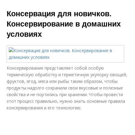
Консервация для новичков.
Консервирование в домашних
условиях
Консервирование представляет собой особую
термическую обработку и герметичную укупорку овощей,
фруктов, ягод, мяса или рыбы таким образом, чтобы
продукты надолго сохранили свои вкусовые и полезные
свойства и не портились при хранении. Чтобы провести
этот процесс правильно, нужно знать основные правила
консервирования и его технологию.