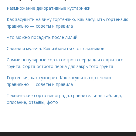
Размножение декоративные кустарники.
Как засушить на зиму гортензию. Как засушить гортензию
правильно — советы и правила
Что можно посадить после лилий.
Слизни и мульча. Как избавиться от слизняков
Самые популярные сорта острого перца для открытого
грунта. Сорта острого перца для закрытого грунта
Гортензия, как сухоцвет. Как засушить гортензию
правильно — советы и правила
Технические сорта винограда: сравнительная таблица,
описание, отзывы, фото