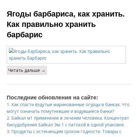
Ягоды барбариса, как хранить.
Как правильно хранить
барбарис
Читать дальше →
Последние обновления на сайте:
1.
Как спасти вздутые маринованные огурцы в банках. Что
могут означать помутневшие и вздувшиеся банки?
2.
Байкал м1 применение в лечении человека. Концентрат
биоудобрения Байкал Эм-1 с патокой в одной упаковке.
3.
Продукты с истекающим сроком годности. Товары с